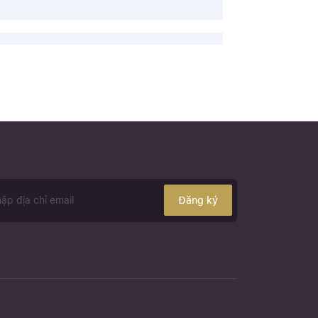
Đăng ký