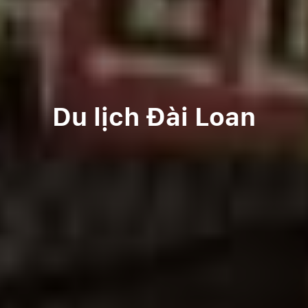
Du lịch Đài Loan