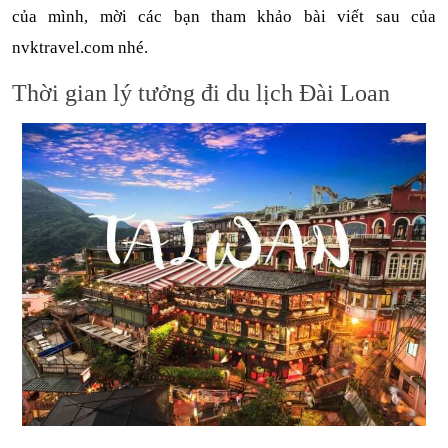
của mình, mời các bạn tham khảo bài viết sau của 
nvktravel.com nhé.    
Thời gian lý tưởng đi du lịch Đài Loan   