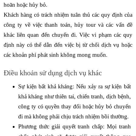
hoãn hoặc hủy bỏ.
Khách hàng có trách nhiệm tuân thủ các quy định của 
công ty về việc thanh toán, hủy tour và các vấn đề 
khác liên quan đến chuyến đi. Việc vi phạm các quy 
định này có thể dẫn đến việc bị từ chối dịch vụ hoặc 
các khoản phí phát sinh không mong muốn.
Điều khoản sử dụng dịch vụ khác
Sự kiện bất khả kháng: Nếu xảy ra sự kiện bất 
khả kháng như thiên tai, chiến tranh, dịch bệnh, 
công ty có quyền thay đổi hoặc hủy bỏ chuyến 
đi mà không phải chịu trách nhiệm bồi thường.
Phương thức giải quyết tranh chấp: Mọi tranh 