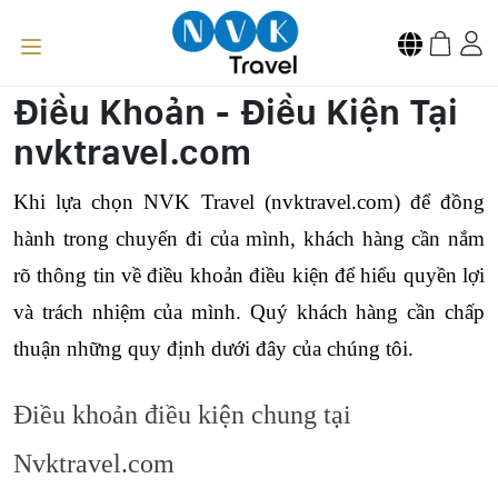
Điều Khoản - Điều Kiện Tại
nvktravel.com
Khi lựa chọn NVK Travel (nvktravel.com) để đồng 
hành trong chuyến đi của mình, khách hàng cần nắm 
rõ thông tin về điều khoản điều kiện để hiểu quyền lợi 
và trách nhiệm của mình. Quý khách hàng cần chấp 
thuận những quy định dưới đây của chúng tôi.
Điều khoản điều kiện chung tại 
Nvktravel.com