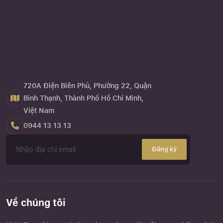
720A Điện Biên Phủ, Phường 22, Quận
Bình Thạnh, Thành Phố Hồ Chí Minh,
Việt Nam
0944 13 13 13
Đăng ký
Về chúng tôi