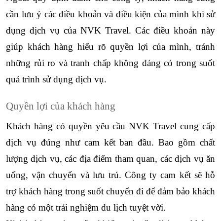
cần lưu ý các điều khoản và điều kiện của mình khi sử 
dụng dịch vụ của NVK Travel. Các điều khoản này 
giúp khách hàng hiểu rõ quyền lợi của mình, tránh 
những rủi ro và tranh chấp không đáng có trong suốt 
quá trình sử dụng dịch vụ.
Quyền lợi của khách hàng
Khách hàng có quyền yêu cầu NVK Travel cung cấp 
dịch vụ đúng như cam kết ban đầu. Bao gồm chất 
lượng dịch vụ, các địa điểm tham quan, các dịch vụ ăn 
uống, vận chuyển và lưu trú. Công ty cam kết sẽ hỗ 
trợ khách hàng trong suốt chuyến đi để đảm bảo khách 
hàng có một trải nghiệm du lịch tuyệt vời.