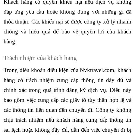
Khách hàng có quyền khiếu nại nếu dịch vụ không 
đáp ứng yêu cầu hoặc không đúng với những gì đã 
thỏa thuận. Các khiếu nại sẽ được công ty xử lý nhanh 
chóng và hiệu quả để bảo vệ quyền lợi của khách 
hàng.
Trách nhiệm của khách hàng
Trong điều khoản điều kiện của Nvktravel.com, khách 
hàng có trách nhiệm cung cấp thông tin đầy đủ và 
chính xác trong quá trình đăng ký dịch vụ. Điều này 
bao gồm việc cung cấp các giấy tờ tùy thân hợp lệ và 
các thông tin liên quan đến chuyến đi. Công ty không 
chịu trách nhiệm nếu khách hàng cung cấp thông tin 
sai lệch hoặc không đầy đủ, dẫn đến việc chuyến đi bị 