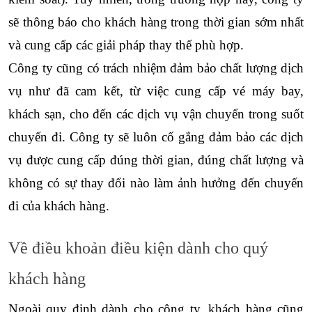
sẽ thông báo cho khách hàng trong thời gian sớm nhất 
và cung cấp các giải pháp thay thế phù hợp.
Công ty cũng có trách nhiệm đảm bảo chất lượng dịch 
vụ như đã cam kết, từ việc cung cấp vé máy bay, 
khách sạn, cho đến các dịch vụ vận chuyển trong suốt 
chuyến đi. Công ty sẽ luôn cố gắng đảm bảo các dịch 
vụ được cung cấp đúng thời gian, đúng chất lượng và 
không có sự thay đổi nào làm ảnh hưởng đến chuyến 
đi của khách hàng.
Về điều khoản điều kiện dành cho quý 
khách hàng
Ngoài quy định dành cho công ty, khách hàng cũng 