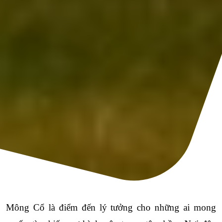
Mông Cổ là điểm đến lý tưởng cho những ai mong 