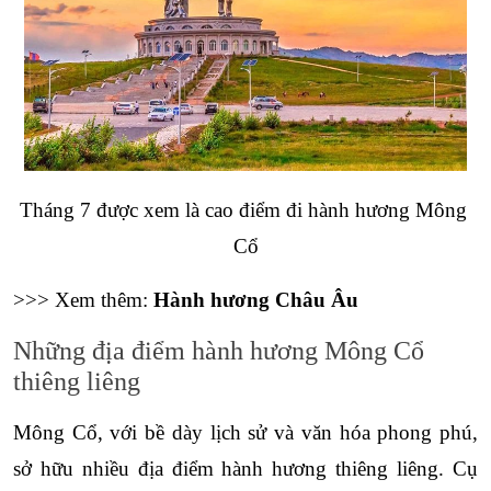
Tháng 7 được xem là cao điểm đi hành hương Mông 
Cổ
>>> Xem thêm: 
Hành hương Châu Âu
Những địa điểm hành hương Mông Cổ 
thiêng liêng
Mông Cổ, với bề dày lịch sử và văn hóa phong phú, 
sở hữu nhiều địa điểm hành hương thiêng liêng. Cụ 