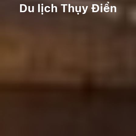
Du lịch Thụy Điển