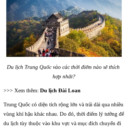
Du lịch Trung Quốc vào các thời điểm nào sẽ thích 
hợp nhất?
>>> Xem thêm: 
Du lịch Đài Loan
Trung Quốc có diện tích rộng lớn và trải dài qua nhiều 
vùng khí hậu khác nhau. Do đó, thời điểm lý tưởng để 
du lịch tùy thuộc vào khu vực và mục đích chuyến đi 