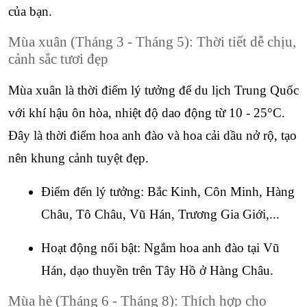
của bạn.
Mùa xuân (Tháng 3 - Tháng 5): Thời tiết dễ chịu, 
cảnh sắc tươi đẹp
Mùa xuân là thời điểm lý tưởng để du lịch Trung Quốc 
với khí hậu ôn hòa, nhiệt độ dao động từ 10 - 25°C. 
Đây là thời điểm hoa anh đào và hoa cải dầu nở rộ, tạo 
nên khung cảnh tuyệt đẹp.
Điểm đến lý tưởng: Bắc Kinh, Côn Minh, Hàng 
Châu, Tô Châu, Vũ Hán, Trương Gia Giới,...
Hoạt động nổi bật: Ngắm hoa anh đào tại Vũ 
Hán, dạo thuyền trên Tây Hồ ở Hàng Châu.
Mùa hè (Tháng 6 - Tháng 8): Thích hợp cho 