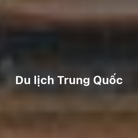
Du lịch Trung Quốc