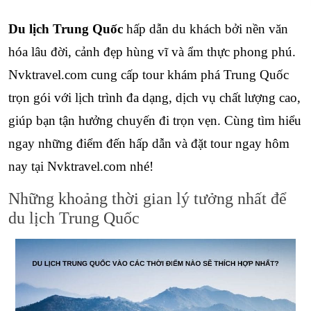
Du lịch Trung Quốc
 hấp dẫn du khách bởi nền văn 
hóa lâu đời, cảnh đẹp hùng vĩ và ẩm thực phong phú. 
Nvktravel.com cung cấp tour khám phá Trung Quốc 
trọn gói với lịch trình đa dạng, dịch vụ chất lượng cao, 
giúp bạn tận hưởng chuyến đi trọn vẹn. Cùng tìm hiểu 
ngay những điểm đến hấp dẫn và đặt tour ngay hôm 
nay tại Nvktravel.com nhé!
Những khoảng thời gian lý tưởng nhất để 
du lịch Trung Quốc