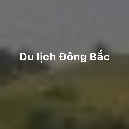
Du lịch Đông Bắc