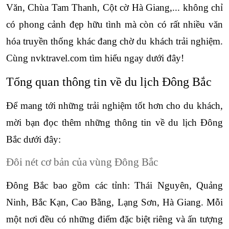
Văn, Chùa Tam Thanh, Cột cờ Hà Giang,... không chỉ 
có phong cảnh đẹp hữu tình mà còn có rất nhiều văn 
hóa truyền thống khác đang chờ du khách trải nghiệm. 
Cùng nvktravel.com tìm hiểu ngay dưới đây!
Tổng quan thông tin về du lịch Đông Bắc
Để mang tới những trải nghiệm tốt hơn cho du khách, 
mời bạn đọc thêm những thông tin về du lịch Đông 
Bắc dưới đây:
Đôi nét cơ bản của vùng Đông Bắc
Đông Bắc bao gồm các tỉnh: Thái Nguyên, Quảng 
Ninh, Bắc Kạn, Cao Bằng, Lạng Sơn, Hà Giang. Mỗi 
một nơi đều có những điểm đặc biệt riêng và ấn tượng 