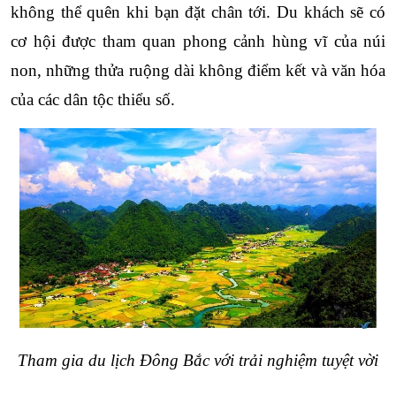
không thể quên khi bạn đặt chân tới. Du khách sẽ có 
cơ hội được tham quan phong cảnh hùng vĩ của núi 
non, những thửa ruộng dài không điểm kết và văn hóa 
của các dân tộc thiểu số.
Tham gia du lịch Đông Bắc với trải nghiệm tuyệt vời