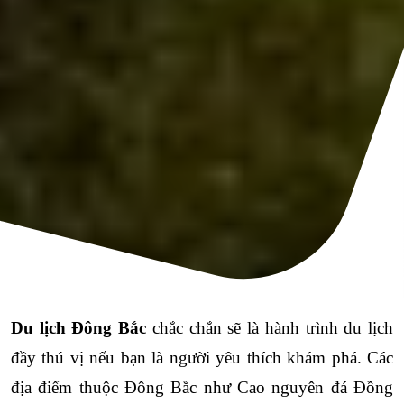
Du lịch Đông Bắc
 chắc chắn sẽ là hành trình du lịch 
đầy thú vị nếu bạn là người yêu thích khám phá. Các 
địa điểm thuộc Đông Bắc như Cao nguyên đá Đồng 