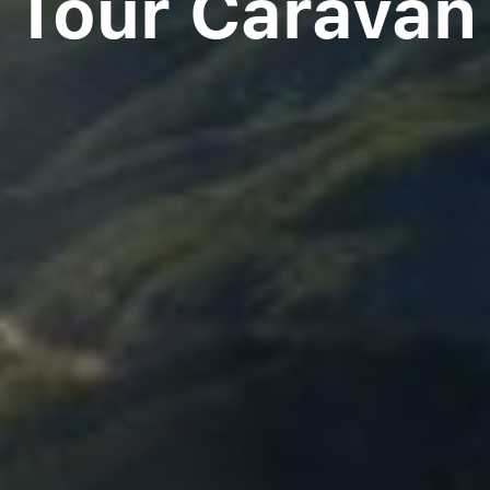
Tour Caravan