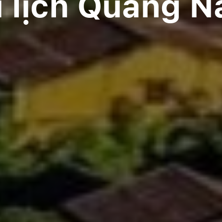
 lịch Quảng 