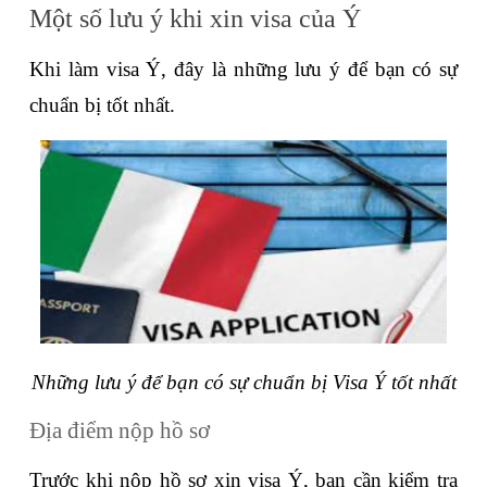
Một số lưu ý khi xin visa của Ý
Khi làm visa Ý, đây là những lưu ý để bạn có sự 
chuẩn bị tốt nhất. 
Những lưu ý để bạn có sự chuẩn bị Visa Ý tốt nhất
Địa điểm nộp hồ sơ
Trước khi nộp hồ sơ xin visa Ý, bạn cần kiểm tra 