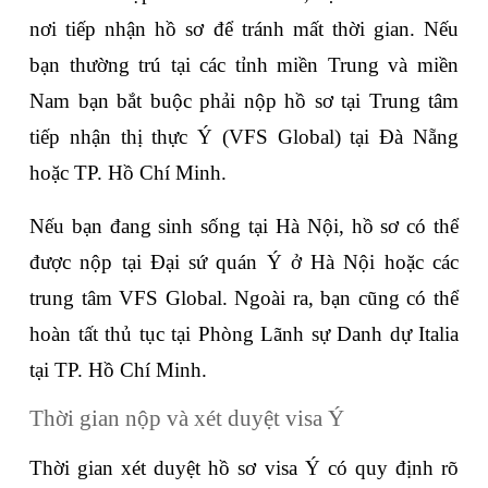
nơi tiếp nhận hồ sơ để tránh mất thời gian. Nếu 
bạn thường trú tại các tỉnh miền Trung và miền 
Nam bạn bắt buộc phải nộp hồ sơ tại Trung tâm 
tiếp nhận thị thực Ý (VFS Global) tại Đà Nẵng 
hoặc TP. Hồ Chí Minh.
Nếu bạn đang sinh sống tại Hà Nội, hồ sơ có thể 
được nộp tại Đại sứ quán Ý ở Hà Nội hoặc các 
trung tâm VFS Global. Ngoài ra, bạn cũng có thể 
hoàn tất thủ tục tại Phòng Lãnh sự Danh dự Italia 
tại TP. Hồ Chí Minh.
Thời gian nộp và xét duyệt visa Ý
Thời gian xét duyệt hồ sơ visa Ý có quy định rõ 