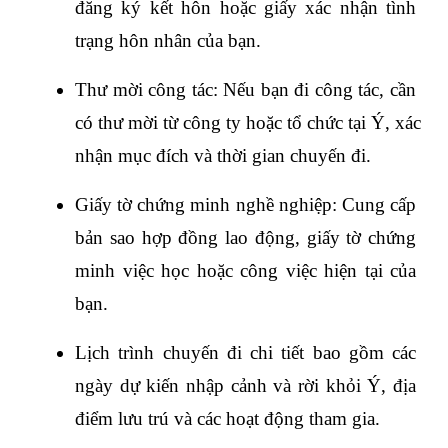
đăng ký kết hôn hoặc giấy xác nhận tình 
trạng hôn nhân của bạn.
Thư mời công tác: Nếu bạn đi công tác, cần 
có thư mời từ công ty hoặc tổ chức tại Ý, xác 
nhận mục đích và thời gian chuyến đi.
Giấy tờ chứng minh nghề nghiệp: Cung cấp 
bản sao hợp đồng lao động, giấy tờ chứng 
minh việc học hoặc công việc hiện tại của 
bạn.
Lịch trình chuyến đi chi tiết bao gồm các 
ngày dự kiến nhập cảnh và rời khỏi Ý, địa 
điểm lưu trú và các hoạt động tham gia.