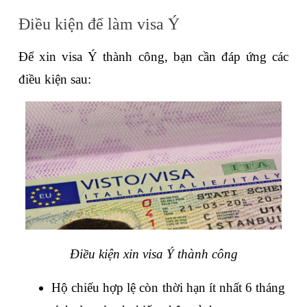
Điều kiện để làm visa Ý
Để xin visa Ý thành công, bạn cần đáp ứng các 
điều kiện sau:
Điều kiện xin visa Ý thành công
Hộ chiếu hợp lệ còn thời hạn ít nhất 6 tháng 