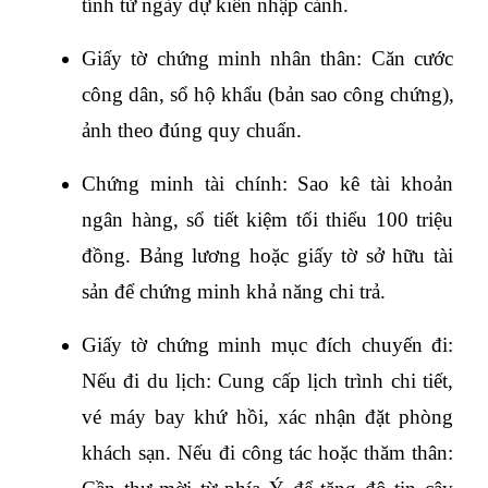
tính từ ngày dự kiến nhập cảnh.
Giấy tờ chứng minh nhân thân: Căn cước 
công dân, sổ hộ khẩu (bản sao công chứng), 
ảnh theo đúng quy chuẩn.
Chứng minh tài chính: Sao kê tài khoản 
ngân hàng, sổ tiết kiệm tối thiểu 100 triệu 
đồng. Bảng lương hoặc giấy tờ sở hữu tài 
sản để chứng minh khả năng chi trả.
Giấy tờ chứng minh mục đích chuyến đi: 
Nếu đi du lịch: Cung cấp lịch trình chi tiết, 
vé máy bay khứ hồi, xác nhận đặt phòng 
khách sạn. Nếu đi công tác hoặc thăm thân: 