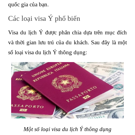
quốc gia của bạn.
Các loại visa Ý phổ biến
Visa du lịch Ý được phân chia dựa trên mục đích 
và thời gian lưu trú của du khách. Sau đây là một 
số loại visa du lịch Ý thông dụng:
Một số loại visa du lịch Ý thông dụng