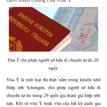
Visa Ý cho phép người sở hữu di chuyển tự do 29 
ngày 
Visa Ý là một loại thị thực nằm trong khuôn khổ 
Hiệp ước Schengen, cho phép người sở hữu di 
chuyển tự do trong 29 quốc gia tham gia hiệp ước 
này. Khi có visa Ý hoặc visa của bất kỳ quốc gia 