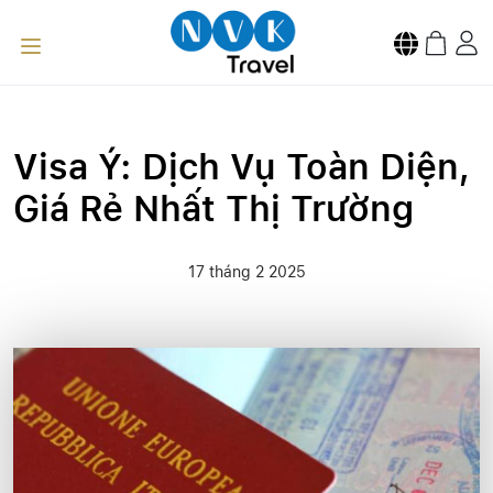
Visa Ý: Dịch Vụ Toàn Diện,
Giá Rẻ Nhất Thị Trường
17 tháng 2 2025