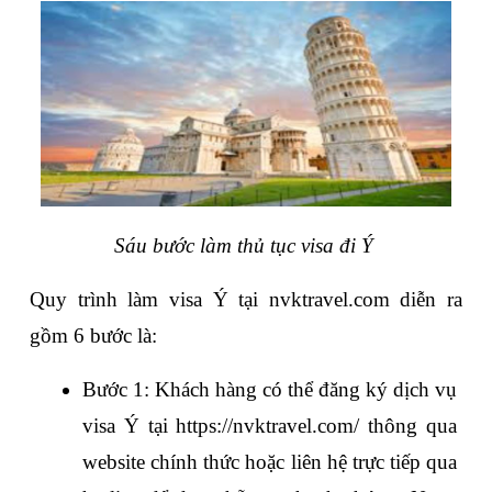
Sáu bước làm thủ tục visa đi Ý 
Quy trình làm visa Ý tại nvktravel.com diễn ra 
gồm 6 bước là: 
Bước 1: Khách hàng có thể đăng ký dịch vụ 
visa Ý tại 
https://nvktravel.com/
 thông qua 
website chính thức hoặc liên hệ trực tiếp qua 