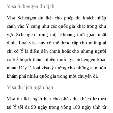
Visa Schengen du lịch
Visa Schengen du lịch cho phép du khách nhập 
cảnh vào Ý cũng như các quốc gia khác trong khu 
vực Schengen trong một khoảng thời gian nhất 
định. Loại visa này có thể được cấp cho những ai 
chỉ có Ý là điểm đến chính hoặc cho những người 
có kế hoạch thăm nhiều quốc gia Schengen khác 
nhau. Đây là loại visa lý tưởng cho những ai muốn 
khám phá nhiều quốc gia trong một chuyến đi.
Visa du lịch ngắn hạn
Visa du lịch ngắn hạn cho phép du khách lưu trú 
tại Ý tối đa 90 ngày trong vòng 180 ngày tính từ 