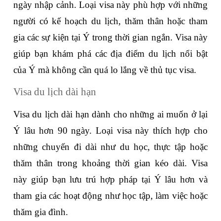
ngày nhập cảnh. Loại visa này phù hợp với những 
người có kế hoạch du lịch, thăm thân hoặc tham 
gia các sự kiện tại Ý trong thời gian ngắn. Visa này 
giúp bạn khám phá các địa điểm du lịch nổi bật 
của Ý mà không cần quá lo lắng về thủ tục visa.
Visa du lịch dài hạn
Visa du lịch dài hạn dành cho những ai muốn ở lại 
Ý lâu hơn 90 ngày. Loại visa này thích hợp cho 
những chuyến đi dài như du học, thực tập hoặc 
thăm thân trong khoảng thời gian kéo dài. Visa 
này giúp bạn lưu trú hợp pháp tại Ý lâu hơn và 
tham gia các hoạt động như học tập, làm việc hoặc 
thăm gia đình.