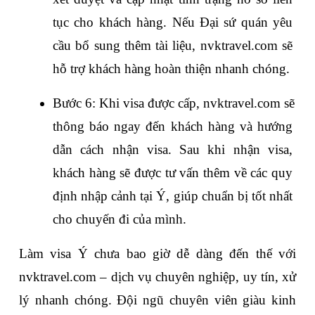
tục cho khách hàng. Nếu Đại sứ quán yêu 
cầu bổ sung thêm tài liệu, nvktravel.com sẽ 
hỗ trợ khách hàng hoàn thiện nhanh chóng. 
Bước 6: Khi visa được cấp, nvktravel.com sẽ 
thông báo ngay đến khách hàng và hướng 
dẫn cách nhận visa. Sau khi nhận visa, 
khách hàng sẽ được tư vấn thêm về các quy 
định nhập cảnh tại Ý, giúp chuẩn bị tốt nhất 
cho chuyến đi của mình.
Làm visa Ý chưa bao giờ dễ dàng đến thế với 
nvktravel.com – dịch vụ chuyên nghiệp, uy tín, xử 
lý nhanh chóng. Đội ngũ chuyên viên giàu kinh 