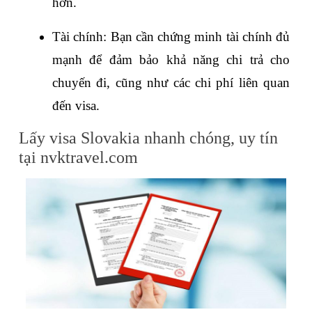
hơn.
Tài chính: Bạn cần chứng minh tài chính đủ 
mạnh để đảm bảo khả năng chi trả cho 
chuyến đi, cũng như các chi phí liên quan 
đến visa.
Lấy visa Slovakia nhanh chóng, uy tín 
tại nvktravel.com 