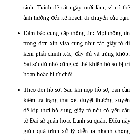
sinh. Tránh để sát ngày mới làm, vì có thể 
ảnh hưởng đến kế hoạch di chuyển của bạn.
Đảm bảo cung cấp thông tin: Mọi thông tin 
trong đơn xin visa cũng như các giấy tờ đi 
kèm phải chính xác, đầy đủ và trùng khớp. 
Sai sót dù nhỏ cũng có thể khiến hồ sơ bị trì 
hoãn hoặc bị từ chối.
Theo dõi hồ sơ: Sau khi nộp hồ sơ, bạn cần 
kiểm tra trạng thái xét duyệt thường xuyên 
để kịp thời bổ sung giấy tờ nếu có yêu cầu 
từ Đại sứ quán hoặc Lãnh sự quán. Điều này 
giúp quá trình xử lý diễn ra nhanh chóng 