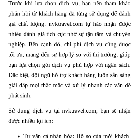
Trước khi lựa chọn dịch vụ, bạn nên tham khảo 
phản hồi từ khách hàng đã từng sử dụng để đánh 
giá chất lượng. nvktravel.com tự hào nhận được 
nhiều đánh giá tích cực nhờ sự tận tâm và chuyên 
nghiệp. Bên cạnh đó, chi phí dịch vụ cũng được 
tối ưu, mang đến sự hợp lý so với thị trường, giúp 
bạn lựa chọn gói dịch vụ phù hợp với ngân sách. 
Đặc biệt, đội ngũ hỗ trợ khách hàng luôn sẵn sàng 
giải đáp mọi thắc mắc và xử lý nhanh các vấn đề 
phát sinh.
Sử dụng dịch vụ tại nvktravel.com, bạn sẽ nhận 
được nhiều lợi ích:
Tư vấn cá nhân hóa: Hồ sơ của mỗi khách 