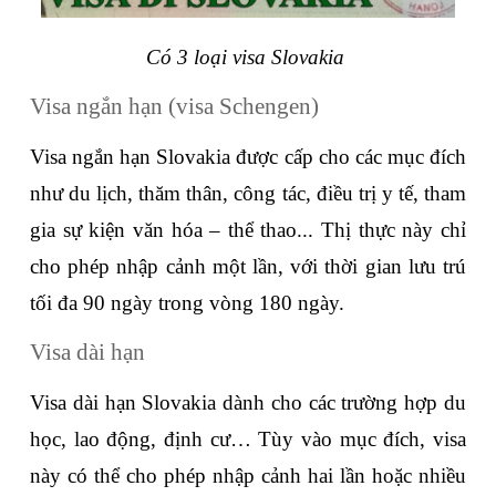
Có 3 loại visa Slovakia 
Visa ngắn hạn (visa Schengen)
Visa ngắn hạn Slovakia được cấp cho các mục đích 
như du lịch, thăm thân, công tác, điều trị y tế, tham 
gia sự kiện văn hóa – thể thao... Thị thực này chỉ 
cho phép nhập cảnh một lần, với thời gian lưu trú 
tối đa 90 ngày trong vòng 180 ngày. 
Visa dài hạn
Visa dài hạn Slovakia dành cho các trường hợp du 
học, lao động, định cư… Tùy vào mục đích, visa 
này có thể cho phép nhập cảnh hai lần hoặc nhiều 