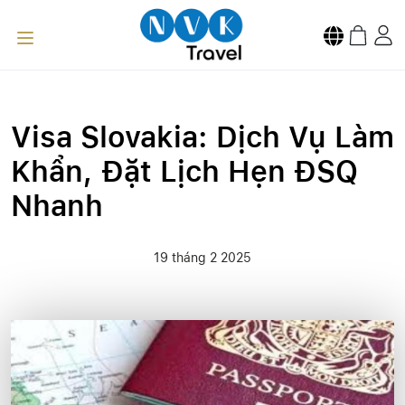
Visa Slovakia: Dịch Vụ Làm
Khẩn, Đặt Lịch Hẹn ĐSQ
Nhanh
19 tháng 2 2025