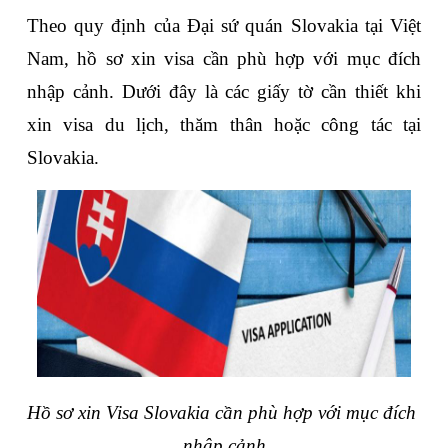
Theo quy định của Đại sứ quán Slovakia tại Việt 
Nam, hồ sơ xin visa cần phù hợp với mục đích 
nhập cảnh. Dưới đây là các giấy tờ cần thiết khi 
xin visa du lịch, thăm thân hoặc công tác tại 
Slovakia.
Hồ sơ xin Visa Slovakia cần phù hợp với mục đích 
nhập cảnh