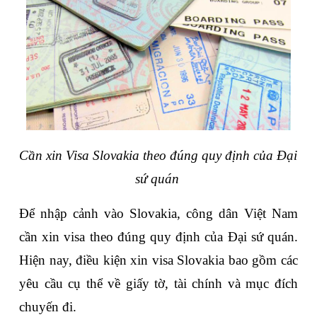
Cần xin Visa Slovakia theo đúng quy định của Đại 
sứ quán 
Để nhập cảnh vào Slovakia, công dân Việt Nam 
cần xin visa theo đúng quy định của Đại sứ quán. 
Hiện nay, điều kiện xin visa Slovakia bao gồm các 
yêu cầu cụ thể về giấy tờ, tài chính và mục đích 
chuyến đi.