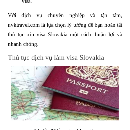
visa.
Với dịch vụ chuyên nghiệp và tận tâm, 
nvktravel.com là lựa chọn lý tưởng để bạn hoàn tất 
thủ tục xin visa Slovakia một cách thuận lợi và 
nhanh chóng.
Thủ tục dịch vụ làm visa Slovakia 