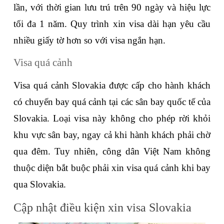
lần, với thời gian lưu trú trên 90 ngày và hiệu lực 
tối đa 1 năm. Quy trình xin visa dài hạn yêu cầu 
nhiều giấy tờ hơn so với visa ngắn hạn. 
Visa quá cảnh
Visa quá cảnh Slovakia được cấp cho hành khách 
có chuyến bay quá cảnh tại các sân bay quốc tế của 
Slovakia. Loại visa này không cho phép rời khỏi 
khu vực sân bay, ngay cả khi hành khách phải chờ 
qua đêm. Tuy nhiên, công dân Việt Nam không 
thuộc diện bắt buộc phải xin visa quá cảnh khi bay 
qua Slovakia.
Cập nhật điều kiện xin visa Slovakia