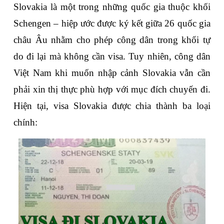
Slovakia là một trong những quốc gia thuộc khối 
Schengen – hiệp ước được ký kết giữa 26 quốc gia 
châu Âu nhằm cho phép công dân trong khối tự 
do đi lại mà không cần visa. Tuy nhiên, công dân 
Việt Nam khi muốn nhập cảnh Slovakia vẫn cần 
phải xin thị thực phù hợp với mục đích chuyến đi. 
Hiện tại, visa Slovakia được chia thành ba loại 
chính: