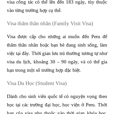
visa công tác có thể lên đến 183 ngày, tùy thuộc 
vào từng trường hợp cụ thể.
Visa thăm thân nhân (Family Visit Visa)
Visa được cấp cho những ai muốn đến Peru để 
thăm thân nhân hoặc bạn bè đang sinh sống, làm 
việc tại đây. Thời gian lưu trú thường tương tự như 
visa du lịch, khoảng 30 – 90 ngày, và có thể gia 
hạn trong một số trường hợp đặc biệt.
Visa Du Học (Student Visa) 
Dành cho sinh viên quốc tế có nguyện vọng theo 
học tại các trường đại học, học viện ở Peru. Thời 
hạn của visa phụ thuộc vào thời gian khóa học, 