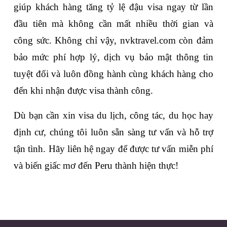
giúp khách hàng tăng tỷ lệ đậu visa ngay từ lần 
đầu tiên mà không cần mất nhiều thời gian và 
công sức. Không chỉ vậy, nvktravel.com còn đảm 
bảo mức phí hợp lý, dịch vụ bảo mật thông tin 
tuyệt đối và luôn đồng hành cùng khách hàng cho 
đến khi nhận được visa thành công. 
Dù bạn cần xin visa du lịch, công tác, du học hay 
định cư, chúng tôi luôn sẵn sàng tư vấn và hỗ trợ 
tận tình. Hãy liên hệ ngay để được tư vấn miễn phí 
và biến giấc mơ đến Peru thành hiện thực!