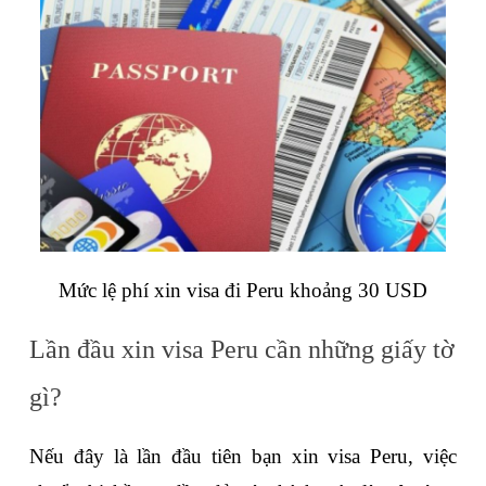
Mức lệ phí xin visa đi Peru khoảng 30 USD
Lần đầu xin visa Peru cần những giấy tờ 
gì?
Nếu đây là lần đầu tiên bạn xin visa Peru, việc 