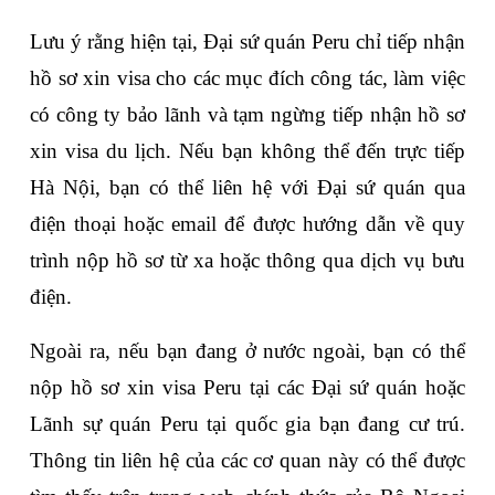
Lưu ý rằng hiện tại, Đại sứ quán Peru chỉ tiếp nhận 
hồ sơ xin visa cho các mục đích công tác, làm việc 
có công ty bảo lãnh và tạm ngừng tiếp nhận hồ sơ 
xin visa du lịch. Nếu bạn không thể đến trực tiếp 
Hà Nội, bạn có thể liên hệ với Đại sứ quán qua 
điện thoại hoặc email để được hướng dẫn về quy 
trình nộp hồ sơ từ xa hoặc thông qua dịch vụ bưu 
điện.
Ngoài ra, nếu bạn đang ở nước ngoài, bạn có thể 
nộp hồ sơ xin visa Peru tại các Đại sứ quán hoặc 
Lãnh sự quán Peru tại quốc gia bạn đang cư trú. 
Thông tin liên hệ của các cơ quan này có thể được 