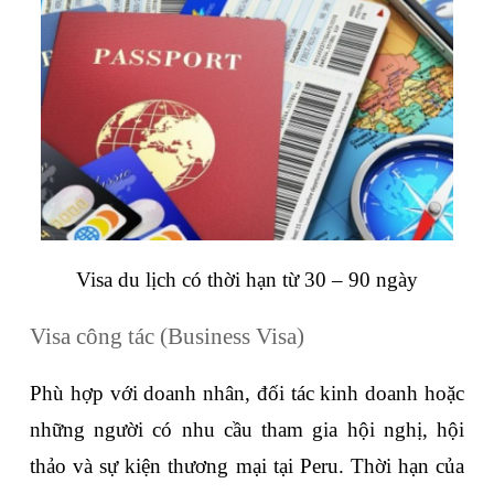
Visa du lịch có thời hạn từ 30 – 90 ngày
Visa công tác (Business Visa)
Phù hợp với doanh nhân, đối tác kinh doanh hoặc 
những người có nhu cầu tham gia hội nghị, hội 
thảo và sự kiện thương mại tại Peru. Thời hạn của 