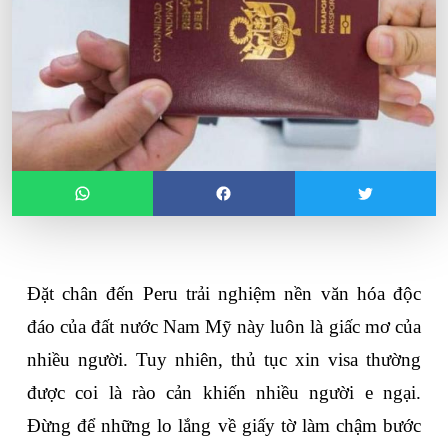
Đặt chân đến Peru trải nghiệm nền văn hóa độc 
đáo của đất nước Nam Mỹ này luôn là giấc mơ của 
nhiều người. Tuy nhiên, thủ tục xin visa thường 
được coi là rào cản khiến nhiều người e ngại. 
Đừng để những lo lắng về giấy tờ làm chậm bước 