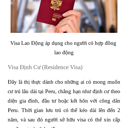
Visa Lao Động áp dụng cho người có hợp đồng 
lao động
Visa Định Cư (Residence Visa)
Đây là thị thực dành cho những ai có mong muốn 
cư trú lâu dài tại Peru, chẳng hạn như định cư theo 
diện gia đình, đầu tư hoặc kết hôn với công dân 
Peru. Thời gian lưu trú có thể kéo dài lên đến 2 
năm, và sau đó người sở hữu visa có thể xin cấp 