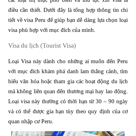
điều cần thiết. Dưới đây là tổng hợp thông tin chi 
tiết về visa Peru để giúp bạn dễ dàng lựa chọn loại 
visa phù hợp với mục đích của mình.
Visa du lịch (Tourist Visa)
Loại Visa này dành cho những ai muốn đến Peru 
với mục đích khám phá danh lam thắng cảnh, tìm 
hiểu văn hóa hoặc tham gia các hoạt động du lịch 
mà không liên quan đến thương mại hay lao động. 
Loại visa này thường có thời hạn từ 30 – 90 ngày 
và có thể được gia hạn tùy theo quy định của cơ 
quan nhập cư Peru.