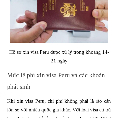
Hồ sơ xin visa Peru được xử lý trong khoảng 14-
21 ngày
Mức lệ phí xin visa Peru và các khoản 
phát sinh
Khi xin visa Peru, chi phí không phải là rào cản 
lớn so với nhiều quốc gia khác. Với loại visa cư trú 