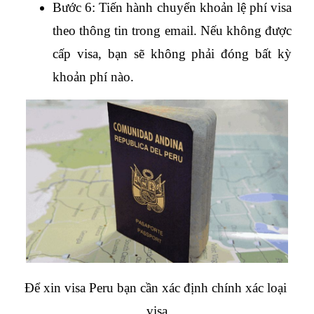
Bước 6: Tiến hành chuyển khoản lệ phí visa 
theo thông tin trong email. Nếu không được 
cấp visa, bạn sẽ không phải đóng bất kỳ 
khoản phí nào.
Để xin visa Peru bạn cần xác định chính xác loại 
visa