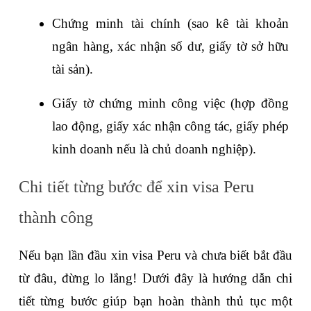
Chứng minh tài chính (sao kê tài khoản 
ngân hàng, xác nhận số dư, giấy tờ sở hữu 
tài sản).
Giấy tờ chứng minh công việc (hợp đồng 
lao động, giấy xác nhận công tác, giấy phép 
kinh doanh nếu là chủ doanh nghiệp).
Chi tiết từng bước để xin visa Peru 
thành công
Nếu bạn lần đầu xin visa Peru và chưa biết bắt đầu 
từ đâu, đừng lo lắng! Dưới đây là hướng dẫn chi 
tiết từng bước giúp bạn hoàn thành thủ tục một 