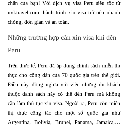
chân của bạn! Với dịch vụ 
visa Peru
 siêu tốc từ 
nvktravel.com, hành trình xin visa trở nên nhanh 
chóng, đơn giản và an toàn.
Những trường hợp cần xin visa khi đến 
Peru
Trên thực tế, Peru đã áp dụng chính sách miễn thị 
thực cho công dân của 70 quốc gia trên thế giới. 
Điều này đồng nghĩa với việc những du khách 
thuộc danh sách này có thể đến Peru mà không 
cần làm thủ tục xin visa. Ngoài ra, Peru còn miễn 
thị thực công tác cho một số quốc gia như 
Argentina, Bolivia, Brunei, Panama, Jamaica,… 