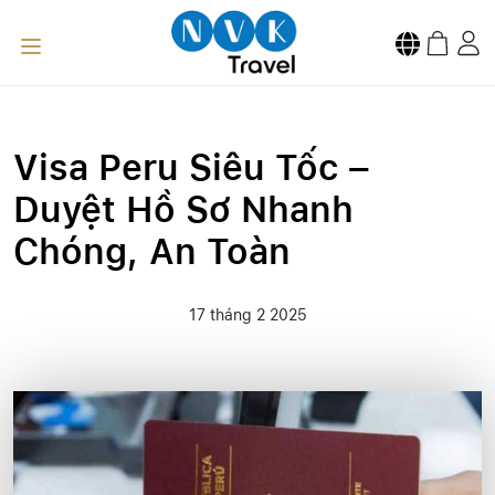
Visa Peru Siêu Tốc –
Duyệt Hồ Sơ Nhanh
Chóng, An Toàn
17 tháng 2 2025