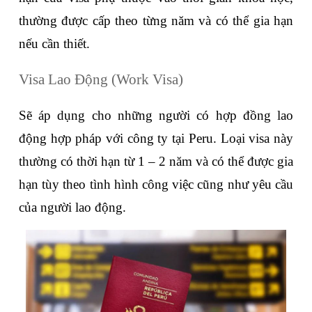
thường được cấp theo từng năm và có thể gia hạn 
nếu cần thiết.
Visa Lao Động (Work Visa)
Sẽ áp dụng cho những người có hợp đồng lao 
động hợp pháp với công ty tại Peru. Loại visa này 
thường có thời hạn từ 1 – 2 năm và có thể được gia 
hạn tùy theo tình hình công việc cũng như yêu cầu 
của người lao động.