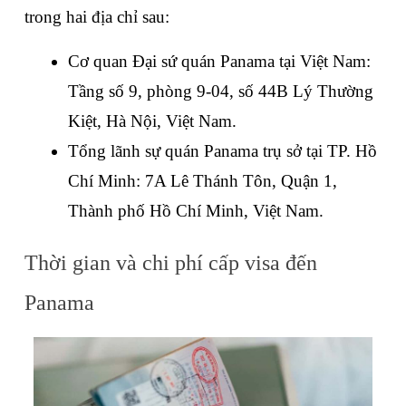
trong hai địa chỉ sau:
Cơ quan Đại sứ quán Panama tại Việt Nam: 
Tầng số 9, phòng 9-04, số 44B Lý Thường 
Kiệt, Hà Nội, Việt Nam.
Tổng lãnh sự quán Panama trụ sở tại TP. Hồ 
Chí Minh: 7A Lê Thánh Tôn, Quận 1, 
Thành phố Hồ Chí Minh, Việt Nam.
Thời gian và chi phí cấp visa đến 
Panama