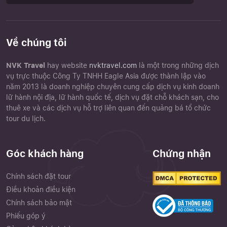
Về chúng tôi
NVK Travel
hay website
nvktravel.com
là một trong những dịch
vụ trực thuộc Công Ty TNHH Eagle Asia được thành lập vào
năm 2013 là doanh nghiệp chuyên cung cấp dịch vụ kinh doanh
lữ hành nội địa, lữ hành quốc tế, dịch vụ đặt chỗ khách sạn, cho
thuê xe và các dịch vụ hỗ trợ liên quan đến quảng bá tổ chức
tour du lịch.
Góc khách hàng
Chứng nhận
Chính sách đặt tour
Điều khoản điều kiện
Chính sách bảo mật
Phiếu góp ý