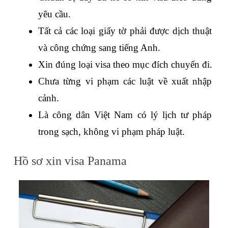
yêu cầu.
Tất cả các loại giấy tờ phải được dịch thuật 
và công chứng sang tiếng Anh.
Xin đúng loại visa theo mục đích chuyến đi.
Chưa từng vi phạm các luật về xuất nhập 
cảnh.
Là công dân Việt Nam có lý lịch tư pháp 
trong sạch, không vi phạm pháp luật.
Hồ sơ xin visa Panama