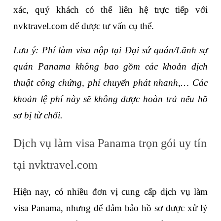
xác, quý khách có thể liên hệ trực tiếp với 
nvktravel.com để được tư vấn cụ thể.
Lưu ý: Phí làm visa nộp tại Đại sứ quán/Lãnh sự 
quán Panama không bao gồm các khoản dịch 
thuật công chứng, phí chuyển phát nhanh,… Các 
khoản lệ phí này sẽ không được hoàn trả nếu hồ 
sơ bị từ chối. 
Dịch vụ làm visa Panama trọn gói uy tín 
tại nvktravel.com
Hiện nay, có nhiều đơn vị cung cấp dịch vụ làm 
visa Panama, nhưng để đảm bảo hồ sơ được xử lý 