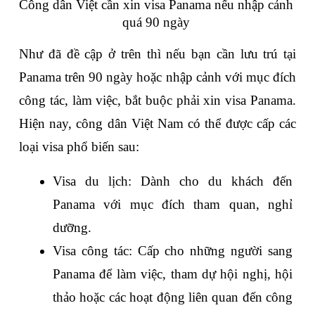
Công dân Việt cần xin visa Panama nếu nhập cảnh 
quá 90 ngày 
Như đã đề cập ở trên thì nếu bạn cần lưu trú tại 
Panama trên 90 ngày hoặc nhập cảnh với mục đích 
công tác, làm việc, bắt buộc phải xin visa Panama. 
Hiện nay, công dân Việt Nam có thể được cấp các 
loại visa phổ biến sau:
Visa du lịch: Dành cho du khách đến 
Panama với mục đích tham quan, nghỉ 
dưỡng.
Visa công tác: Cấp cho những người sang 
Panama để làm việc, tham dự hội nghị, hội 
thảo hoặc các hoạt động liên quan đến công 