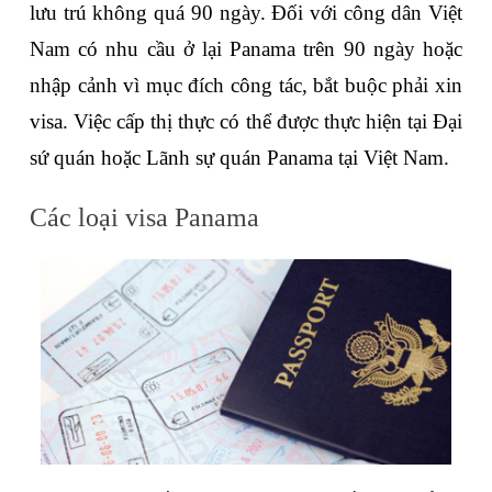
lưu trú không quá 90 ngày. Đối với công dân Việt 
Nam có nhu cầu ở lại Panama trên 90 ngày hoặc 
nhập cảnh vì mục đích công tác, bắt buộc phải xin 
visa. Việc cấp thị thực có thể được thực hiện tại Đại 
sứ quán hoặc Lãnh sự quán Panama tại Việt Nam.
Các loại visa Panama