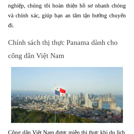
nghiệp, chúng tôi hoàn thiện hồ sơ nhanh chóng 
và chính xác, giúp bạn an tâm tận hưởng chuyến 
đi.
Chính sách thị thực Panama dành cho 
công dân Việt Nam
Công dân Việt Nam được miễn thị thực khi du lịch 