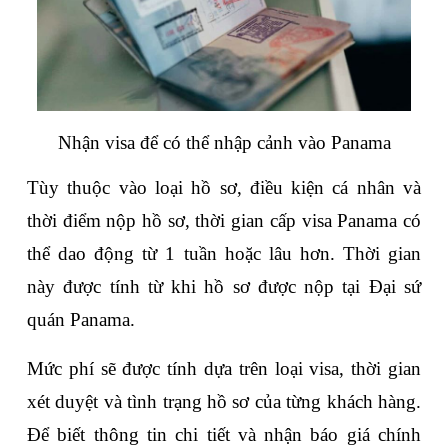
Nhận visa để có thể nhập cảnh vào Panama
Tùy thuộc vào loại hồ sơ, điều kiện cá nhân và 
thời điểm nộp hồ sơ, thời gian cấp visa Panama có 
thể dao động từ 1 tuần hoặc lâu hơn. Thời gian 
này được tính từ khi hồ sơ được nộp tại Đại sứ 
quán Panama.
Mức phí sẽ được tính dựa trên loại visa, thời gian 
xét duyệt và tình trạng hồ sơ của từng khách hàng. 
Để biết thông tin chi tiết và nhận báo giá chính 