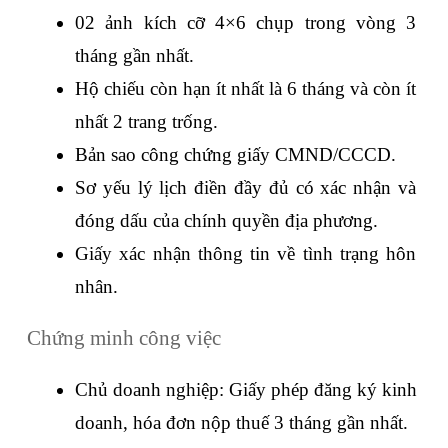
02 ảnh kích cỡ 4×6 chụp trong vòng 3 
tháng gần nhất.
Hộ chiếu còn hạn ít nhất là 6 tháng và còn ít 
nhất 2 trang trống.
Bản sao công chứng giấy CMND/CCCD.
Sơ yếu lý lịch điền đầy đủ có xác nhận và 
đóng dấu của chính quyền địa phương.
Giấy xác nhận thông tin về tình trạng hôn 
nhân.
Chứng minh công việc
Chủ doanh nghiệp: Giấy phép đăng ký kinh 
doanh, hóa đơn nộp thuế 3 tháng gần nhất.