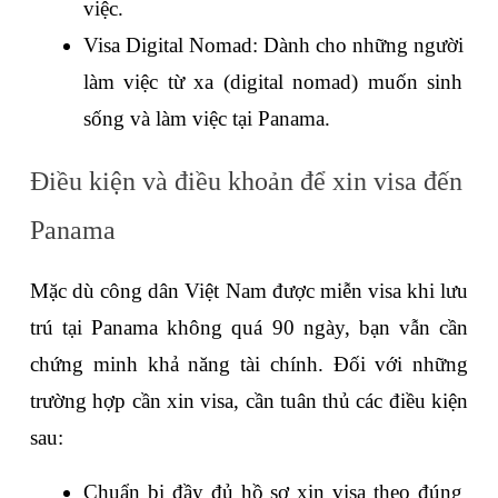
việc.
Visa Digital Nomad: Dành cho những người 
làm việc từ xa (digital nomad) muốn sinh 
sống và làm việc tại Panama.
Điều kiện và điều khoản để xin visa đến 
Panama
Mặc dù công dân Việt Nam được miễn visa khi lưu 
trú tại Panama không quá 90 ngày, bạn vẫn cần 
chứng minh khả năng tài chính. Đối với những 
trường hợp cần xin visa, cần tuân thủ các điều kiện 
sau:
Chuẩn bị đầy đủ hồ sơ xin visa theo đúng 