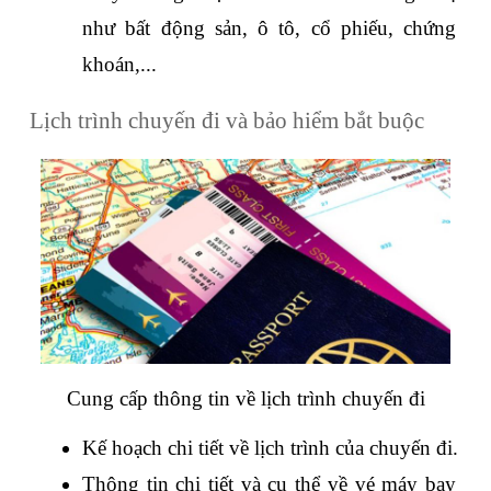
như bất động sản, ô tô, cổ phiếu, chứng 
khoán,...
Lịch trình chuyến đi và bảo hiểm bắt buộc
Cung cấp thông tin về lịch trình chuyến đi
Kế hoạch chi tiết về lịch trình của chuyến đi.
Thông tin chi tiết và cụ thể về vé máy bay 