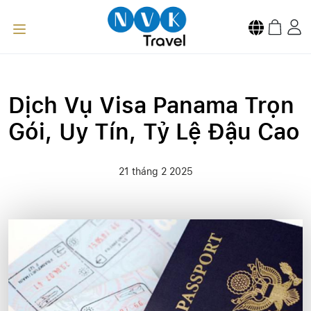
Dịch Vụ Visa Panama Trọn
Gói, Uy Tín, Tỷ Lệ Đậu Cao
21 tháng 2 2025