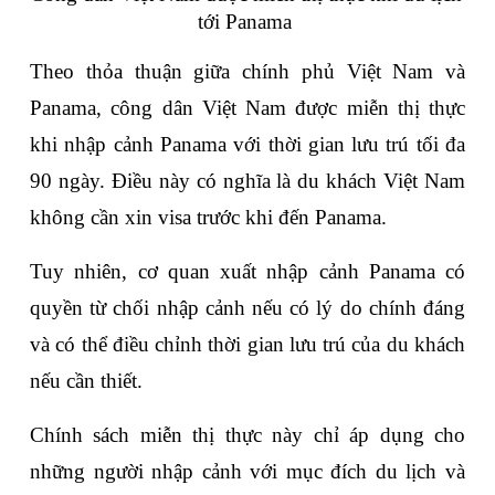
tới Panama 
Theo thỏa thuận giữa chính phủ Việt Nam và 
Panama, công dân Việt Nam được miễn thị thực 
khi nhập cảnh Panama với thời gian lưu trú tối đa 
90 ngày. Điều này có nghĩa là du khách Việt Nam 
không cần xin visa trước khi đến Panama.
Tuy nhiên, cơ quan xuất nhập cảnh Panama có 
quyền từ chối nhập cảnh nếu có lý do chính đáng 
và có thể điều chỉnh thời gian lưu trú của du khách 
nếu cần thiết.
Chính sách miễn thị thực này chỉ áp dụng cho 
những người nhập cảnh với mục đích du lịch và 