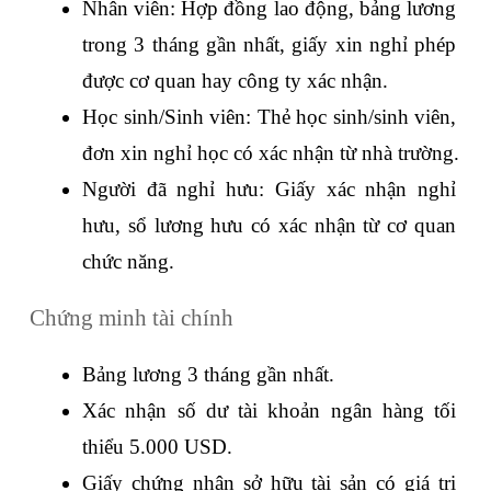
Nhân viên: Hợp đồng lao động, bảng lương 
trong 3 tháng gần nhất, giấy xin nghỉ phép 
được cơ quan hay công ty xác nhận.
Học sinh/Sinh viên: Thẻ học sinh/sinh viên, 
đơn xin nghỉ học có xác nhận từ nhà trường.
Người đã nghỉ hưu: Giấy xác nhận nghỉ 
hưu, sổ lương hưu có xác nhận từ cơ quan 
chức năng.
Chứng minh tài chính
Bảng lương 3 tháng gần nhất.
Xác nhận số dư tài khoản ngân hàng tối 
thiểu 5.000 USD.
Giấy chứng nhận sở hữu tài sản có giá trị 