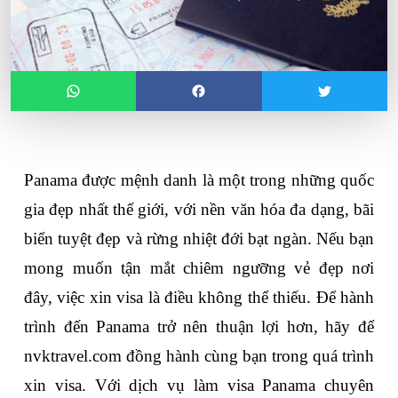
Panama được mệnh danh là một trong những quốc 
gia đẹp nhất thế giới, với nền văn hóa đa dạng, bãi 
biển tuyệt đẹp và rừng nhiệt đới bạt ngàn. Nếu bạn 
mong muốn tận mắt chiêm ngưỡng vẻ đẹp nơi 
đây, việc xin visa là điều không thể thiếu. Để hành 
trình đến Panama trở nên thuận lợi hơn, hãy để 
nvktravel.com đồng hành cùng bạn trong quá trình 
xin visa. Với dịch vụ làm 
visa Panama
 chuyên 