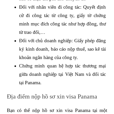
Đối với nhân viên đi công tác: Quyết định 
cử đi công tác từ công ty, giấy tờ chứng 
minh mục đích công tác như hợp đồng, thư 
từ trao đổi,…
Đối với chủ doanh nghiệp: Giấy phép đăng 
ký kinh doanh, báo cáo nộp thuế, sao kê tài 
khoản ngân hàng của công ty.
Chứng minh quan hệ hợp tác thương mại 
giữa doanh nghiệp tại Việt Nam và đối tác 
tại Panama.
Địa điểm nộp hồ sơ xin visa Panama
Bạn có thể nộp hồ sơ xin visa Panama tại một 