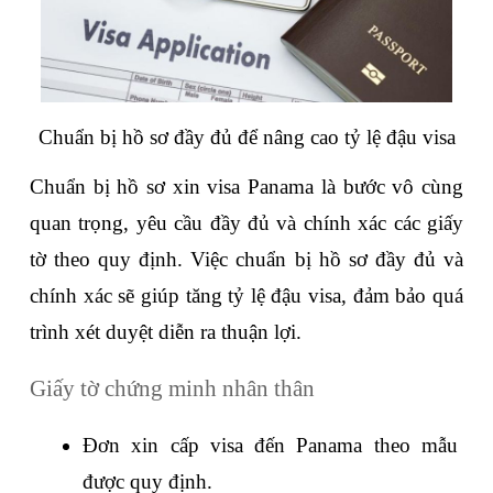
Chuẩn bị hồ sơ đầy đủ để nâng cao tỷ lệ đậu visa
Chuẩn bị hồ sơ xin visa Panama là bước vô cùng 
quan trọng, yêu cầu đầy đủ và chính xác các giấy 
tờ theo quy định. Việc chuẩn bị hồ sơ đầy đủ và 
chính xác sẽ giúp tăng tỷ lệ đậu visa, đảm bảo quá 
trình xét duyệt diễn ra thuận lợi. 
Giấy tờ chứng minh nhân thân
Đơn xin cấp visa đến Panama theo mẫu 
được quy định.