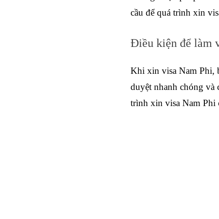
cầu để quá trình xin vis
Điều kiện để làm 
Khi xin visa Nam Phi, 
duyệt nhanh chóng và ch
trình xin visa Nam Phi 