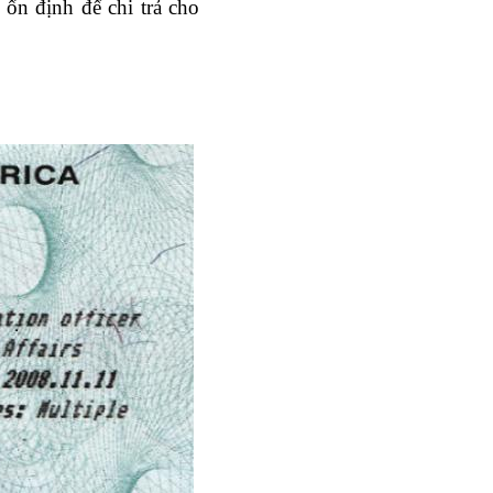
ổn định để chi trả cho 