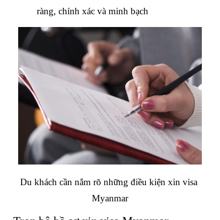
ràng, chính xác và minh bạch
Du khách cần nắm rõ những điều kiện xin visa 
Myanmar