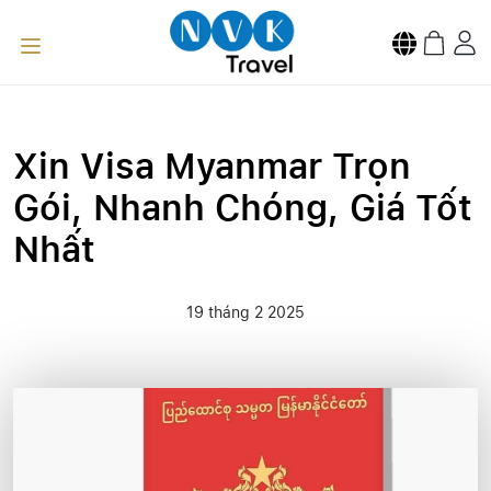
Xin Visa Myanmar Trọn
Gói, Nhanh Chóng, Giá Tốt
Nhất
19 tháng 2 2025