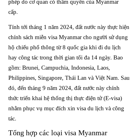
phép do cơ quan có thẩm quyền của Myanmar 
cấp. 
Tính tới tháng 1 năm 2024, đất nước này thực hiện 
chính sách miễn visa Myanmar cho người sử dụng 
hộ chiếu phổ thông từ 8 quốc gia khi đi du lịch 
hay công tác trong thời gian tối đa 14 ngày. Bao 
gồm: Brunei, Campuchia, Indonesia, Laos, 
Philippines, Singapore, Thái Lan và Việt Nam. Sau 
đó, đến tháng 9 năm 2024, đất nước này chính 
thức triển khai hệ thống thị thực điện tử (E-visa) 
nhằm phục vụ mục đích xin visa du lịch và công 
tác. 
Tổng hợp các loại visa Myanmar