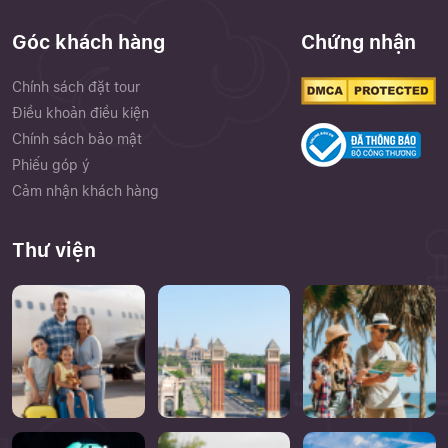
Góc khách hàng
Chứng nhận
Chính sách đặt tour
Điều khoản điều kiện
Chính sách bảo mật
Phiếu góp ý
Cảm nhận khách hàng
Thư viện