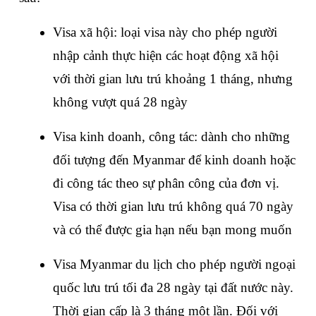
Visa xã hội: loại visa này cho phép người 
nhập cảnh thực hiện các hoạt động xã hội 
với thời gian lưu trú khoảng 1 tháng, nhưng 
không vượt quá 28 ngày
Visa kinh doanh, công tác: dành cho những 
đối tượng đến Myanmar để kinh doanh hoặc 
đi công tác theo sự phân công của đơn vị. 
Visa có thời gian lưu trú không quá 70 ngày 
và có thể được gia hạn nếu bạn mong muốn
Visa Myanmar du lịch cho phép người ngoại 
quốc lưu trú tối đa 28 ngày tại đất nước này. 
Thời gian cấp là 3 tháng một lần. Đối với 