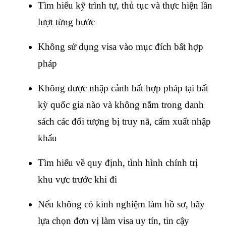
Tìm hiểu kỹ trình tự, thủ tục và thực hiện lần 
lượt từng bước
Không sử dụng visa vào mục đích bất hợp 
pháp
Không được nhập cảnh bất hợp pháp tại bất 
kỳ quốc gia nào và không nằm trong danh 
sách các đối tượng bị truy nã, cấm xuất nhập 
khẩu
Tìm hiểu về quy định, tình hình chính trị 
khu vực trước khi đi
Nếu không có kinh nghiệm làm hồ sơ, hãy 
lựa chọn đơn vị làm visa uy tín, tin cậy