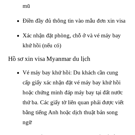
mũ
Điền đầy đủ thông tin vào mẫu đơn xin visa
Xác nhận đặt phòng, chỗ ở và vé máy bay 
khứ hồi (nếu có)
Hồ sơ xin visa Myanmar du lịch
Vé máy bay khứ hồi: Du khách cần cung 
cấp giấy xác nhận đặt vé máy bay khứ hồi 
hoặc chứng minh đáp máy bay tại đất nước 
thứ ba. Các giấy tờ liên quan phải được viết 
bằng tiếng Anh hoặc dịch thuật bản song 
ngữ