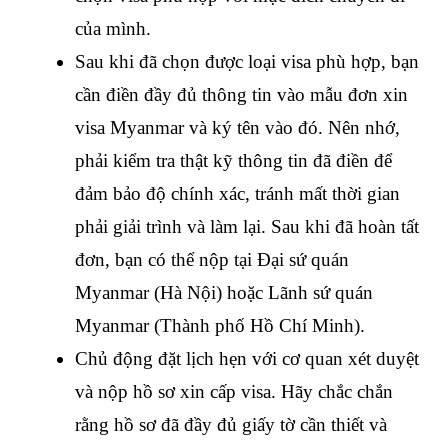
của mình.
Sau khi đã chọn được loại visa phù hợp, bạn 
cần điền đầy đủ thông tin vào mẫu đơn xin 
visa Myanmar và ký tên vào đó. Nên nhớ, 
phải kiểm tra thật kỹ thông tin đã điền để 
đảm bảo độ chính xác, tránh mất thời gian 
phải giải trình và làm lại. Sau khi đã hoàn tất 
đơn, bạn có thể nộp tại Đại sứ quán 
Myanmar (Hà Nội) hoặc Lãnh sứ quán 
Myanmar (Thành phố Hồ Chí Minh).
Chủ động đặt lịch hẹn với cơ quan xét duyệt 
và nộp hồ sơ xin cấp visa. Hãy chắc chắn 
rằng hồ sơ đã đầy đủ giấy tờ cần thiết và 