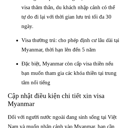
visa thăm thân, du khách nhập cảnh có thể 
tự do đi lại với thời gian lưu trú tối đa 30 
ngày.
Visa thường trú: cho phép định cư lâu dài tại 
Myanmar, thời hạn lên đến 5 năm 
Đặc biệt, Myanmar còn cấp visa thiền nếu 
bạn muốn tham gia các khóa thiền tại trung 
tâm nổi tiếng
Cập nhật điều kiện chi tiết xin visa 
Myanmar
Đối với người nước ngoài đang sinh sống tại Việt 
Nam và muốn nhập cảnh vào Myanmar, bạn cần 