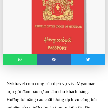
Nvktravel.com cung cấp dịch vụ 
visa Myanmar
trọn gói đảm bảo sự an tâm cho khách hàng. 
Hướng tới nâng cao chất lượng dịch vụ cùng trải 
nghiệm của người dùng, công ty luôn tận tâm 