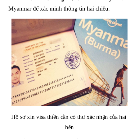
Myanmar để xác minh thông tin hai chiều.
Hồ sơ xin visa thiền cần có thư xác nhận của hai 
bên