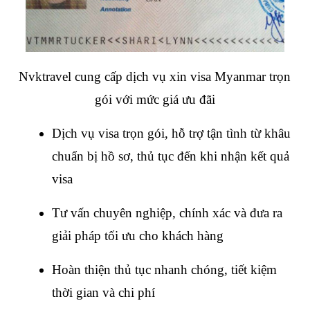
Nvktravel cung cấp dịch vụ xin visa Myanmar trọn 
gói với mức giá ưu đãi
Dịch vụ visa trọn gói, hỗ trợ tận tình từ khâu 
chuẩn bị hồ sơ, thủ tục đến khi nhận kết quả 
visa
Tư vấn chuyên nghiệp, chính xác và đưa ra 
giải pháp tối ưu cho khách hàng
Hoàn thiện thủ tục nhanh chóng, tiết kiệm 
thời gian và chi phí