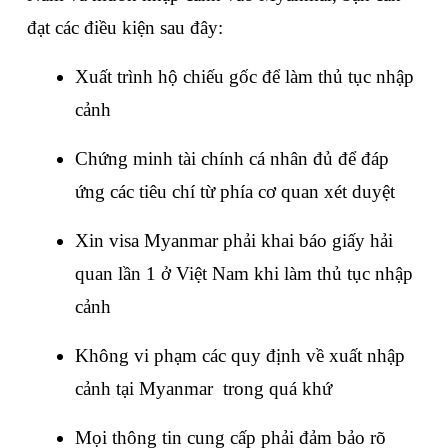
đạt các điều kiện sau đây:
Xuất trình hộ chiếu gốc để làm thủ tục nhập 
cảnh
Chứng minh tài chính cá nhân đủ để đáp 
ứng các tiêu chí từ phía cơ quan xét duyệt
Xin visa Myanmar phải khai báo giấy hải 
quan lần 1 ở Việt Nam khi làm thủ tục nhập 
cảnh 
Không vi phạm các quy định về xuất nhập 
cảnh tại Myanmar  trong quá khứ
Mọi thông tin cung cấp phải đảm bảo rõ 