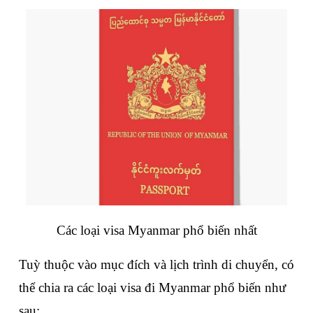
Các loại visa Myanmar phổ biến nhất
Tuỳ thuộc vào mục đích và lịch trình di chuyển, có 
thể chia ra các loại visa đi Myanmar phổ biến như 
sau: