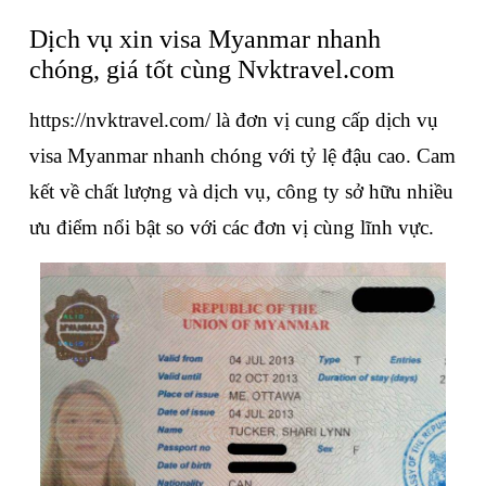
Dịch vụ xin visa Myanmar nhanh 
chóng, giá tốt cùng Nvktravel.com
https://nvktravel.com/
 là đơn vị cung cấp dịch vụ 
visa Myanmar nhanh chóng với tỷ lệ đậu cao. Cam 
kết về chất lượng và dịch vụ, công ty sở hữu nhiều 
ưu điểm nổi bật so với các đơn vị cùng lĩnh vực.