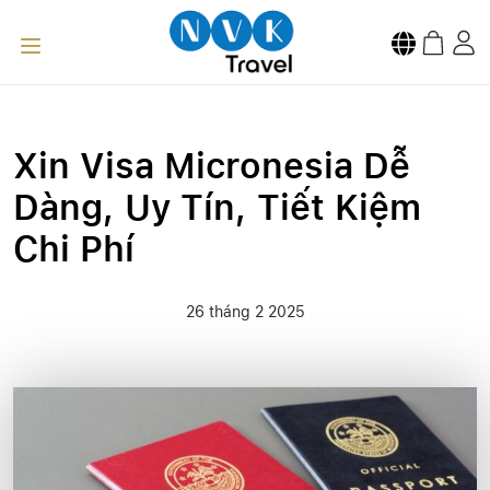
Xin Visa Micronesia Dễ
Dàng, Uy Tín, Tiết Kiệm
Chi Phí
26 tháng 2 2025