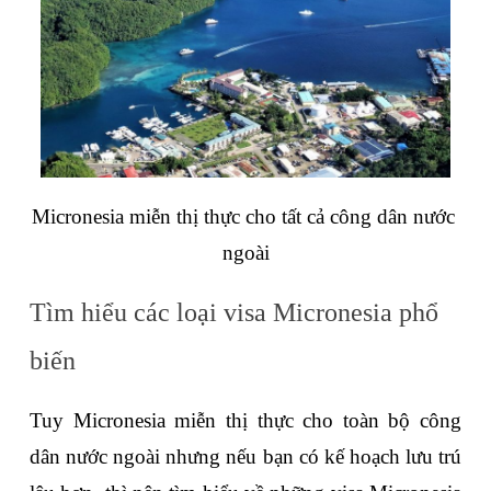
Micronesia miễn thị thực cho tất cả công dân nước 
ngoài
Tìm hiểu các loại visa Micronesia phổ 
biến
Tuy Micronesia miễn thị thực cho toàn bộ công 
dân nước ngoài nhưng nếu bạn có kế hoạch lưu trú 