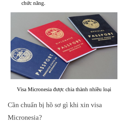
chức năng.
Visa Micronesia được chia thành nhiều loại
Cần chuẩn bị hồ sơ gì khi xin visa 
Micronesia?