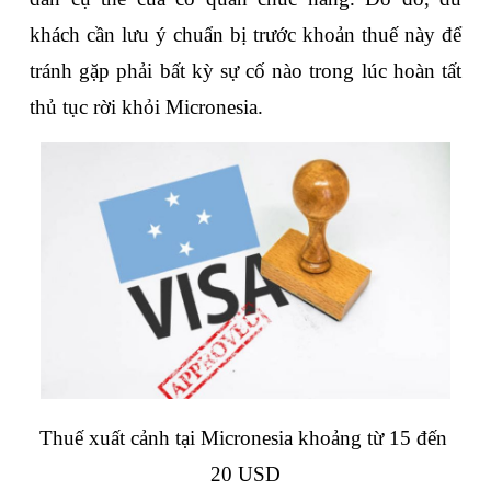
khách cần lưu ý chuẩn bị trước khoản thuế này để 
tránh gặp phải bất kỳ sự cố nào trong lúc hoàn tất 
thủ tục rời khỏi Micronesia.
Thuế xuất cảnh tại Micronesia khoảng từ 15 đến 
20 USD