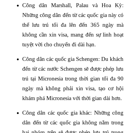
Công dân Marshall, Palau và Hoa Kỳ: 
Những công dân đến từ các quốc gia này có 
thể lưu trú tối đa lên đến 365 ngày mà 
không cần xin visa, mang đến sự linh hoạt 
tuyệt vời cho chuyến đi dài hạn.
Công dân các quốc gia Schengen: Du khách 
đến từ các nước Schengen sẽ được phép lưu 
trú tại Micronesia trong thời gian tối đa 90 
ngày mà không phải xin visa, tạo cơ hội 
khám phá Micronesia với thời gian dài hơn.
Công dân các quốc gia khác: Những công 
dân đến từ các quốc gia không nằm trong 
hai nhóm trên sẽ được phép lưu trú trong 