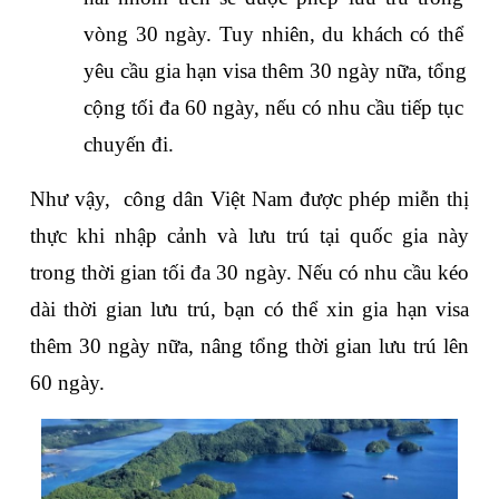
vòng 30 ngày. Tuy nhiên, du khách có thể 
yêu cầu gia hạn visa thêm 30 ngày nữa, tổng 
cộng tối đa 60 ngày, nếu có nhu cầu tiếp tục 
chuyến đi.
Như vậy,  công dân Việt Nam được phép miễn thị 
thực khi nhập cảnh và lưu trú tại quốc gia này 
trong thời gian tối đa 30 ngày. Nếu có nhu cầu kéo 
dài thời gian lưu trú, bạn có thể xin gia hạn visa 
thêm 30 ngày nữa, nâng tổng thời gian lưu trú lên 
60 ngày.