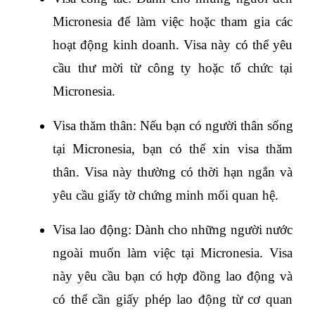
Micronesia để làm việc hoặc tham gia các 
hoạt động kinh doanh. Visa này có thể yêu 
cầu thư mời từ công ty hoặc tổ chức tại 
Micronesia.
Visa thăm thân: Nếu bạn có người thân sống 
tại Micronesia, bạn có thể xin visa thăm 
thân. Visa này thường có thời hạn ngắn và 
yêu cầu giấy tờ chứng minh mối quan hệ.
Visa lao động: Dành cho những người nước 
ngoài muốn làm việc tại Micronesia. Visa 
này yêu cầu bạn có hợp đồng lao động và 
có thể cần giấy phép lao động từ cơ quan 