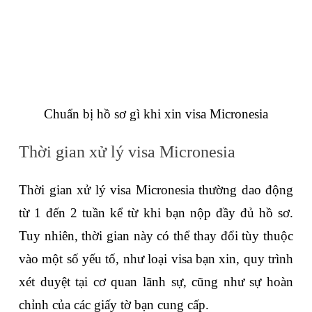
Chuẩn bị hồ sơ gì khi xin visa Micronesia
Thời gian xử lý visa Micronesia
Thời gian xử lý visa Micronesia thường dao động 
từ 1 đến 2 tuần kể từ khi bạn nộp đầy đủ hồ sơ. 
Tuy nhiên, thời gian này có thể thay đổi tùy thuộc 
vào một số yếu tố, như loại visa bạn xin, quy trình 
xét duyệt tại cơ quan lãnh sự, cũng như sự hoàn 
chỉnh của các giấy tờ bạn cung cấp.