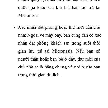
quốc gia khác sau khi hết hạn lưu trú tại 
Micronesia. 
Xác nhận đặt phòng hoặc thư mời của chủ 
nhà: Ngoài vé máy bay, bạn cũng cần có xác 
nhận đặt phòng khách sạn trong suốt thời 
gian lưu trú tại Micronesia. Nếu bạn có 
người thân hoặc bạn bè ở đây, thư mời của 
chủ nhà sẽ là bằng chứng về nơi ở của bạn 
trong thời gian du lịch.