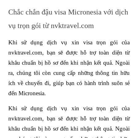
Chắc chắn đậu visa Micronesia với dịch 
vụ trọn gói từ nvktravel.com
Khi sử dụng dịch vụ xin visa trọn gói của 
nvktravel.com, bạn sẽ được hỗ trợ toàn diện từ 
khâu chuẩn bị hồ sơ đến khi nhận kết quả. Ngoài 
ra, chúng tôi còn cung cấp những thông tin hữu 
ích về chuyến đi, giúp bạn có hành trình suôn sẻ 
đến Micronesia.
Khi sử dụng dịch vụ xin visa trọn gói của 
nvktravel.com, bạn sẽ được hỗ trợ toàn diện từ 
khâu chuẩn bị hồ sơ đến khi nhận kết quả. Ngoài 