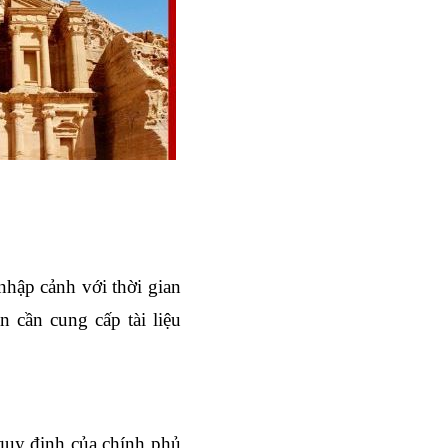
nhập cảnh với thời gian 
 cần cung cấp tài liệu 
quy định của chính phủ 