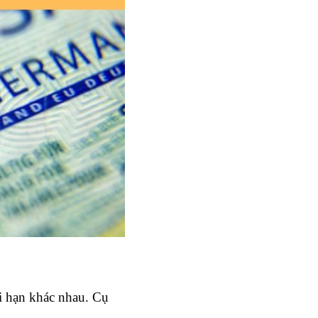
i hạn khác nhau. Cụ 