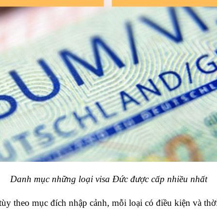
Danh mục những loại visa Đức được cấp nhiều nhất
tùy theo mục đích nhập cảnh, mỗi loại có điều kiện và thờ