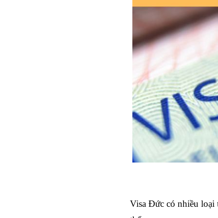
Visa Đức có nhiều loại 