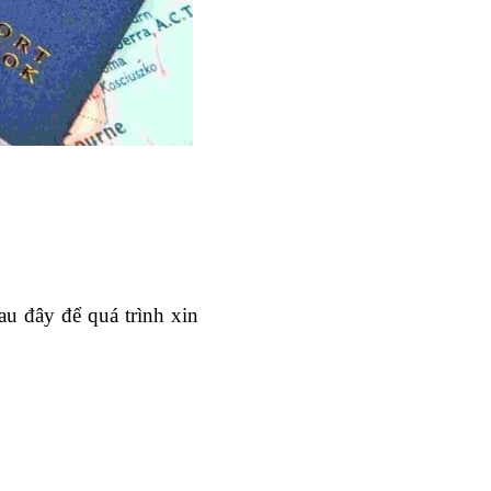
au đây để quá trình xin 