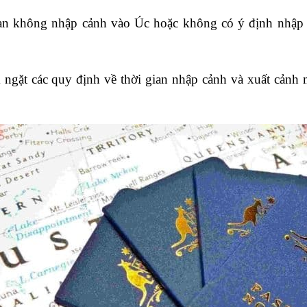
n không nhập cảnh vào Úc hoặc không có ý định nhập cả
.
ngặt các quy định về thời gian nhập cảnh và xuất cảnh m