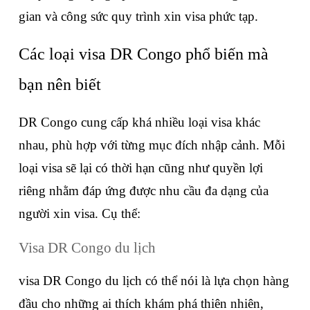
gian và công sức quy trình xin visa phức tạp.
Các loại visa DR Congo phổ biến mà 
bạn nên biết
DR Congo cung cấp khá nhiều loại visa khác 
nhau, phù hợp với từng mục đích nhập cảnh. Mỗi 
loại visa sẽ lại có thời hạn cũng như quyền lợi 
riêng nhằm đáp ứng được nhu cầu đa dạng của 
người xin visa. Cụ thể:
Visa DR Congo du lịch
visa DR Congo du lịch có thể nói là lựa chọn hàng 
đầu cho những ai thích khám phá thiên nhiên, 