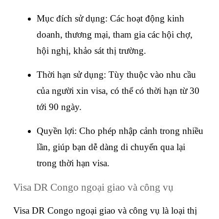
Mục đích sử dụng: Các hoạt động kinh 
doanh, thương mại, tham gia các hội chợ, 
hội nghị, khảo sát thị trường.
Thời hạn sử dụng: Tùy thuộc vào nhu cầu 
của người xin visa, có thể có thời hạn từ 30 
tới 90 ngày.
Quyền lợi: Cho phép nhập cảnh trong nhiều 
lần, giúp bạn dễ dàng di chuyển qua lại 
trong thời hạn visa.
Visa DR Congo ngoại giao và công vụ
Visa DR Congo ngoại giao và công vụ là loại thị 