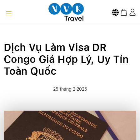
Dịch Vụ Làm Visa DR
Congo Giá Hợp Lý, Uy Tín
Toàn Quốc
25 tháng 2 2025