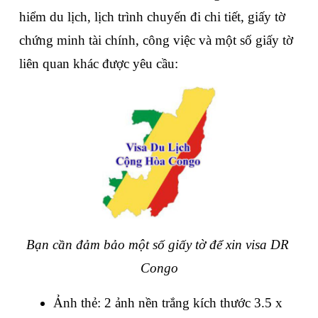
hiểm du lịch, lịch trình chuyến đi chi tiết, giấy tờ 
chứng minh tài chính, công việc và một số giấy tờ 
liên quan khác được yêu cầu:
Bạn cần đảm bảo một số giấy tờ để xin visa DR 
Congo
Ảnh thẻ: 2 ảnh nền trắng kích thước 3.5 x 