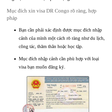
Mục đích xin visa DR Congo rõ ràng, hợp 
pháp
Bạn cần phải xác định được mục đích nhập 
cảnh của mình một cách rõ ràng như du lịch, 
công tác, thăm thân hoặc học tập.
Mục đích nhập cảnh cần phù hợp với loại 
visa bạn muốn đăng ký.