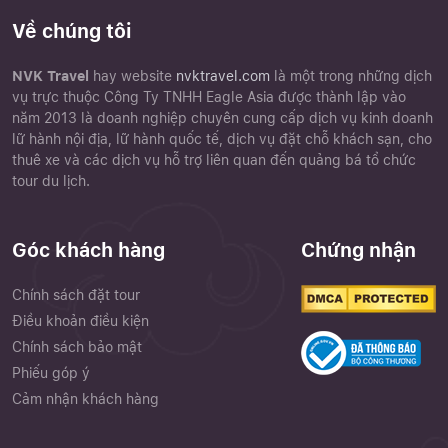
Về chúng tôi
NVK Travel
hay website
nvktravel.com
là một trong những dịch
vụ trực thuộc Công Ty TNHH Eagle Asia được thành lập vào
năm 2013 là doanh nghiệp chuyên cung cấp dịch vụ kinh doanh
lữ hành nội địa, lữ hành quốc tế, dịch vụ đặt chỗ khách sạn, cho
thuê xe và các dịch vụ hỗ trợ liên quan đến quảng bá tổ chức
tour du lịch.
Góc khách hàng
Chứng nhận
Chính sách đặt tour
Điều khoản điều kiện
Chính sách bảo mật
Phiếu góp ý
Cảm nhận khách hàng