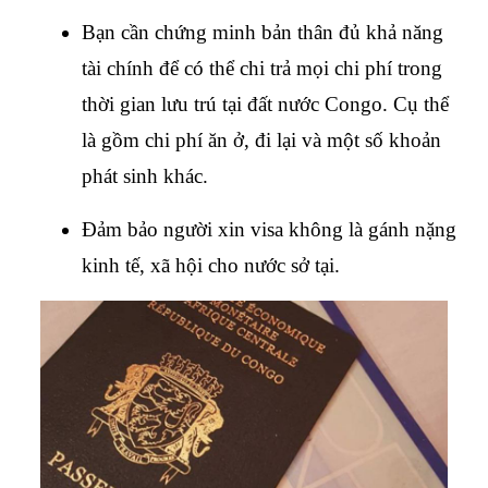
Bạn cần chứng minh bản thân đủ khả năng 
tài chính để có thể chi trả mọi chi phí trong 
thời gian lưu trú tại đất nước Congo. Cụ thể 
là gồm chi phí ăn ở, đi lại và một số khoản 
phát sinh khác.
Đảm bảo người xin visa không là gánh nặng 
kinh tế, xã hội cho nước sở tại.