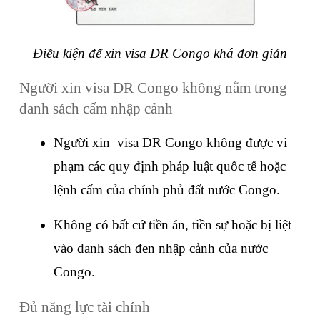
Điều kiện để xin visa DR Congo khá đơn giản
Người xin visa DR Congo không nằm trong 
danh sách cấm nhập cảnh
Người xin  visa DR Congo không được vi 
phạm các quy định pháp luật quốc tế hoặc 
lệnh cấm của chính phủ đất nước Congo.
Không có bất cứ tiền án, tiền sự hoặc bị liệt 
vào danh sách đen nhập cảnh của nước 
Congo.
Đủ năng lực tài chính