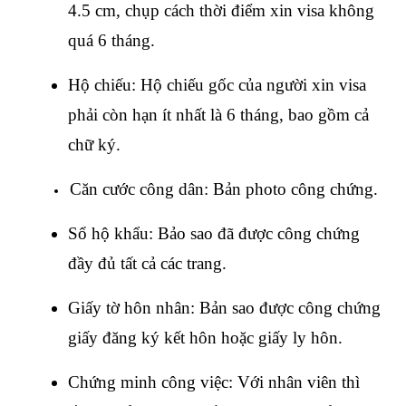
4.5 cm, chụp cách thời điểm xin visa không 
quá 6 tháng.
Hộ chiếu: Hộ chiếu gốc của người xin visa 
phải còn hạn ít nhất là 6 tháng, bao gồm cả 
chữ ký.
Căn cước công dân: Bản photo công chứng.
Sổ hộ khẩu: Bảo sao đã được công chứng 
đầy đủ tất cả các trang.
Giấy tờ hôn nhân: Bản sao được công chứng 
giấy đăng ký kết hôn hoặc giấy ly hôn.
Chứng minh công việc: Với nhân viên thì 