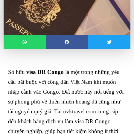
Sở hữu 
visa DR Congo
 là một trong những yêu 
cầu bắt buộc với công dân Việt Nam khi muốn 
nhập cảnh vào Congo. Đất nước này nổi tiếng với 
sự phong phú về thiên nhiên hoang dã cũng như 
tài nguyên quý giá. Tại nvktravel.com cung cấp 
đến khách hàng dịch vụ làm visa DR Congo 
chuyên nghiệp, giúp bạn tiết kiệm không ít thời 