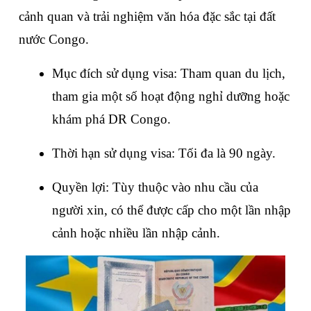
cảnh quan và trải nghiệm văn hóa đặc sắc tại đất 
nước Congo. 
Mục đích sử dụng visa: Tham quan du lịch, 
tham gia một số hoạt động nghỉ dưỡng hoặc 
khám phá DR Congo.
Thời hạn sử dụng visa: Tối đa là 90 ngày.
Quyền lợi: Tùy thuộc vào nhu cầu của 
người xin, có thể được cấp cho một lần nhập 
cảnh hoặc nhiều lần nhập cảnh.