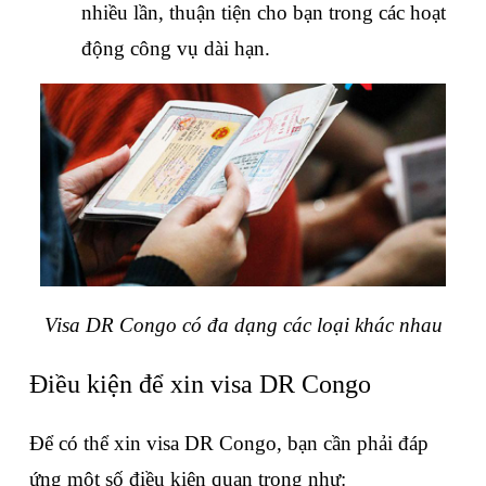
nhiều lần, thuận tiện cho bạn trong các hoạt 
động công vụ dài hạn.
Visa DR Congo có đa dạng các loại khác nhau
Điều kiện để xin visa DR Congo
Để có thể xin visa DR Congo, bạn cần phải đáp 
ứng một số điều kiện quan trọng như: 