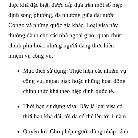
thực khá đặc biệt, được cấp dựa trên một số hiệp 
định song phương, đa phương giữa đất nước 
Congo và những quốc gia khác. Loại visa này 
thường dành cho các nhà ngoại giao, quan chức 
chính phủ hoặc những người đang thực hiện 
nhiệm vụ công vụ.
Mục đích sử dụng: Thực hiện các nhiệm vụ 
công vụ, ngoại giao hoặc những hoạt động 
chính thức khá theo hiệp định quốc tế.
Thời hạn sử dụng visa: Đây là loại visa có 
thời hạn khá dài, tối đa có thể lên tới 1 năm.
Quyền lợi: Cho phép người dùng nhập cảnh 