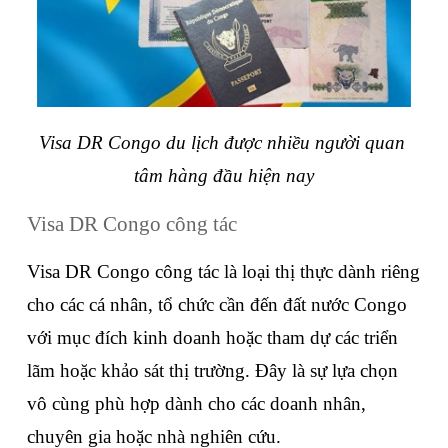
Visa DR Congo du lịch được nhiều người quan 
tâm hàng đầu hiện nay
Visa DR Congo công tác
Visa DR Congo công tác là loại thị thực dành riêng 
cho các cá nhân, tổ chức cần đến đất nước Congo 
với mục đích kinh doanh hoặc tham dự các triển 
lãm hoặc khảo sát thị trường. Đây là sự lựa chọn 
vô cùng phù hợp dành cho các doanh nhân, 
chuyên gia hoặc nhà nghiên cứu.