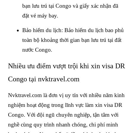
bạn lưu trú tại Congo và giấy xác nhận đã 
đặt vé máy bay.
Bảo hiểm du lịch: Bảo hiểm du lịch bao phủ 
toàn bộ khoảng thời gian bạn lưu trú tại đất 
nước Congo.
Nhiều ưu điểm vượt trội khi xin visa DR 
Congo tại nvktravel.com
Nvktravel.com là đơn vị uy tín với nhiều năm kinh 
nghiệm hoạt động trong lĩnh vực làm xin visa DR 
Congo. Với đội ngũ chuyên nghiệp, tận tâm với 
nghề cùng quy trình nhanh chóng, chi phí minh 