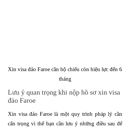
Xin visa đảo Faroe cần hộ chiếu còn hiệu lực đến 6 
tháng
Lưu ý quan trọng khi nộp hồ sơ xin visa 
đảo Faroe
Xin visa đảo Faroe là một quy trình pháp lý cần 
cẩn trọng vì thế bạn cần lưu ý những điều sau để 