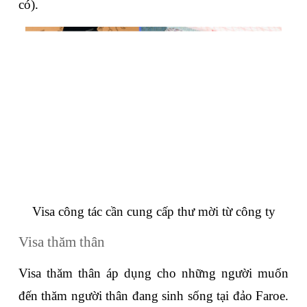
có).
Visa công tác cần cung cấp thư mời từ công ty
Visa thăm thân
Visa thăm thân áp dụng cho những người muốn 
đến thăm người thân đang sinh sống tại đảo Faroe. 