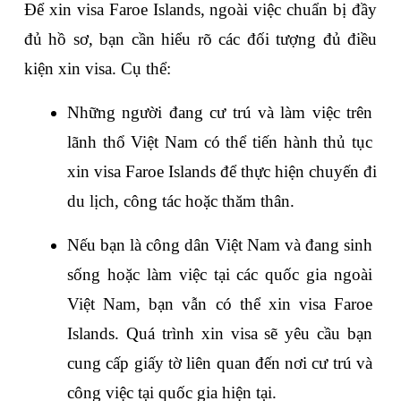
Để xin visa Faroe Islands, ngoài việc chuẩn bị đầy 
đủ hồ sơ, bạn cần hiểu rõ các đối tượng đủ điều 
kiện xin visa. Cụ thể:
Những người đang cư trú và làm việc trên 
lãnh thổ Việt Nam có thể tiến hành thủ tục 
xin visa Faroe Islands để thực hiện chuyến đi 
du lịch, công tác hoặc thăm thân.
Nếu bạn là công dân Việt Nam và đang sinh 
sống hoặc làm việc tại các quốc gia ngoài 
Việt Nam, bạn vẫn có thể xin visa Faroe 
Islands. Quá trình xin visa sẽ yêu cầu bạn 
cung cấp giấy tờ liên quan đến nơi cư trú và 
công việc tại quốc gia hiện tại.