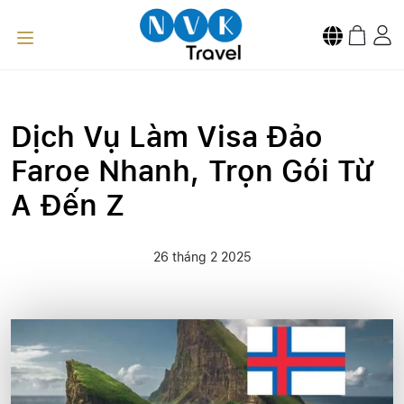
Dịch Vụ Làm Visa Đảo
Faroe Nhanh, Trọn Gói Từ
A Đến Z
26 tháng 2 2025