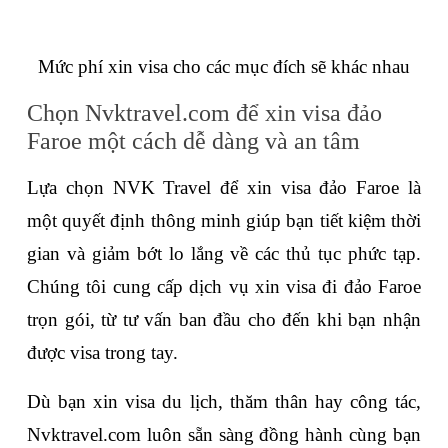
Mức phí xin visa cho các mục đích sẽ khác nhau
Chọn Nvktravel.com để xin visa đảo 
Faroe một cách dễ dàng và an tâm
Lựa chọn NVK Travel để xin visa đảo Faroe là 
một quyết định thông minh giúp bạn tiết kiệm thời 
gian và giảm bớt lo lắng về các thủ tục phức tạp. 
Chúng tôi cung cấp dịch vụ xin visa đi đảo Faroe 
trọn gói, từ tư vấn ban đầu cho đến khi bạn nhận 
được visa trong tay.
Dù bạn xin visa du lịch, thăm thân hay công tác, 
Nvktravel.com luôn sẵn sàng đồng hành cùng bạn 