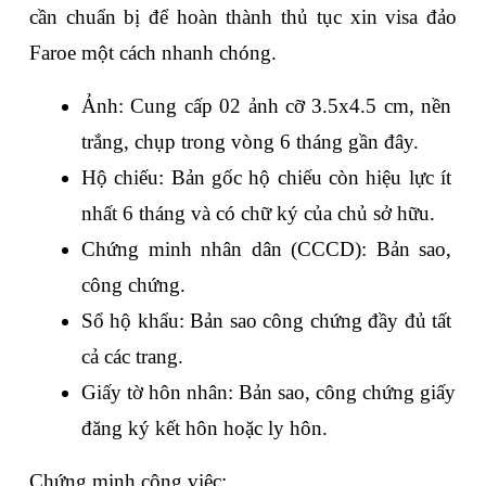
cần chuẩn bị để hoàn thành thủ tục xin visa đảo 
Faroe một cách nhanh chóng.
Ảnh: Cung cấp 02 ảnh cỡ 3.5x4.5 cm, nền 
trắng, chụp trong vòng 6 tháng gần đây.
Hộ chiếu: Bản gốc hộ chiếu còn hiệu lực ít 
nhất 6 tháng và có chữ ký của chủ sở hữu.
Chứng minh nhân dân (CCCD): Bản sao, 
công chứng.
Sổ hộ khẩu: Bản sao công chứng đầy đủ tất 
cả các trang.
Giấy tờ hôn nhân: Bản sao, công chứng giấy 
đăng ký kết hôn hoặc ly hôn.
Chứng minh công việc: