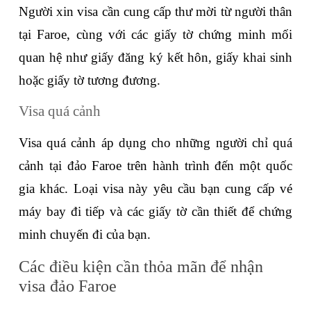
Người xin visa cần cung cấp thư mời từ người thân 
tại Faroe, cùng với các giấy tờ chứng minh mối 
quan hệ như giấy đăng ký kết hôn, giấy khai sinh 
hoặc giấy tờ tương đương.
Visa quá cảnh
Visa quá cảnh áp dụng cho những người chỉ quá 
cảnh tại đảo Faroe trên hành trình đến một quốc 
gia khác. Loại visa này yêu cầu bạn cung cấp vé 
máy bay đi tiếp và các giấy tờ cần thiết để chứng 
minh chuyến đi của bạn.
Các điều kiện cần thỏa mãn để nhận 
visa đảo Faroe