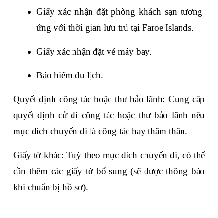
Giấy xác nhận đặt phòng khách sạn tương 
ứng với thời gian lưu trú tại Faroe Islands.
Giấy xác nhận đặt vé máy bay.
Bảo hiểm du lịch.
Quyết định công tác hoặc thư bảo lãnh: Cung cấp 
quyết định cử đi công tác hoặc thư bảo lãnh nếu 
mục đích chuyến đi là công tác hay thăm thân.
Giấy tờ khác: Tuỳ theo mục đích chuyến đi, có thể 
cần thêm các giấy tờ bổ sung (sẽ được thông báo 
khi chuẩn bị hồ sơ).