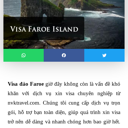
Visa đảo Faroe
 giờ đây không còn là vấn đề khó 
khăn với dịch vụ xin visa chuyên nghiệp từ 
nvktravel.com. Chúng tôi cung cấp dịch vụ trọn 
gói, hỗ trợ bạn toàn diện, giúp quá trình xin visa 
trở nên dễ dàng và nhanh chóng hơn bao giờ hết. 