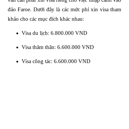
đảo Faroe. Dưới đây là các mức phí xin visa tham 
khảo cho các mục đích khác nhau:
Visa du lịch: 6.800.000 VND
Visa thăm thân: 6.600.000 VND
Visa công tác: 6.600.000 VND