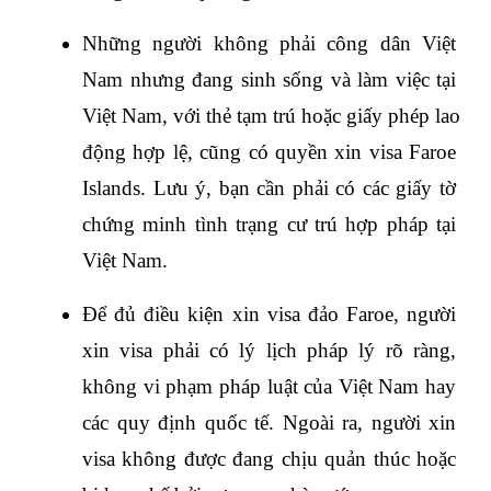
Những người không phải công dân Việt 
Nam nhưng đang sinh sống và làm việc tại 
Việt Nam, với thẻ tạm trú hoặc giấy phép lao 
động hợp lệ, cũng có quyền xin visa Faroe 
Islands. Lưu ý, bạn cần phải có các giấy tờ 
chứng minh tình trạng cư trú hợp pháp tại 
Việt Nam.
Để đủ điều kiện xin visa đảo Faroe, người 
xin visa phải có lý lịch pháp lý rõ ràng, 
không vi phạm pháp luật của Việt Nam hay 
các quy định quốc tế. Ngoài ra, người xin 
visa không được đang chịu quản thúc hoặc 