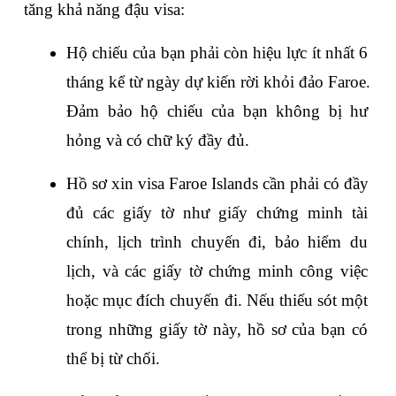
tăng khả năng đậu visa:
Hộ chiếu của bạn phải còn hiệu lực ít nhất 6 
tháng kể từ ngày dự kiến rời khỏi đảo Faroe. 
Đảm bảo hộ chiếu của bạn không bị hư 
hỏng và có chữ ký đầy đủ.
Hồ sơ xin visa Faroe Islands cần phải có đầy 
đủ các giấy tờ như giấy chứng minh tài 
chính, lịch trình chuyến đi, bảo hiểm du 
lịch, và các giấy tờ chứng minh công việc 
hoặc mục đích chuyến đi. Nếu thiếu sót một 
trong những giấy tờ này, hồ sơ của bạn có 
thể bị từ chối.