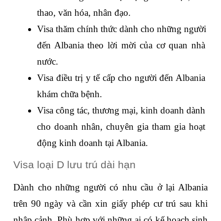
thao, văn hóa, nhân đạo.
Visa thăm chính thức dành cho những người 
đến Albania theo lời mời của cơ quan nhà 
nước.
Visa điều trị y tế cấp cho người đến Albania 
khám chữa bệnh.
Visa công tác, thương mại, kinh doanh dành 
cho doanh nhân, chuyên gia tham gia hoạt 
động kinh doanh tại Albania.
Visa loại D lưu trú dài hạn
Dành cho những người có nhu cầu ở lại Albania 
trên 90 ngày và cần xin giấy phép cư trú sau khi 
nhập cảnh. Phù hợp với những ai có kế hoạch sinh 