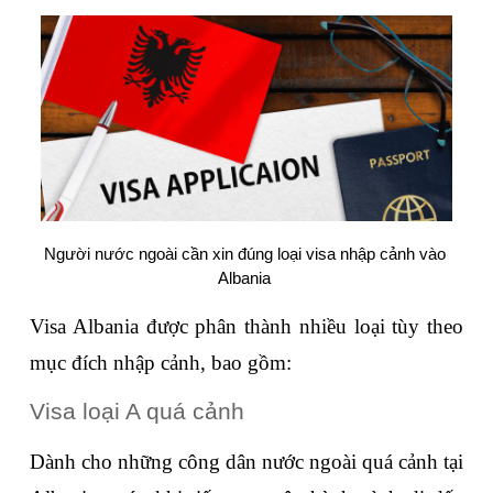
Người nước ngoài cần xin đúng loại visa nhập cảnh vào 
Albania 
Visa Albania được phân thành nhiều loại tùy theo 
mục đích nhập cảnh, bao gồm:
Visa loại A quá cảnh
Dành cho những công dân nước ngoài quá cảnh tại 