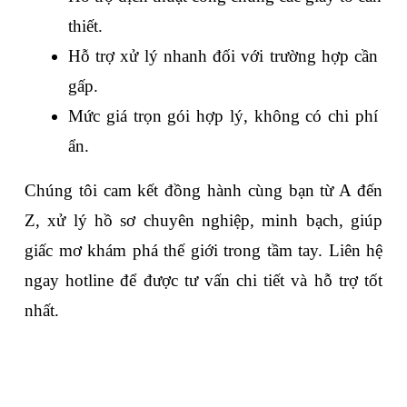
thiết.
Hỗ trợ xử lý nhanh đối với trường hợp cần 
gấp.
Mức giá trọn gói hợp lý, không có chi phí 
ẩn.
Chúng tôi cam kết đồng hành cùng bạn từ A đến 
Z, xử lý hồ sơ chuyên nghiệp, minh bạch, giúp 
giấc mơ khám phá thế giới trong tầm tay. Liên hệ 
ngay hotline để được tư vấn chi tiết và hỗ trợ tốt 
nhất.