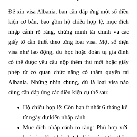
Để xin visa Albania, bạn cần đáp ứng một số điều 
kiện cơ bản, bao gồm hộ chiếu hợp lệ, mục đích 
nhập cảnh rõ ràng, chứng minh tài chính và các 
giấy tờ cần thiết theo từng loại visa. Một số diện 
visa như lao động, du học hoặc đoàn tụ gia đình 
có thể được yêu cầu nộp thêm thư mời hoặc giấy 
phép từ cơ quan chức năng có thẩm quyền tại 
Albania. Những nhìn chung, dù là loại visa nào 
cũng cần đáp ứng các điều kiện cụ thể sau:
Hộ chiếu hợp lệ: Còn hạn ít nhất 6 tháng kể 
từ ngày dự kiến nhập cảnh.
Mục đích nhập cảnh rõ ràng: Phù hợp với 