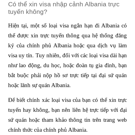
Có thể xin visa nhập cảnh Albania trực 
tuyến không?
Hiện tại, một số loại visa ngắn hạn đi Albania có 
thể được xin trực tuyến thông qua hệ thống đăng 
ký của chính phủ Albania hoặc qua dịch vụ làm 
visa uy tín. Tuy nhiên, đối với các loại visa dài hạn 
như lao động, du học, hoặc đoàn tụ gia đình, bạn 
bắt buộc phải nộp hồ sơ trực tiếp tại đại sứ quán 
hoặc lãnh sự quán Albania.
Để biết chính xác loại visa của bạn có thể xin trực 
tuyến hay không, bạn nên liên hệ trực tiếp với đại 
sứ quán hoặc tham khảo thông tin trên trang web 
chính thức của chính phủ Albania.