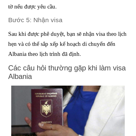
tờ nếu được yêu cầu.
Bước 5: Nhận visa
Sau khi được phê duyệt, bạn sẽ nhận visa theo lịch 
hẹn và có thể sắp xếp kế hoạch di chuyển đến 
Albania theo lịch trình đã định.
Các câu hỏi thường gặp khi làm visa 
Albania