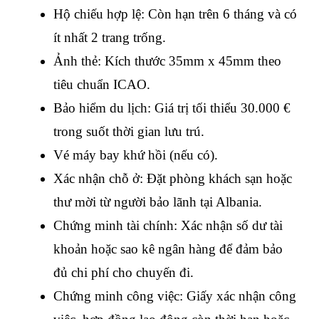
Hộ chiếu hợp lệ: Còn hạn trên 6 tháng và có 
ít nhất 2 trang trống.
Ảnh thẻ: Kích thước 35mm x 45mm theo 
tiêu chuẩn ICAO.
Bảo hiểm du lịch: Giá trị tối thiểu 30.000 € 
trong suốt thời gian lưu trú.
Vé máy bay khứ hồi (nếu có).
Xác nhận chỗ ở: Đặt phòng khách sạn hoặc 
thư mời từ người bảo lãnh tại Albania.
Chứng minh tài chính: Xác nhận số dư tài 
khoản hoặc sao kê ngân hàng để đảm bảo 
đủ chi phí cho chuyến đi.
Chứng minh công việc: Giấy xác nhận công 