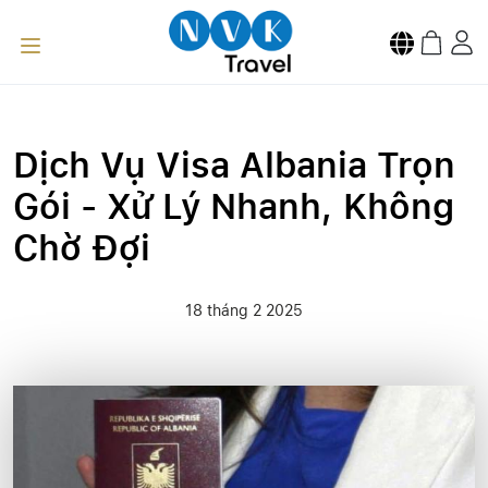
Dịch Vụ Visa Albania Trọn
Gói - Xử Lý Nhanh, Không
Chờ Đợi
18 tháng 2 2025