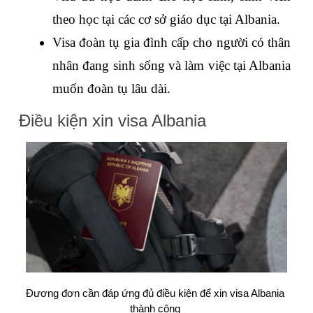
theo học tại các cơ sở giáo dục tại Albania.
Visa đoàn tụ gia đình cấp cho người có thân 
nhân đang sinh sống và làm việc tại Albania 
muốn đoàn tụ lâu dài.
Điều kiện xin visa Albania
Đương đơn cần đáp ứng đủ điều kiện để xin visa Albania 
thành công 