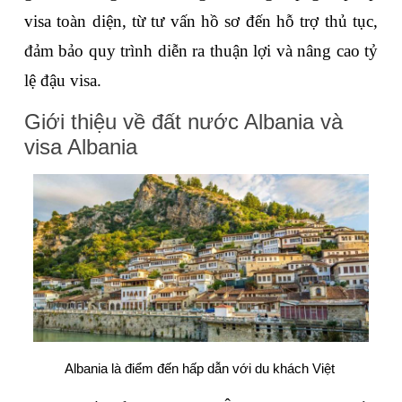
visa toàn diện, từ tư vấn hồ sơ đến hỗ trợ thủ tục, 
đảm bảo quy trình diễn ra thuận lợi và nâng cao tỷ 
lệ đậu visa. 
Giới thiệu về đất nước Albania và 
visa Albania
Albania là điểm đến hấp dẫn với du khách Việt 