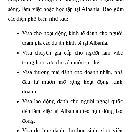
sống, làm việc hoặc học tập tại Albania. Bao gồm 
các diện phổ biến như sau:
Visa cho hoạt động kinh tế dành cho người 
tham gia các dự án kinh tế tại Albania.
Visa chuyên gia cấp cho người làm việc 
trong lĩnh vực chuyên môn cụ thể.
Visa thương mại dành cho doanh nhân, nhà 
đầu tư muốn mở rộng hoạt động kinh 
doanh.
Visa lao động dành cho người ngoại quốc 
đến làm việc tại Albania theo hợp đồng lao 
động.
Visa du học dành cho học sinh, sinh viên 