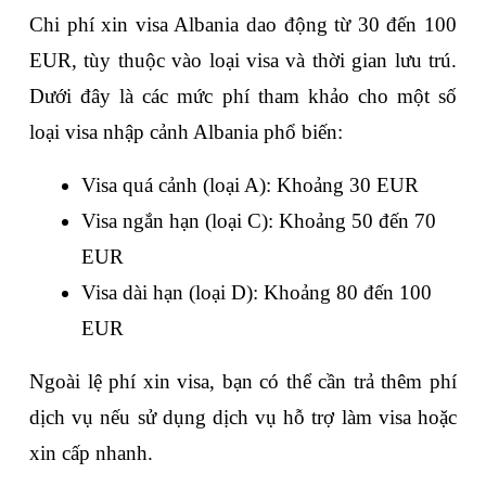
Chi phí xin visa Albania dao động từ 30 đến 100 
EUR, tùy thuộc vào loại visa và thời gian lưu trú. 
Dưới đây là các mức phí tham khảo cho một số 
loại visa nhập cảnh Albania phổ biến:
Visa quá cảnh (loại A): Khoảng 30 EUR
Visa ngắn hạn (loại C): Khoảng 50 đến 70 
EUR
Visa dài hạn (loại D): Khoảng 80 đến 100 
EUR
Ngoài lệ phí xin visa, bạn có thể cần trả thêm phí 
dịch vụ nếu sử dụng dịch vụ hỗ trợ làm visa hoặc 
xin cấp nhanh.