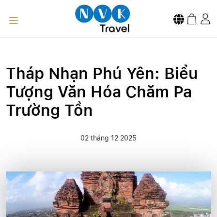
Tháp Nhạn Phú Yên: Biểu
Tượng Văn Hóa Chăm Pa
Trường Tồn
02 tháng 12 2025