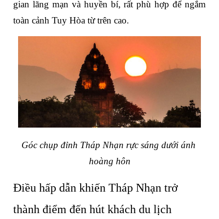
gian lãng mạn và huyền bí, rất phù hợp để ngắm 
toàn cảnh Tuy Hòa từ trên cao.
Góc chụp đỉnh Tháp Nhạn rực sáng dưới ánh 
hoàng hôn
Điều hấp dẫn khiến Tháp Nhạn trở 
thành điểm đến hút khách du lịch