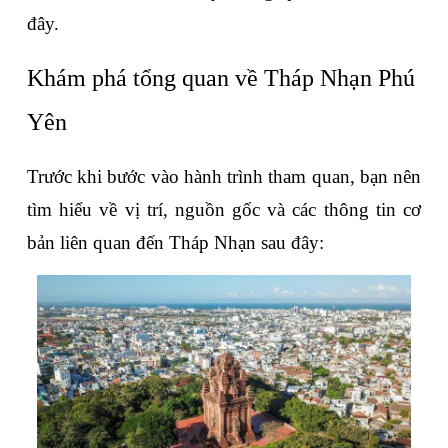
đây.
Khám phá tổng quan về Tháp Nhạn Phú 
Yên
Trước khi bước vào hành trình tham quan, bạn nên 
tìm hiểu về vị trí, nguồn gốc và các thông tin cơ 
bản liên quan đến Tháp Nhạn sau đây: