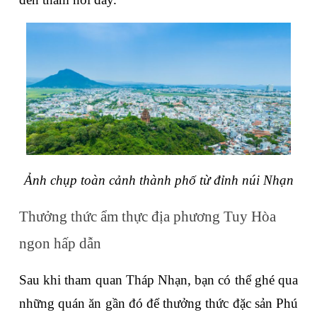
Ảnh chụp toàn cảnh thành phố từ đỉnh núi Nhạn
Thưởng thức ẩm thực địa phương Tuy Hòa 
ngon hấp dẫn
Sau khi tham quan Tháp Nhạn, bạn có thể ghé qua 
những quán ăn gần đó để thưởng thức đặc sản Phú 