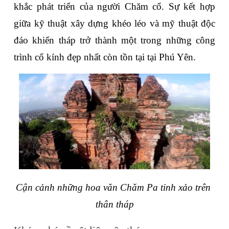
khắc phát triển của người Chăm cổ. Sự kết hợp 
giữa kỹ thuật xây dựng khéo léo và mỹ thuật độc 
đáo khiến tháp trở thành một trong những công 
trình cổ kính đẹp nhất còn tồn tại tại Phú Yên.
Cận cảnh những hoa văn Chăm Pa tinh xảo trên 
thân tháp