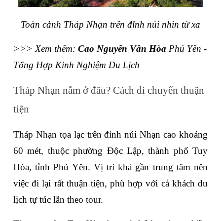
Toàn cảnh Tháp Nhạn trên đỉnh núi nhìn từ xa
>>> Xem thêm: 
Cao Nguyên Vân Hòa
 Phú Yên - 
Tổng Hợp Kinh Nghiệm Du Lịch
Tháp Nhạn nằm ở đâu? Cách di chuyển thuận 
tiện
Tháp Nhạn tọa lạc trên đỉnh núi Nhạn cao khoảng 
60 mét, thuộc phường Độc Lập, thành phố Tuy 
Hòa, tỉnh Phú Yên. Vị trí khá gần trung tâm nên 
việc đi lại rất thuận tiện, phù hợp với cả khách du 
lịch tự túc lẫn theo tour.