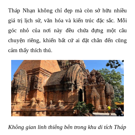
Tháp Nhạn không chỉ đẹp mà còn sở hữu nhiều 
giá trị lịch sử, văn hóa và kiến trúc đặc sắc. Mỗi 
góc nhỏ của nơi này đều chứa đựng một câu 
chuyện riêng, khiến bất cứ ai đặt chân đến cũng 
cảm thấy thích thú.
Không gian linh thiêng bên trong khu di tích Tháp 