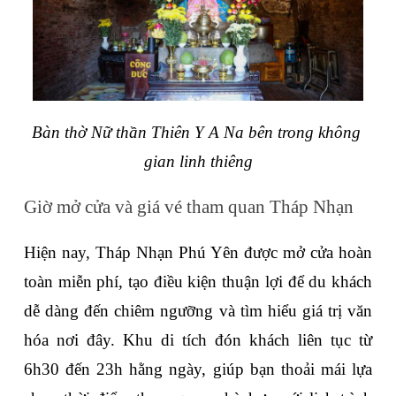
Bàn thờ Nữ thần Thiên Y A Na bên trong không 
gian linh thiêng
Giờ mở cửa và giá vé tham quan Tháp Nhạn
Hiện nay, Tháp Nhạn Phú Yên được mở cửa hoàn 
toàn miễn phí, tạo điều kiện thuận lợi để du khách 
dễ dàng đến chiêm ngưỡng và tìm hiểu giá trị văn 
hóa nơi đây. Khu di tích đón khách liên tục từ 
6h30 đến 23h hằng ngày, giúp bạn thoải mái lựa 