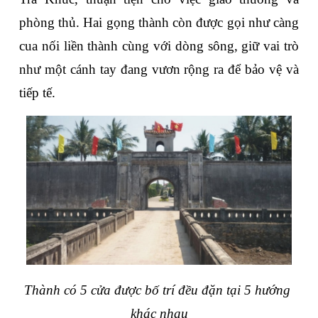
phòng thủ. Hai gọng thành còn được gọi như càng 
cua nối liền thành cùng với dòng sông, giữ vai trò 
như một cánh tay đang vươn rộng ra để bảo vệ và 
tiếp tế.
Thành có 5 cửa được bố trí đều đặn tại 5 hướng 
khác nhau