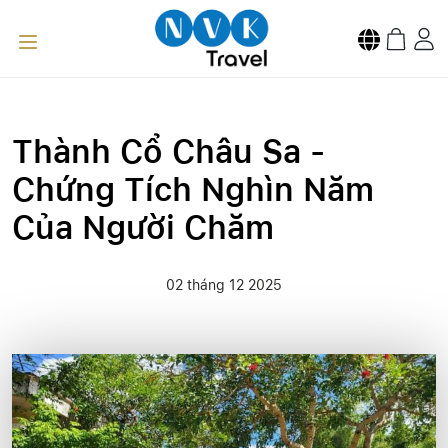
Thành Cổ Châu Sa -
Chứng Tích Nghìn Năm
Của Người Chăm
02 tháng 12 2025