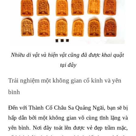
Nhiều di vật và hiện vật cũng đã được khai quật 
tại đây
Trải nghiệm một không gian cổ kính và yên 
bình
Đến với Thành Cổ Châu Sa Quảng Ngãi, bạn sẽ bị 
hấp dẫn bởi một không gian vô cùng tĩnh lặng và 
yên bình. Nơi đây toát lên được vẻ đẹp trầm mặc, 