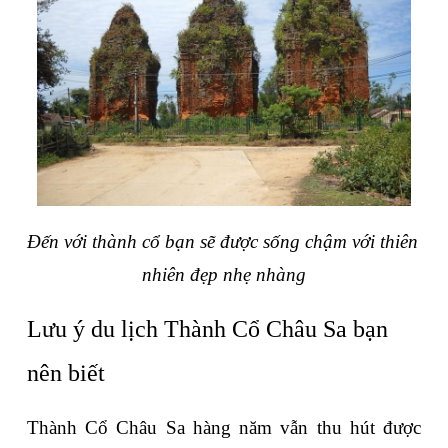
Đến với thành cổ bạn sẽ được sống chậm với thiên 
nhiên đẹp nhẹ nhàng
Lưu ý du lịch Thành Cổ Châu Sa bạn 
nên biết
Thành Cổ Châu Sa hàng năm vẫn thu hút được 