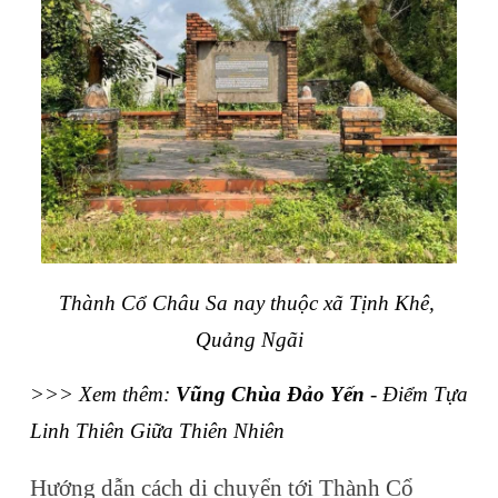
Thành Cổ Châu Sa nay thuộc xã Tịnh Khê, 
Quảng Ngãi
>>> Xem thêm: 
Vũng Chùa Đảo Yến
 - Điểm Tựa 
Linh Thiên Giữa Thiên Nhiên
Hướng dẫn cách di chuyển tới Thành Cổ 