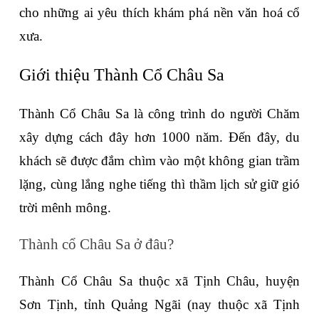
cho những ai yêu thích khám phá nền văn hoá cổ 
xưa. 
Giới thiệu Thành Cổ Châu Sa
Thành Cổ Châu Sa là công trình do người Chăm 
xây dựng cách đây hơn 1000 năm. Đến đây, du 
khách sẽ được đắm chìm vào một không gian trầm 
lặng, cùng lắng nghe tiếng thì thầm lịch sử giữ gió 
trời mênh mông.
Thành cổ Châu Sa ở đâu?
Thành Cổ Châu Sa thuộc xã Tịnh Châu, huyện 
Sơn Tịnh, tỉnh Quảng Ngãi (nay thuộc xã Tịnh 