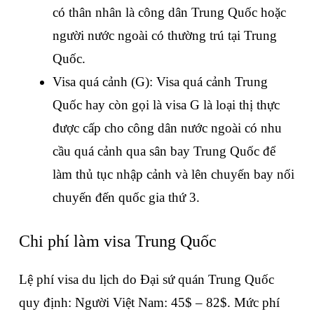
có thân nhân là công dân Trung Quốc hoặc 
người nước ngoài có thường trú tại Trung 
Quốc.
Visa quá cảnh (G): Visa quá cảnh Trung 
Quốc hay còn gọi là visa G là loại thị thực 
được cấp cho công dân nước ngoài có nhu 
cầu quá cảnh qua sân bay Trung Quốc để 
làm thủ tục nhập cảnh và lên chuyến bay nối 
chuyến đến quốc gia thứ 3.
Chi phí làm visa Trung Quốc
Lệ phí visa du lịch do Đại sứ quán Trung Quốc 
quy định: Người Việt Nam: 45$ – 82$. Mức phí 