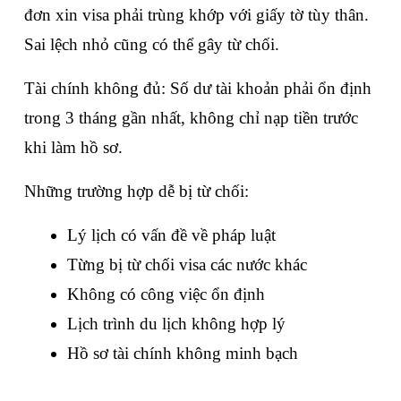
đơn xin visa phải trùng khớp với giấy tờ tùy thân. 
Sai lệch nhỏ cũng có thể gây từ chối.
Tài chính không đủ: Số dư tài khoản phải ổn định 
trong 3 tháng gần nhất, không chỉ nạp tiền trước 
khi làm hồ sơ.
Những trường hợp dễ bị từ chối:
Lý lịch có vấn đề về pháp luật
Từng bị từ chối visa các nước khác
Không có công việc ổn định
Lịch trình du lịch không hợp lý
Hồ sơ tài chính không minh bạch