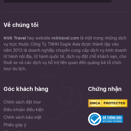
Về chúng tôi
NVK Travel
hay website
nvktravel.com
là một trong những dịch
vụ trực thuộc Công Ty TNHH Eagle Asia được thành lập vào
năm 2013 là doanh nghiệp chuyên cung cấp dịch vụ kinh doanh
lữ hành nội địa, lữ hành quốc tế, dịch vụ đặt chỗ khách sạn, cho
thuê xe và các dịch vụ hỗ trợ liên quan đến quảng bá tổ chức
tour du lịch.
Góc khách hàng
Chứng nhận
Chính sách đặt tour
Điều khoản điều kiện
Chính sách bảo mật
Phiếu góp ý