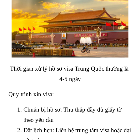
Thời gian xử lý hồ sơ visa Trung Quốc thường là 
4-5 ngày
Quy trình xin visa:
Chuẩn bị hồ sơ: Thu thập đầy đủ giấy tờ 
theo yêu cầu
Đặt lịch hẹn: Liên hệ trung tâm visa hoặc đại 