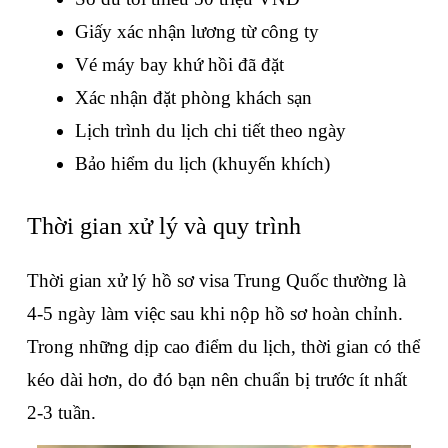
Giấy xác nhận lương từ công ty
Vé máy bay khứ hồi đã đặt
Xác nhận đặt phòng khách sạn
Lịch trình du lịch chi tiết theo ngày
Bảo hiểm du lịch (khuyến khích)
Thời gian xử lý và quy trình
Thời gian xử lý hồ sơ visa Trung Quốc thường là 
4-5 ngày làm việc sau khi nộp hồ sơ hoàn chỉnh. 
Trong những dịp cao điểm du lịch, thời gian có thể 
kéo dài hơn, do đó bạn nên chuẩn bị trước ít nhất 
2-3 tuần.