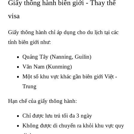
Giấy thông hành biên giới - Thay thế 
visa
Giấy thông hành chỉ áp dụng cho du lịch tại các 
tỉnh biên giới như:
Quảng Tây (Nanning, Guilin)
Vân Nam (Kunming)
Một số khu vực khác gần biên giới Việt - 
Trung
Hạn chế của giấy thông hành:
Chỉ được lưu trú tối đa 3 ngày
Không được di chuyển ra khỏi khu vực quy 