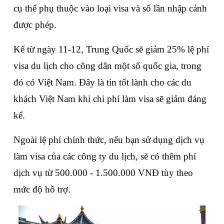
cụ thể phụ thuộc vào loại visa và số lần nhập cảnh 
được phép.
Kể từ ngày 11-12, Trung Quốc sẽ giảm 25% lệ phí 
visa du lịch cho công dân một số quốc gia, trong 
đó có Việt Nam. Đây là tin tốt lành cho các du 
khách Việt Nam khi chi phí làm visa sẽ giảm đáng 
kể.
Ngoài lệ phí chính thức, nếu bạn sử dụng dịch vụ 
làm visa của các công ty du lịch, sẽ có thêm phí 
dịch vụ từ 500.000 - 1.500.000 VNĐ tùy theo 
mức độ hỗ trợ.