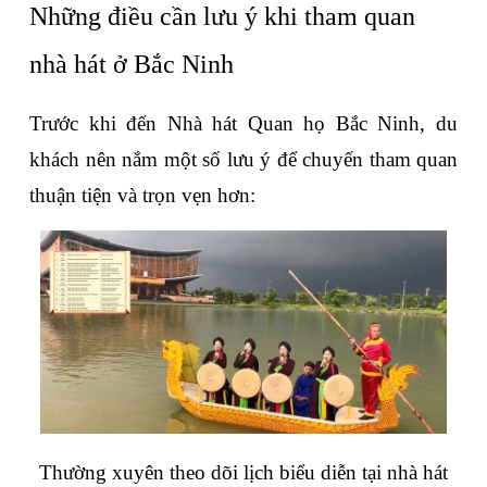
Những điều cần lưu ý khi tham quan 
nhà hát ở Bắc Ninh
Trước khi đến Nhà hát Quan họ Bắc Ninh, du 
khách nên nắm một số lưu ý để chuyến tham quan 
thuận tiện và trọn vẹn hơn:
Thường xuyên theo dõi lịch biểu diễn tại nhà hát