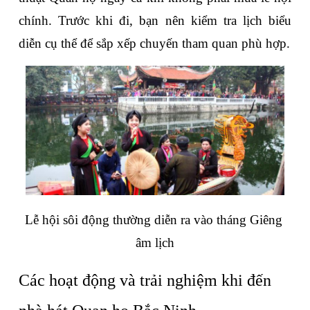
chính. Trước khi đi, bạn nên kiểm tra lịch biểu 
diễn cụ thể để sắp xếp chuyến tham quan phù hợp.
Lễ hội sôi động thường diễn ra vào tháng Giêng 
âm lịch
Các hoạt động và trải nghiệm khi đến 