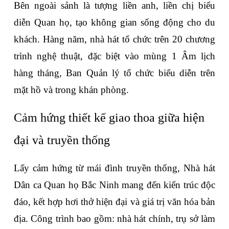
Bên ngoài sảnh là tượng liền anh, liền chị biểu 
diễn Quan họ, tạo không gian sống động cho du 
khách. Hàng năm, nhà hát tổ chức trên 20 chương 
trình nghệ thuật, đặc biệt vào mùng 1 Âm lịch 
hàng tháng, Ban Quản lý tổ chức biểu diễn trên 
mặt hồ và trong khán phòng.
Cảm hứng thiết kế giao thoa giữa hiện 
đại và truyền thống
Lấy cảm hứng từ mái đình truyền thống, Nhà hát 
Dân ca Quan họ Bắc Ninh mang đến kiến trúc độc 
đáo, kết hợp hơi thở hiện đại và giá trị văn hóa bản 
địa. Công trình bao gồm: nhà hát chính, trụ sở làm 