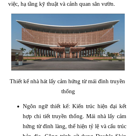
việc, hạ tầng kỹ thuật và cảnh quan sân vườn.
Thiết kế nhà hát lấy cảm hứng từ mái đình truyền 
thống
Ngôn ngữ thiết kế: Kiến trúc hiện đại kết 
hợp chi tiết truyền thống. Mái nhà lấy cảm 
hứng từ đình làng, thể hiện tỷ lệ và cấu trúc 