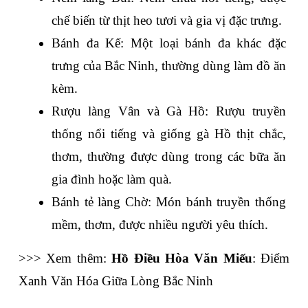
chế biến từ thịt heo tươi và gia vị đặc trưng.
Bánh đa Kế: Một loại bánh đa khác đặc 
trưng của Bắc Ninh, thường dùng làm đồ ăn 
kèm.
Rượu làng Vân và Gà Hồ: Rượu truyền 
thống nổi tiếng và giống gà Hồ thịt chắc, 
thơm, thường được dùng trong các bữa ăn 
gia đình hoặc làm quà.
Bánh tẻ làng Chờ: Món bánh truyền thống 
mềm, thơm, được nhiều người yêu thích.
>>> Xem thêm: 
Hồ Điều Hòa Văn Miếu
: Điểm 
Xanh Văn Hóa Giữa Lòng Bắc Ninh