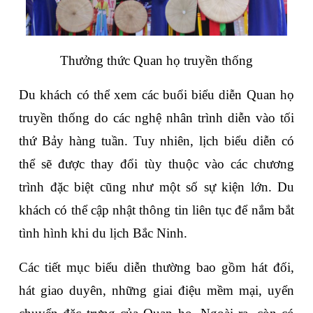
Thưởng thức Quan họ truyền thống
Du khách có thể xem các buổi biểu diễn Quan họ 
truyền thống do các nghệ nhân trình diễn vào tối 
thứ Bảy hàng tuần. Tuy nhiên, lịch biểu diễn có 
thể sẽ được thay đổi tùy thuộc vào các chương 
trình đặc biệt cũng như một số sự kiện lớn. Du 
khách có thể cập nhật thông tin liên tục để nắm bắt 
tình hình khi du lịch Bắc Ninh.
Các tiết mục biểu diễn thường bao gồm hát đối, 
hát giao duyên, những giai điệu mềm mại, uyển 