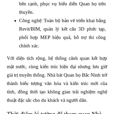
bên cạnh, phục vụ biểu diễn Quan họ trên 
thuyền.
Công nghệ: Toàn bộ bản vẽ triển khai bằng 
Revit/BIM, quản lý kết cấu 3D phức tạp, 
phối hợp MEP hiệu quả, hỗ trợ thi công 
chính xác.
Với diện tích rộng, hệ thống cảnh quan kết hợp 
mặt nước, cùng kiến trúc hiện đại nhưng lưu giữ 
giá trị truyền thống. Nhà hát Quan họ Bắc Ninh trở 
thành biểu tượng văn hóa và kiến trúc mới của 
tỉnh, đồng thời tạo không gian trải nghiệm nghệ 
thuật đặc sắc cho du khách và người dân.