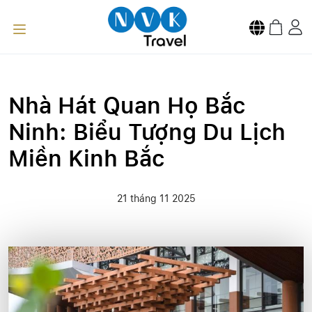
Nhà Hát Quan Họ Bắc
Ninh: Biểu Tượng Du Lịch
Miền Kinh Bắc
21 tháng 11 2025