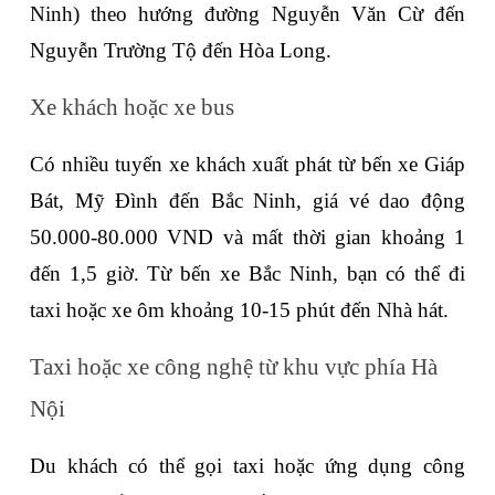
Ninh) theo hướng đường Nguyễn Văn Cừ đến 
Nguyễn Trường Tộ đến Hòa Long.
Xe khách hoặc xe bus
Có nhiều tuyến xe khách xuất phát từ bến xe Giáp 
Bát, Mỹ Đình đến Bắc Ninh, giá vé dao động 
50.000-80.000 VND và mất thời gian khoảng 1 
đến 1,5 giờ. Từ bến xe Bắc Ninh, bạn có thể đi 
taxi hoặc xe ôm khoảng 10-15 phút đến Nhà hát.
Taxi hoặc xe công nghệ từ khu vực phía Hà 
Nội
Du khách có thể gọi taxi hoặc ứng dụng công 