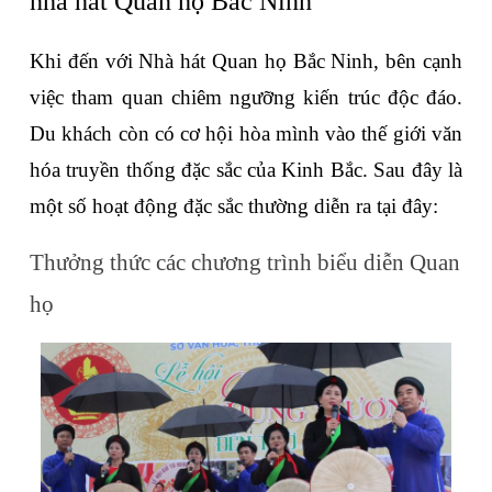
nhà hát Quan họ Bắc Ninh
Khi đến với Nhà hát Quan họ Bắc Ninh, bên cạnh 
việc tham quan chiêm ngưỡng kiến trúc độc đáo. 
Du khách còn có cơ hội hòa mình vào thế giới văn 
hóa truyền thống đặc sắc của Kinh Bắc. Sau đây là 
một số hoạt động đặc sắc thường diễn ra tại đây:
Thưởng thức các chương trình biểu diễn Quan 
họ