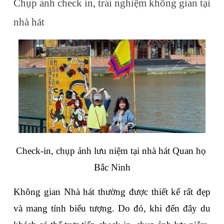
Chụp ảnh check in, trải nghiệm không gian tại 
nhà hát
Check-in, chụp ảnh lưu niệm tại nhà hát Quan họ 
Bắc Ninh
Không gian Nhà hát thường được thiết kế rất đẹp 
và mang tính biểu tượng. Do đó, khi đến đây du 