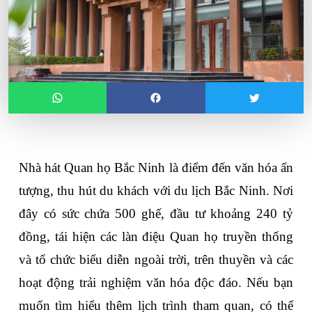
Nhà hát Quan họ Bắc Ninh là điểm đến văn hóa ấn 
tượng, thu hút du khách với du lịch Bắc Ninh. Nơi 
đây có sức chứa 500 ghế, đầu tư khoảng 240 tỷ 
đồng, tái hiện các làn điệu Quan họ truyền thống 
và tổ chức biểu diễn ngoài trời, trên thuyền và các 
hoạt động trải nghiệm văn hóa độc đáo. Nếu bạn 
muốn tìm hiểu thêm lịch trình tham quan, có thể 