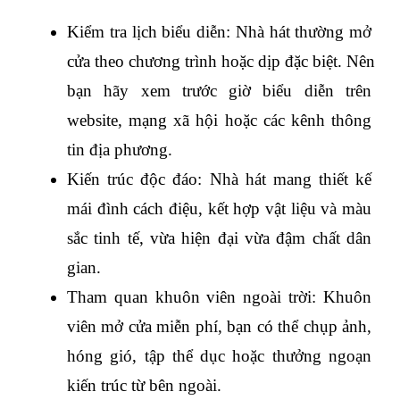
Kiểm tra lịch biểu diễn: Nhà hát thường mở 
cửa theo chương trình hoặc dịp đặc biệt. Nên 
bạn hãy xem trước giờ biểu diễn trên 
website, mạng xã hội hoặc các kênh thông 
tin địa phương.
Kiến trúc độc đáo: Nhà hát mang thiết kế 
mái đình cách điệu, kết hợp vật liệu và màu 
sắc tinh tế, vừa hiện đại vừa đậm chất dân 
gian.
Tham quan khuôn viên ngoài trời: Khuôn 
viên mở cửa miễn phí, bạn có thể chụp ảnh, 
hóng gió, tập thể dục hoặc thưởng ngoạn 
kiến trúc từ bên ngoài.