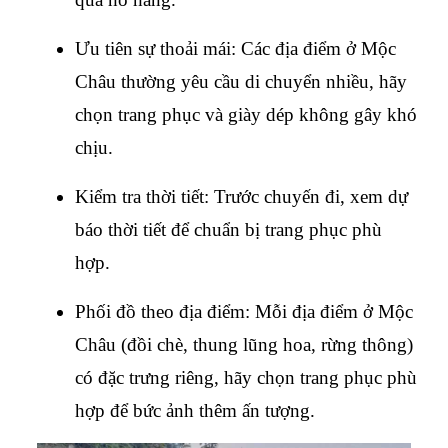
Ưu tiên sự thoải mái: Các địa điểm ở Mộc 
Châu thường yêu cầu di chuyển nhiều, hãy 
chọn trang phục và giày dép không gây khó 
chịu.
Kiểm tra thời tiết: Trước chuyến đi, xem dự 
báo thời tiết để chuẩn bị trang phục phù 
hợp.
Phối đồ theo địa điểm: Mỗi địa điểm ở Mộc 
Châu (đồi chè, thung lũng hoa, rừng thông) 
có đặc trưng riêng, hãy chọn trang phục phù 
hợp để bức ảnh thêm ấn tượng.