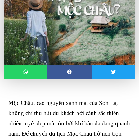
Mộc Châu, cao nguyên xanh mát của Sơn La, 
không chỉ thu hút du khách bởi cảnh sắc thiên 
nhiên tuyệt đẹp mà còn bởi khí hậu đa dạng quanh 
năm. Để chuyến du lịch Mộc Châu trở nên trọn 