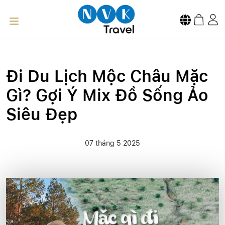
Đi Du Lịch Mộc Châu Mặc
Gì? Gợi Ý Mix Đồ Sống Ảo
Siêu Đẹp
07 tháng 5 2025