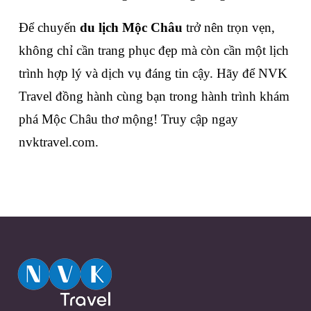
Để chuyến 
du lịch Mộc Châu
 trở nên trọn vẹn, 
không chỉ cần trang phục đẹp mà còn cần một lịch 
trình hợp lý và dịch vụ đáng tin cậy. Hãy để NVK 
Travel đồng hành cùng bạn trong hành trình khám 
phá Mộc Châu thơ mộng! Truy cập ngay 
nvktravel.com.