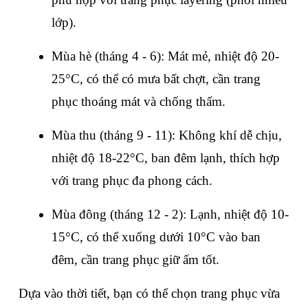
lớp).
Mùa hè (tháng 4 - 6): Mát mẻ, nhiệt độ 20-
25°C, có thể có mưa bất chợt, cần trang 
phục thoáng mát và chống thấm.
Mùa thu (tháng 9 - 11): Không khí dễ chịu, 
nhiệt độ 18-22°C, ban đêm lạnh, thích hợp 
với trang phục đa phong cách.
Mùa đông (tháng 12 - 2): Lạnh, nhiệt độ 10-
15°C, có thể xuống dưới 10°C vào ban 
đêm, cần trang phục giữ ấm tốt.
Dựa vào thời tiết, bạn có thể chọn trang phục vừa 