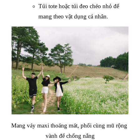
Túi tote hoặc túi đeo chéo nhỏ để 
mang theo vật dụng cá nhân.
Mang váy maxi thoáng mát, phối cùng mũ rộng 
vành để chống nắng