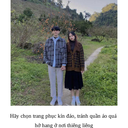
Hãy chọn trang phục kín đáo, tránh quần áo quá 
hở hang ở nơi thiêng liêng