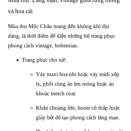
và hoa cải
Mùa thu Mộc Châu mang đến không khí dịu 
dàng, là thời điểm để diện những bộ trang phục 
phong cách vintage, bohemian.
Trang phục cho nữ:
Váy maxi hoa nhí hoặc váy midi xếp 
ly, phối cùng áo len mỏng hoặc áo 
khoác trench coat.
Khăn choàng lớn, boots cổ thấp hoặc 
giày bệt để tạo phong cách lãng mạn.