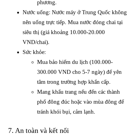
phương.
Nước uống: Nước máy ở Trung Quốc không 
nên uống trực tiếp. Mua nước đóng chai tại 
siêu thị (giá khoảng 10.000-20.000 
VND/chai).
Sức khỏe:
Mua bảo hiểm du lịch (100.000-
300.000 VND cho 5-7 ngày) để yên 
tâm trong trường hợp khẩn cấp.
Mang khẩu trang nếu đến các thành 
phố đông đúc hoặc vào mùa đông để 
tránh khói bụi, cảm lạnh.
7. An toàn và kết nối