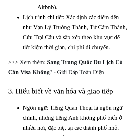
Airbnb).
Lịch trình chi tiết: Xác định các điểm đến 
như Vạn Lý Trường Thành, Tử Cấm Thành, 
Cửu Trại Câu và sắp xếp theo khu vực để 
tiết kiệm thời gian, chi phí di chuyển.
>>> Xem thêm: 
Sang Trung Quốc Du Lịch Có 
Cần Visa Không
? - Giải Đáp Toàn Diện
3. Hiểu biết về văn hóa và giao tiếp
Ngôn ngữ: Tiếng Quan Thoại là ngôn ngữ 
chính, nhưng tiếng Anh không phổ biến ở 
nhiều nơi, đặc biệt tại các thành phố nhỏ. 