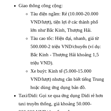
Giao thông công cộng:
Tàu điện ngầm: Rẻ (10.000-20.000 
VND/lượt), tiện lợi ở các thành phố 
lớn như Bắc Kinh, Thượng Hải.
Tàu cao tốc: Hiện đại, nhanh, giá từ 
500.000-2 triệu VND/chuyến (ví dụ: 
Bắc Kinh - Thượng Hải khoảng 1,5 
triệu VND).
Xe buýt: Kinh tế (5.000-15.000 
VND/lượt) nhưng cần biết tiếng Trung 
hoặc dùng ứng dụng bản đồ.
Taxi/Didi: Gọi xe qua ứng dụng Didi rẻ hơn 
taxi truyền thống, giá khoảng 50.000-