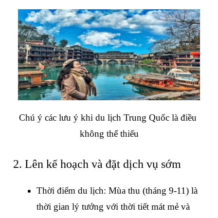
Chú ý các lưu ý khi du lịch Trung Quốc là điều 
không thể thiếu
2. Lên kế hoạch và đặt dịch vụ sớm
Thời điểm du lịch: Mùa thu (tháng 9-11) là 
thời gian lý tưởng với thời tiết mát mẻ và 