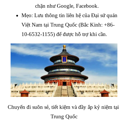
chặn như Google, Facebook.
Mẹo: Lưu thông tin liên hệ của Đại sứ quán 
Việt Nam tại Trung Quốc (Bắc Kinh: +86-
10-6532-1155) để được hỗ trợ khi cần.
Chuyến đi suôn sẻ, tiết kiệm và đầy ắp kỷ niệm tại 
Trung Quốc