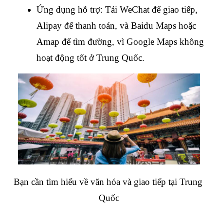
Ứng dụng hỗ trợ: Tải WeChat để giao tiếp, 
Alipay để thanh toán, và Baidu Maps hoặc 
Amap để tìm đường, vì Google Maps không 
hoạt động tốt ở Trung Quốc.
Bạn cần tìm hiểu về văn hóa và giao tiếp tại Trung 
Quốc