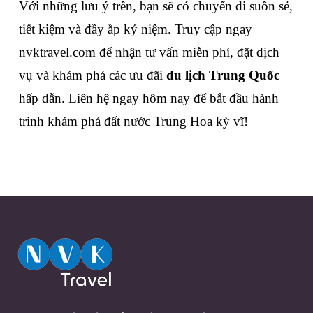
Với những lưu ý trên, bạn sẽ có chuyến đi suôn sẻ, 
tiết kiệm và đầy ắp kỷ niệm. Truy cập ngay 
nvktravel.com để nhận tư vấn miễn phí, đặt dịch 
vụ và khám phá các ưu đãi 
du lịch Trung Quốc
hấp dẫn. Liên hệ ngay hôm nay để bắt đầu hành 
trình khám phá đất nước Trung Hoa kỳ vĩ!