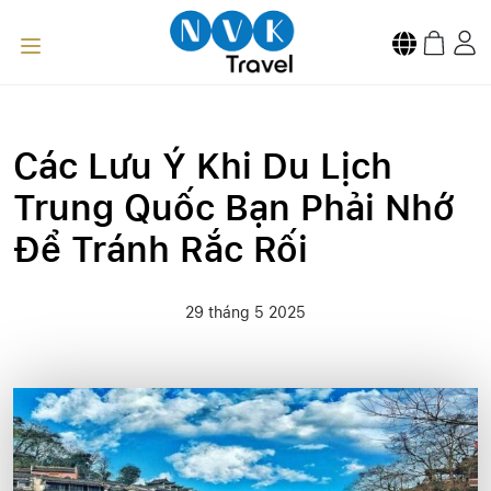
Các Lưu Ý Khi Du Lịch
Trung Quốc Bạn Phải Nhớ
Để Tránh Rắc Rối
29 tháng 5 2025