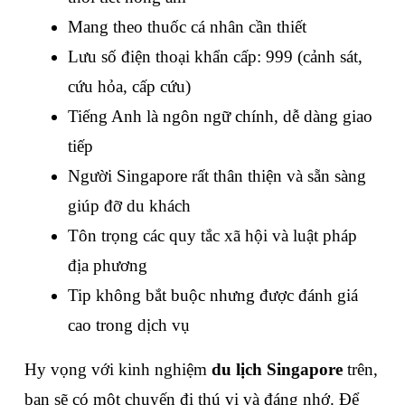
Mang theo thuốc cá nhân cần thiết
Lưu số điện thoại khẩn cấp: 999 (cảnh sát, 
cứu hỏa, cấp cứu)
Tiếng Anh là ngôn ngữ chính, dễ dàng giao 
tiếp
Người Singapore rất thân thiện và sẵn sàng 
giúp đỡ du khách
Tôn trọng các quy tắc xã hội và luật pháp 
địa phương
Tip không bắt buộc nhưng được đánh giá 
cao trong dịch vụ
Hy vọng với kinh nghiệm 
du lịch Singapore
 trên, 
bạn sẽ có một chuyến đi thú vị và đáng nhớ. Để 