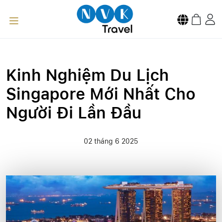
Kinh Nghiệm Du Lịch
Singapore Mới Nhất Cho
Người Đi Lần Đầu
02 tháng 6 2025