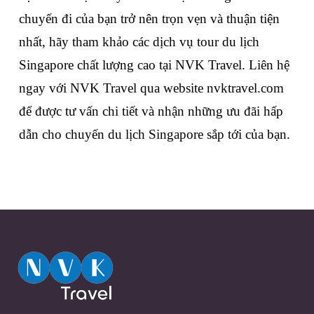
chuyến đi của bạn trở nên trọn vẹn và thuận tiện 
nhất, hãy tham khảo các dịch vụ tour du lịch 
Singapore chất lượng cao tại NVK Travel. Liên hệ 
ngay với NVK Travel qua website nvktravel.com 
để được tư vấn chi tiết và nhận những ưu đãi hấp 
dẫn cho chuyến du lịch Singapore sắp tới của bạn.