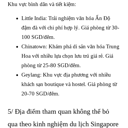
Khu vực bình dân và tiết kiệm:
Little India: Trải nghiệm văn hóa Ấn Độ 
đậm đà với chi phí hợp lý. Giá phòng từ 30-
100 SGD/đêm.
Chinatown: Khám phá di sản văn hóa Trung 
Hoa với nhiều lựa chọn lưu trú giá rẻ. Giá 
phòng từ 25-80 SGD/đêm.
Geylang: Khu vực địa phương với nhiều 
khách sạn boutique và hostel. Giá phòng từ 
20-70 SGD/đêm.
5/ Địa điểm tham quan không thể bỏ 
qua theo kinh nghiệm du lịch Singapore