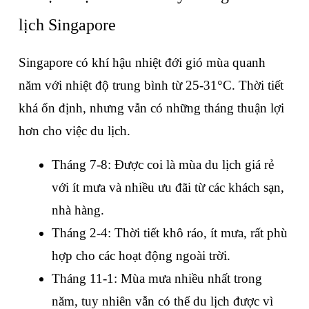
lịch Singapore
Singapore có khí hậu nhiệt đới gió mùa quanh 
năm với nhiệt độ trung bình từ 25-31°C. Thời tiết 
khá ổn định, nhưng vẫn có những tháng thuận lợi 
hơn cho việc du lịch.
Tháng 7-8: Được coi là mùa du lịch giá rẻ 
với ít mưa và nhiều ưu đãi từ các khách sạn, 
nhà hàng.
Tháng 2-4: Thời tiết khô ráo, ít mưa, rất phù 
hợp cho các hoạt động ngoài trời.
Tháng 11-1: Mùa mưa nhiều nhất trong 
năm, tuy nhiên vẫn có thể du lịch được vì 