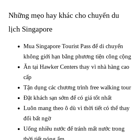
Những mẹo hay khác cho chuyến du 
lịch Singapore
Mua Singapore Tourist Pass để di chuyển 
không giới hạn bằng phương tiện công cộng
Ăn tại Hawker Centers thay vì nhà hàng cao 
cấp
Tận dụng các chương trình free walking tour
Đặt khách sạn sớm để có giá tốt nhất
Luôn mang theo ô dù vì thời tiết có thể thay 
đổi bất ngờ
Uống nhiều nước để tránh mất nước trong 
thời tiết nóng ẩm