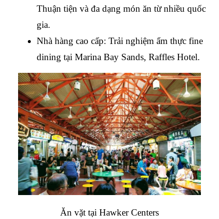
Thuận tiện và đa dạng món ăn từ nhiều quốc 
gia.
Nhà hàng cao cấp: Trải nghiệm ẩm thực fine 
dining tại Marina Bay Sands, Raffles Hotel.
Ăn vặt tại Hawker Centers