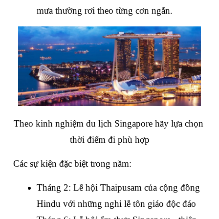
mưa thường rơi theo từng cơn ngắn.
Theo kinh nghiệm du lịch Singapore hãy lựa chọn 
thời điểm đi phù hợp
Các sự kiện đặc biệt trong năm:
Tháng 2: Lễ hội Thaipusam của cộng đồng 
Hindu với những nghi lễ tôn giáo độc đáo