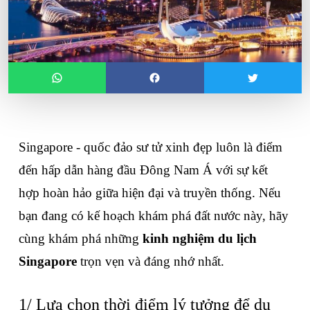
Singapore - quốc đảo sư tử xinh đẹp luôn là điểm 
đến hấp dẫn hàng đầu Đông Nam Á với sự kết 
hợp hoàn hảo giữa hiện đại và truyền thống. Nếu 
bạn đang có kế hoạch khám phá đất nước này, hãy 
cùng khám phá những 
kinh nghiệm du lịch 
Singapore
 trọn vẹn và đáng nhớ nhất.
1/ Lựa chọn thời điểm lý tưởng để du 