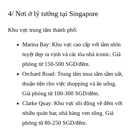
4/ Nơi ở lý tưởng tại Singapore
Khu vực trung tâm thành phố:
Marina Bay: Khu vực cao cấp với tầm nhìn 
tuyệt đẹp ra vịnh và các tòa nhà iconic. Giá 
phòng từ 150-500 SGD/đêm.
Orchard Road: Trung tâm mua sắm sầm uất, 
thuận tiện cho việc shopping và ăn uống. 
Giá phòng từ 100-300 SGD/đêm.
Clarke Quay: Khu vực sôi động về đêm với 
nhiều quán bar, nhà hàng ven sông. Giá 
phòng từ 80-250 SGD/đêm.