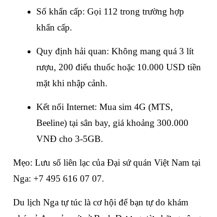
Số khẩn cấp: Gọi 112 trong trường hợp 
khẩn cấp.
Quy định hải quan: Không mang quá 3 lít 
rượu, 200 điếu thuốc hoặc 10.000 USD tiền 
mặt khi nhập cảnh.
Kết nối Internet: Mua sim 4G (MTS, 
Beeline) tại sân bay, giá khoảng 300.000 
VNĐ cho 3-5GB.
Mẹo: Lưu số liên lạc của Đại sứ quán Việt Nam tại 
Nga: +7 495 616 07 07.
Du lịch Nga tự túc là cơ hội để bạn tự do khám 