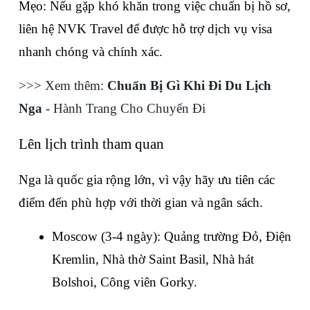
Mẹo: Nếu gặp khó khăn trong việc chuẩn bị hồ sơ, 
liên hệ NVK Travel để được hỗ trợ dịch vụ visa 
nhanh chóng và chính xác.
>>> Xem thêm: 
Chuẩn Bị Gì Khi Đi Du Lịch 
Nga
 - Hành Trang Cho Chuyến Đi
Lên lịch trình tham quan
Nga là quốc gia rộng lớn, vì vậy hãy ưu tiên các 
điểm đến phù hợp với thời gian và ngân sách.
Moscow (3-4 ngày): Quảng trường Đỏ, Điện 
Kremlin, Nhà thờ Saint Basil, Nhà hát 
Bolshoi, Công viên Gorky.