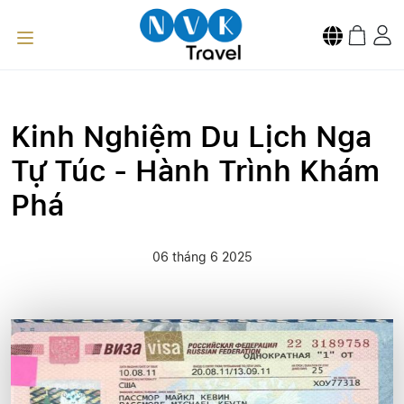
Kinh Nghiệm Du Lịch Nga
Tự Túc - Hành Trình Khám
Phá
06 tháng 6 2025