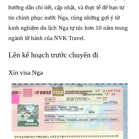
hướng dẫn chi tiết, cập nhật, và thực tế để bạn tự 
tin chinh phục nước Nga, cùng những gợi ý từ 
kinh nghiệm du lịch Nga tự túc
 hơn 10 năm trong 
ngành lữ hành của NVK Travel.
Lên kế hoạch trước chuyến đi
Xin visa Nga