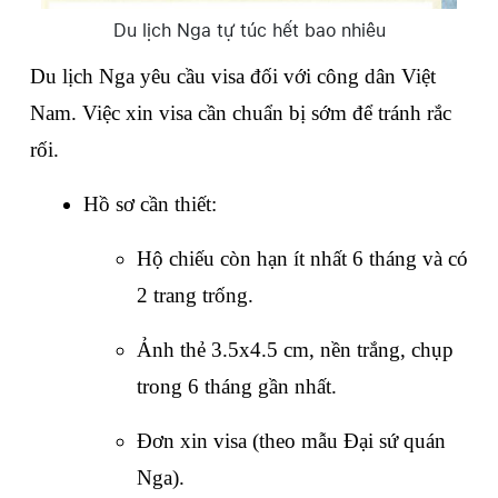
Du lịch Nga tự túc hết bao nhiêu
Du lịch Nga yêu cầu visa đối với công dân Việt 
Nam. Việc xin visa cần chuẩn bị sớm để tránh rắc 
rối.
Hồ sơ cần thiết:
Hộ chiếu còn hạn ít nhất 6 tháng và có 
2 trang trống.
Ảnh thẻ 3.5x4.5 cm, nền trắng, chụp 
trong 6 tháng gần nhất.
Đơn xin visa (theo mẫu Đại sứ quán 
Nga).