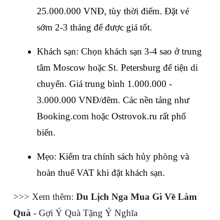
25.000.000 VNĐ, tùy thời điểm. Đặt vé 
sớm 2-3 tháng để được giá tốt.
Khách sạn: Chọn khách sạn 3-4 sao ở trung 
tâm Moscow hoặc St. Petersburg để tiện di 
chuyển. Giá trung bình 1.000.000 - 
3.000.000 VNĐ/đêm. Các nền tảng như 
Booking.com hoặc Ostrovok.ru rất phổ 
biến.
Mẹo: Kiểm tra chính sách hủy phòng và 
hoàn thuế VAT khi đặt khách sạn.
>>> Xem thêm: 
Du Lịch Nga Mua Gì Về Làm 
Quà
 - Gợi Ý Quà Tặng Ý Nghĩa