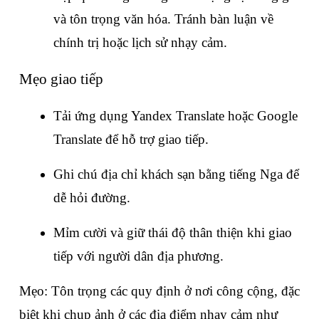
và tôn trọng văn hóa. Tránh bàn luận về 
chính trị hoặc lịch sử nhạy cảm.
Mẹo giao tiếp
Tải ứng dụng Yandex Translate hoặc Google 
Translate để hỗ trợ giao tiếp.
Ghi chú địa chỉ khách sạn bằng tiếng Nga để 
dễ hỏi đường.
Mỉm cười và giữ thái độ thân thiện khi giao 
tiếp với người dân địa phương.
Mẹo: Tôn trọng các quy định ở nơi công cộng, đặc 
biệt khi chụp ảnh ở các địa điểm nhạy cảm như 