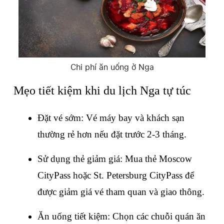
Chi phí ăn uống ở Nga
Mẹo tiết kiệm khi du lịch Nga tự túc
Đặt vé sớm: Vé máy bay và khách sạn 
thường rẻ hơn nếu đặt trước 2-3 tháng.
Sử dụng thẻ giảm giá: Mua thẻ Moscow 
CityPass hoặc St. Petersburg CityPass để 
được giảm giá vé tham quan và giao thông.
Ăn uống tiết kiệm: Chọn các chuỗi quán ăn 