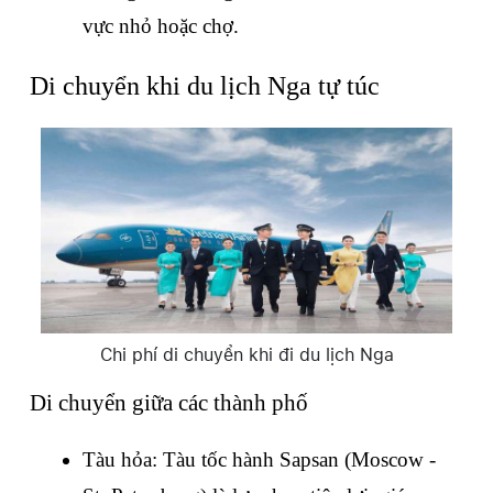
vực nhỏ hoặc chợ.
Di chuyển khi du lịch Nga tự túc
Chi phí di chuyển khi đi du lịch Nga
Di chuyển giữa các thành phố
Tàu hỏa: Tàu tốc hành Sapsan (Moscow - 