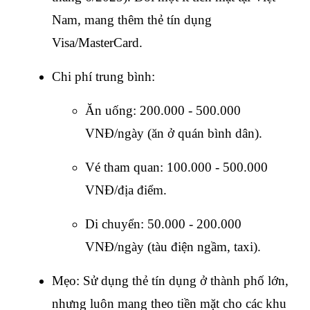
Nam, mang thêm thẻ tín dụng 
Visa/MasterCard.
Chi phí trung bình:
Ăn uống: 200.000 - 500.000 
VNĐ/ngày (ăn ở quán bình dân).
Vé tham quan: 100.000 - 500.000 
VNĐ/địa điểm.
Di chuyển: 50.000 - 200.000 
VNĐ/ngày (tàu điện ngầm, taxi).
Mẹo: Sử dụng thẻ tín dụng ở thành phố lớn, 
nhưng luôn mang theo tiền mặt cho các khu 