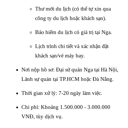
Thư mời du lịch (có thể tự xin qua 
công ty du lịch hoặc khách sạn).
Bảo hiểm du lịch có giá trị tại Nga.
Lịch trình chi tiết và xác nhận đặt 
khách sạn/vé máy bay.
Nơi nộp hồ sơ: Đại sứ quán Nga tại Hà Nội, 
Lãnh sự quán tại TP.HCM hoặc Đà Nẵng.
Thời gian xử lý: 7-20 ngày làm việc.
Chi phí: Khoảng 1.500.000 - 3.000.000 
VNĐ, tùy dịch vụ.