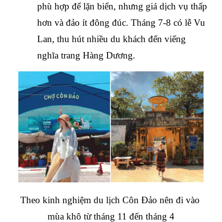
phù hợp để lặn biển, nhưng giá dịch vụ thấp 
hơn và đảo ít đông đúc. Tháng 7-8 có lễ Vu 
Lan, thu hút nhiều du khách đến viếng 
nghĩa trang Hàng Dương.
Theo kinh nghiệm du lịch Côn Đảo nên đi vào 
mùa khô từ tháng 11 đến tháng 4