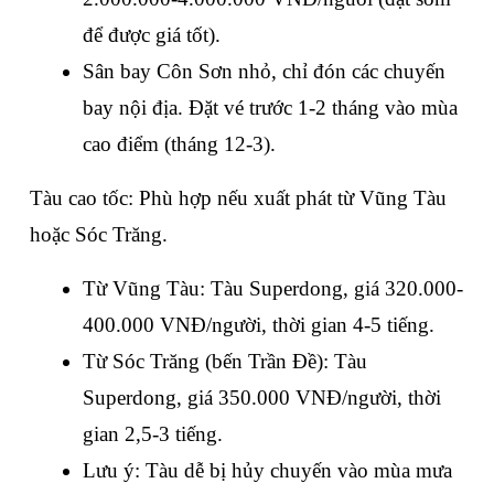
để được giá tốt).
Sân bay Côn Sơn nhỏ, chỉ đón các chuyến 
bay nội địa. Đặt vé trước 1-2 tháng vào mùa 
cao điểm (tháng 12-3).
Tàu cao tốc: Phù hợp nếu xuất phát từ Vũng Tàu 
hoặc Sóc Trăng.
Từ Vũng Tàu: Tàu Superdong, giá 320.000-
400.000 VNĐ/người, thời gian 4-5 tiếng.
Từ Sóc Trăng (bến Trần Đề): Tàu 
Superdong, giá 350.000 VNĐ/người, thời 
gian 2,5-3 tiếng.
Lưu ý: Tàu dễ bị hủy chuyến vào mùa mưa 