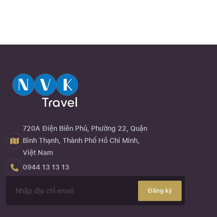
720A Điện Biên Phủ, Phường 22, Quận
Bình Thạnh, Thành Phố Hồ Chí Minh,
Việt Nam
0944 13 13 13
Đăng ký