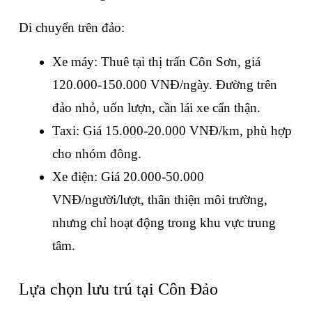
Di chuyển trên đảo:
Xe máy: Thuê tại thị trấn Côn Sơn, giá 
120.000-150.000 VNĐ/ngày. Đường trên 
đảo nhỏ, uốn lượn, cần lái xe cẩn thận.
Taxi: Giá 15.000-20.000 VNĐ/km, phù hợp 
cho nhóm đông.
Xe điện: Giá 20.000-50.000 
VNĐ/người/lượt, thân thiện môi trường, 
nhưng chỉ hoạt động trong khu vực trung 
tâm.
Lựa chọn lưu trú tại Côn Đảo