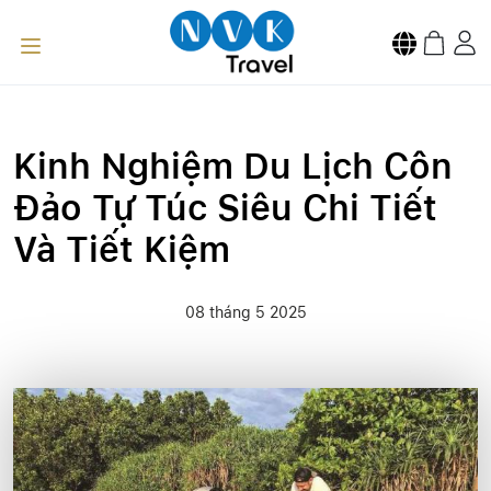
Kinh Nghiệm Du Lịch Côn
Đảo Tự Túc Siêu Chi Tiết
Và Tiết Kiệm
08 tháng 5 2025