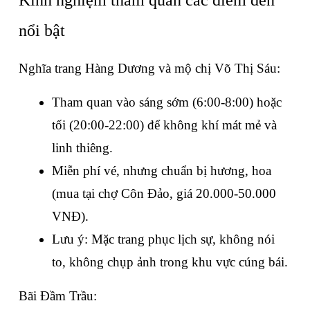
nổi bật
Nghĩa trang Hàng Dương và mộ chị Võ Thị Sáu:
Tham quan vào sáng sớm (6:00-8:00) hoặc 
tối (20:00-22:00) để không khí mát mẻ và 
linh thiêng. 
Miễn phí vé, nhưng chuẩn bị hương, hoa 
(mua tại chợ Côn Đảo, giá 20.000-50.000 
VNĐ).
Lưu ý: Mặc trang phục lịch sự, không nói 
to, không chụp ảnh trong khu vực cúng bái.
Bãi Đầm Trầu: