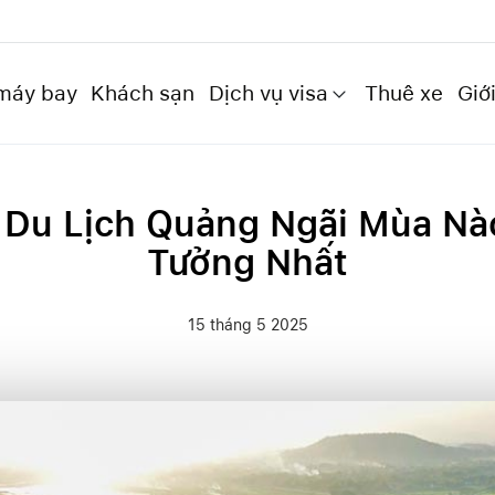
máy bay
Khách sạn
Dịch vụ visa
Thuê xe
Giới
Du Lịch Quảng Ngãi Mùa Nà
Tưởng Nhất
15 tháng 5 2025