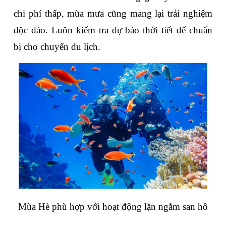
chi phí thấp, mùa mưa cũng mang lại trải nghiệm 
độc đáo. Luôn kiểm tra dự báo thời tiết để chuẩn 
bị cho chuyến du lịch.
Mùa Hè phù hợp với hoạt động lặn ngắm san hô