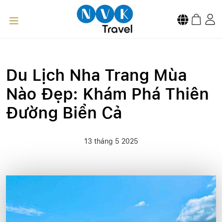
Du Lịch Nha Trang Mùa
Nào Đẹp: Khám Phá Thiên
Đường Biển Cả
13 tháng 5 2025