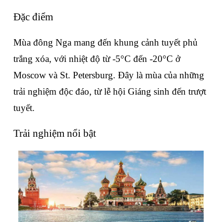
Đặc điểm
Mùa đông Nga mang đến khung cảnh tuyết phủ 
trắng xóa, với nhiệt độ từ -5°C đến -20°C ở 
Moscow và St. Petersburg. Đây là mùa của những 
trải nghiệm độc đáo, từ lễ hội Giáng sinh đến trượt 
tuyết.
Trải nghiệm nổi bật