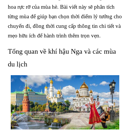
hoa rực rỡ của mùa hè. Bài viết này sẽ phân tích 
từng mùa để giúp bạn chọn thời điểm lý tưởng cho 
chuyến đi, đồng thời cung cấp thông tin chi tiết và 
mẹo hữu ích để hành trình thêm trọn vẹn.
Tổng quan về khí hậu Nga và các mùa 
du lịch