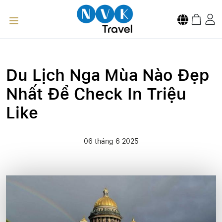
Du Lịch Nga Mùa Nào Đẹp
Nhất Để Check In Triệu
Like
06 tháng 6 2025