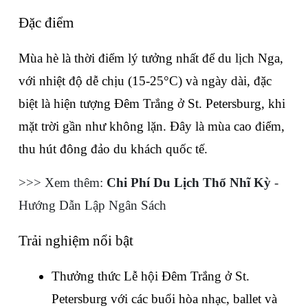
Đặc điểm
Mùa hè là thời điểm lý tưởng nhất để du lịch Nga, 
với nhiệt độ dễ chịu (15-25°C) và ngày dài, đặc 
biệt là hiện tượng Đêm Trắng ở St. Petersburg, khi 
mặt trời gần như không lặn. Đây là mùa cao điểm, 
thu hút đông đảo du khách quốc tế.
>>> Xem thêm: 
Chi Phí Du Lịch Thổ Nhĩ Kỳ
 - 
Hướng Dẫn Lập Ngân Sách
Trải nghiệm nổi bật
Thưởng thức Lễ hội Đêm Trắng ở St. 
Petersburg với các buổi hòa nhạc, ballet và 