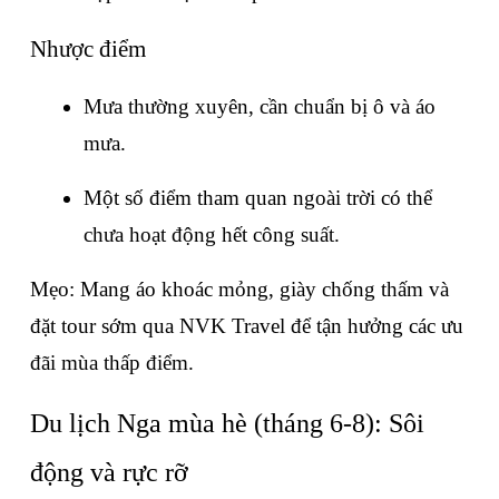
Nhược điểm
Mưa thường xuyên, cần chuẩn bị ô và áo 
mưa.
Một số điểm tham quan ngoài trời có thể 
chưa hoạt động hết công suất.
Mẹo: Mang áo khoác mỏng, giày chống thấm và 
đặt tour sớm qua NVK Travel để tận hưởng các ưu 
đãi mùa thấp điểm.
Du lịch Nga mùa hè (tháng 6-8): Sôi 
động và rực rỡ