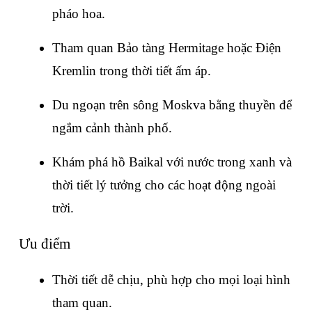
pháo hoa.
Tham quan Bảo tàng Hermitage hoặc Điện 
Kremlin trong thời tiết ấm áp.
Du ngoạn trên sông Moskva bằng thuyền để 
ngắm cảnh thành phố.
Khám phá hồ Baikal với nước trong xanh và 
thời tiết lý tưởng cho các hoạt động ngoài 
trời.
Ưu điểm
Thời tiết dễ chịu, phù hợp cho mọi loại hình 
tham quan.