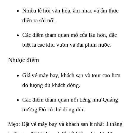
Nhiều lễ hội văn hóa, âm nhạc và ẩm thực 
diễn ra sôi nổi.
Các điểm tham quan mở cửa lâu hơn, đặc 
biệt là các khu vườn và đài phun nước.
Nhược điểm
Giá vé máy bay, khách sạn và tour cao hơn 
do lượng du khách đông.
Các điểm tham quan nổi tiếng như Quảng 
trường Đỏ có thể đông đúc.
Mẹo: Đặt vé máy bay và khách sạn ít nhất 3 tháng 