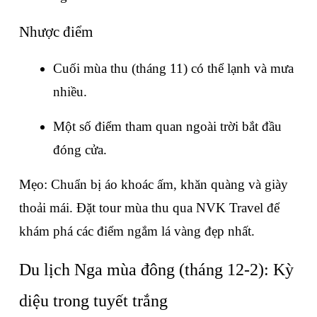
Nhược điểm
Cuối mùa thu (tháng 11) có thể lạnh và mưa 
nhiều.
Một số điểm tham quan ngoài trời bắt đầu 
đóng cửa.
Mẹo: Chuẩn bị áo khoác ấm, khăn quàng và giày 
thoải mái. Đặt tour mùa thu qua NVK Travel để 
khám phá các điểm ngắm lá vàng đẹp nhất.
Du lịch Nga mùa đông (tháng 12-2): Kỳ 
diệu trong tuyết trắng