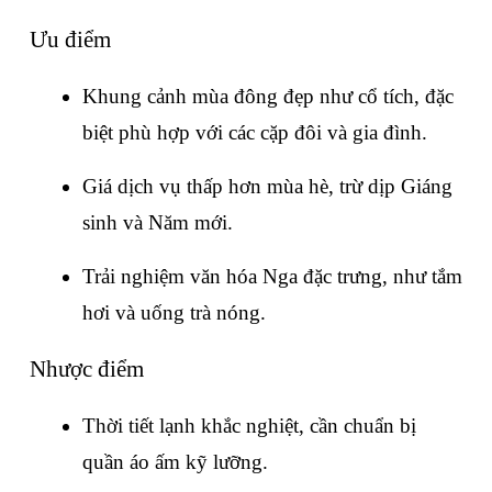
Ưu điểm
Khung cảnh mùa đông đẹp như cổ tích, đặc 
biệt phù hợp với các cặp đôi và gia đình.
Giá dịch vụ thấp hơn mùa hè, trừ dịp Giáng 
sinh và Năm mới.
Trải nghiệm văn hóa Nga đặc trưng, như tắm 
hơi và uống trà nóng.
Nhược điểm
Thời tiết lạnh khắc nghiệt, cần chuẩn bị 
quần áo ấm kỹ lưỡng.