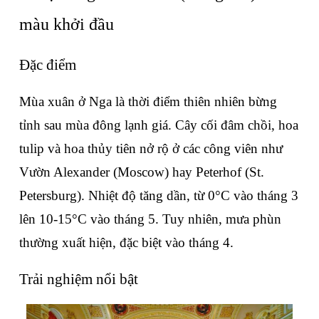
màu khởi đầu
Đặc điểm
Mùa xuân ở Nga là thời điểm thiên nhiên bừng 
tỉnh sau mùa đông lạnh giá. Cây cối đâm chồi, hoa 
tulip và hoa thủy tiên nở rộ ở các công viên như 
Vườn Alexander (Moscow) hay Peterhof (St. 
Petersburg). Nhiệt độ tăng dần, từ 0°C vào tháng 3 
lên 10-15°C vào tháng 5. Tuy nhiên, mưa phùn 
thường xuất hiện, đặc biệt vào tháng 4.
Trải nghiệm nổi bật