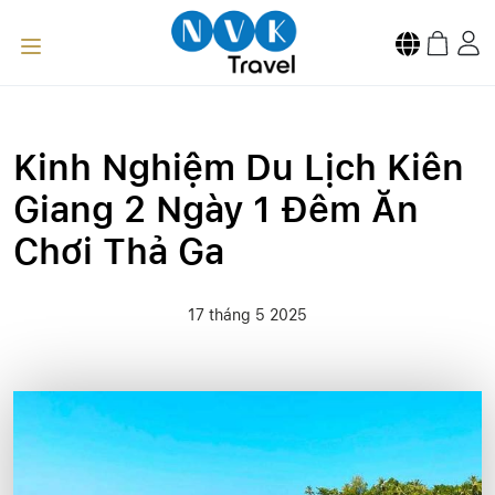
Kinh Nghiệm Du Lịch Kiên
Giang 2 Ngày 1 Đêm Ăn
Chơi Thả Ga
17 tháng 5 2025