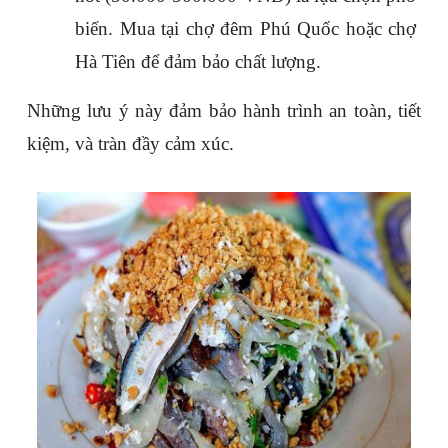
biến. Mua tại chợ đêm Phú Quốc hoặc chợ 
Hà Tiên để đảm bảo chất lượng.
Những lưu ý này đảm bảo hành trình an toàn, tiết 
kiệm, và tràn đầy cảm xúc.