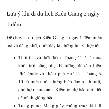
Lưu ý khi đi du lịch Kiên Giang 2 ngày 
1 đêm
Để chuyến du lịch Kiên Giang 2 ngày 1 đêm mượt 
mà và đáng nhớ, dưới đây là những lưu ý thực tế:
Thời tiết và thời điểm: Tháng 12-4 là mùa 
khô, trời nắng nhẹ, lý tưởng để tắm biển 
Phú Quốc và khám phá Hà Tiên. Tháng 5-
10 có mưa nhỏ, nhưng biển đảo xanh tươi, 
phù hợp chụp ảnh. Kiểm tra dự báo thời tiết 
để tránh giông bão.
Trang phục: Mang giày chống trượt khi đi 