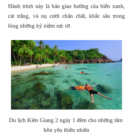
Hành trình này là bản giao hưởng của biển xanh, 
cát trắng, và nụ cười chân chất, khắc sâu trong 
lòng những kỷ niệm rực rỡ.
Du lịch Kiên Giang 2 ngày 1 đêm cho những tâm 
hồn yêu thiên nhiên