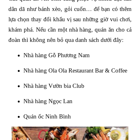
dân dã như bánh xèo, gỏi cuốn… để bạn có thêm 
lựa chọn thay đổi khẩu vị sau những giờ vui chơi, 
khám phá. Nếu cần một nhà hàng, quán ăn cho cả 
đoàn thì không nên bỏ qua danh sách dưới đây:
Nhà hàng Gỗ Phương Nam
Nhà hàng Ola Ola Restaurant Bar & Coffee
Nhà hàng Vườn bia Club
Nhà hàng Ngọc Lan
Quán ốc Ninh Bình