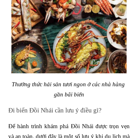
Thưởng thức hải sản tươi ngon ở các nhà hàng 
gần bãi biển
Đi biển Đồi Nhái cần lưu ý điều gì?
Để hành trình khám phá Đồi Nhái được trọn vẹn 
và an toàn, dưới đây là một số lưu ý khi du lịch mà 