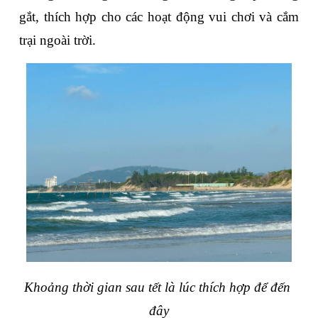
gắt, thích hợp cho các hoạt động vui chơi và cắm 
trại ngoài trời.
Khoảng thời gian sau tết là lúc thích hợp để đến 
đây