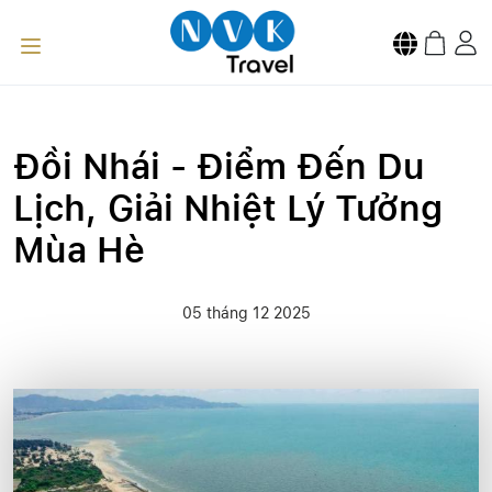
Đồi Nhái - Điểm Đến Du
Lịch, Giải Nhiệt Lý Tưởng
Mùa Hè
05 tháng 12 2025