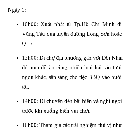
Ngày 1:
10h00: Xuất phát từ Tp.Hồ Chí Minh đi 
Vũng Tàu qua tuyến đường Long Sơn hoặc 
QL5.
13h00: Đi chợ địa phương gần với Đồi Nhái 
để mua đồ ăn cùng nhiều loại hải sản tươi 
ngon khác, sẵn sàng cho tiệc BBQ vào buổi 
tối.
14h00: Di chuyển đến bãi biển và nghỉ ngơi 
trước khi xuống biển vui chơi.
16h00: Tham gia các trải nghiệm thú vị như 