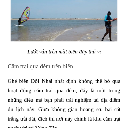
Lướt ván trên mặt biển đầy thú vị
Cắm trại qua đêm trên biển
Ghé biển Đồi Nhái nhất định không thể bỏ qua 
hoạt động cắm trại qua đêm, đây là một trong 
những điều mà bạn phải trải nghiệm tại địa điểm 
du lịch này. Giữa không gian hoang sơ, bãi cát 
trắng trải dài, đích thị nơi này chính là khu cắm trại 