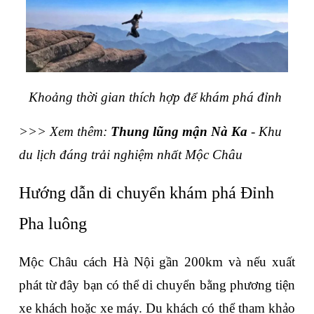
Khoảng thời gian thích hợp để khám phá đỉnh 
>>> Xem thêm: 
Thung lũng mận Nà Ka
 - Khu 
du lịch đáng trải nghiệm nhất Mộc Châu
Hướng dẫn di chuyển khám phá Đỉnh 
Pha luông
Mộc Châu cách Hà Nội gần 200km và nếu xuất 
phát từ đây bạn có thể di chuyển bằng phương tiện 
xe khách hoặc xe máy. Du khách có thể tham khảo 