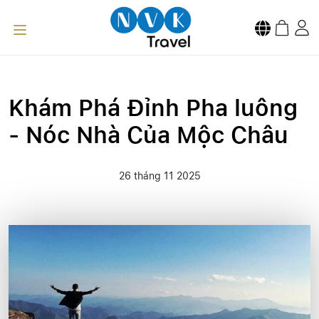
Khám Phá Đỉnh Pha luông
- Nóc Nhà Của Mộc Châu
26 tháng 11 2025