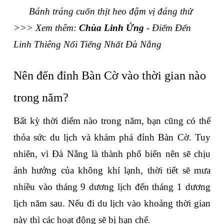
Bánh tráng cuốn thịt heo đậm vị đáng thử 
>>> Xem thêm: 
Chùa Linh Ứng
 - Điểm Đến 
Linh Thiêng Nổi Tiếng Nhất Đà Nẵng
Nên đến đỉnh Bàn Cờ vào thời gian nào 
trong năm?
Bất kỳ thời điểm nào trong năm, bạn cũng có thể 
thỏa sức du lịch và khám phá đỉnh Bàn Cờ. Tuy 
nhiên, vì Đà Nẵng là thành phố biển nên sẽ chịu 
ảnh hưởng của không khí lạnh, thời tiết sẽ mưa 
nhiều vào tháng 9 dương lịch đến tháng 1 dương 
lịch năm sau. Nếu đi du lịch vào khoảng thời gian 
này thì các hoạt động sẽ bị hạn chế.