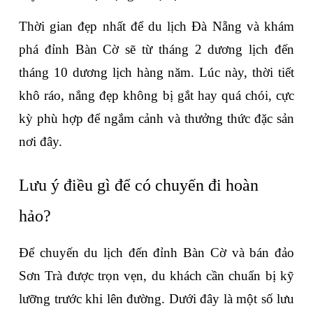
Thời gian đẹp nhất để du lịch Đà Nẵng và khám 
phá đỉnh Bàn Cờ sẽ từ tháng 2 dương lịch đến 
tháng 10 dương lịch hàng năm. Lúc này, thời tiết 
khô ráo, nắng đẹp không bị gắt hay quá chói, cực 
kỳ phù hợp để ngắm cảnh và thưởng thức đặc sản 
nơi đây. 
Lưu ý điều gì để có chuyến đi hoàn 
hảo?
Để chuyến du lịch đến đỉnh Bàn Cờ và bán đảo 
Sơn Trà được trọn vẹn, du khách cần chuẩn bị kỹ 
lưỡng trước khi lên đường. Dưới đây là một số lưu 