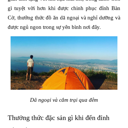
gì tuyệt vời hơn khi được chinh phục đỉnh Bàn 
Cờ, thưởng thức đồ ăn dã ngoại và nghỉ dưỡng và 
được ngủ ngon trong sự yên bình nơi đây.
Dã ngoại và cắm trại qua đêm
Thưởng thức đặc sản gì khi đến đỉnh 