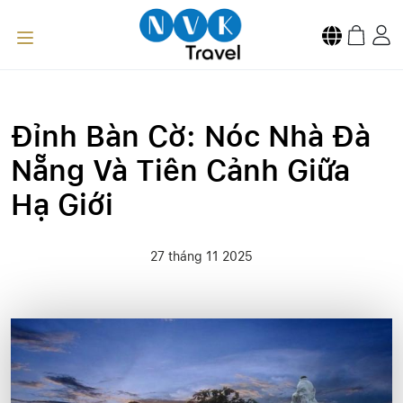
Đỉnh Bàn Cờ: Nóc Nhà Đà
Nẵng Và Tiên Cảnh Giữa
Hạ Giới
27 tháng 11 2025