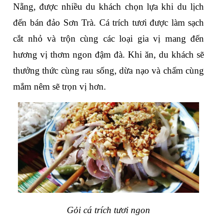
Nẵng, được nhiều du khách chọn lựa khi du lịch 
đến bán đảo Sơn Trà. Cá trích tươi được làm sạch 
cắt nhỏ và trộn cùng các loại gia vị mang đến 
hương vị thơm ngon đậm đà. Khi ăn, du khách sẽ 
thưởng thức cùng rau sống, dừa nạo và chấm cùng 
mắm nêm sẽ trọn vị hơn. 
Gỏi cá trích tươi ngon