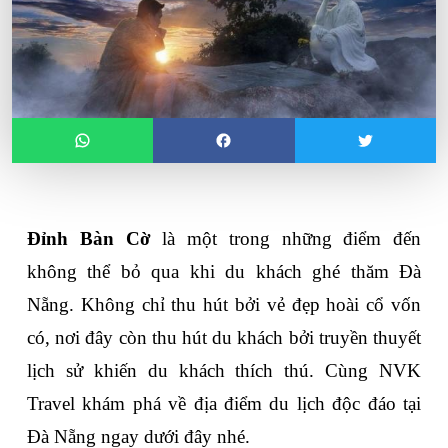
Đỉnh Bàn Cờ
 là một trong những điểm đến 
không thể bỏ qua khi du khách ghé thăm Đà 
Nẵng. Không chỉ thu hút bởi vẻ đẹp hoài cổ vốn 
có, nơi đây còn thu hút du khách bởi truyền thuyết 
lịch sử khiến du khách thích thú. Cùng NVK 
Travel khám phá về địa điểm du lịch độc đáo tại 
Đà Nẵng ngay dưới đây nhé.