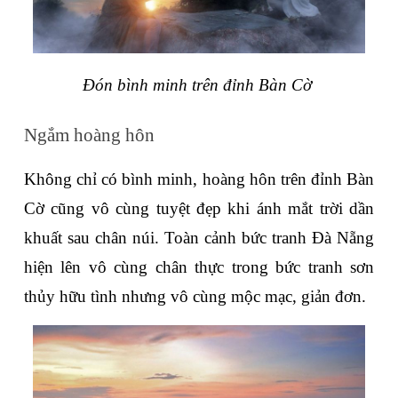
Đón bình minh trên đỉnh Bàn Cờ 
Ngắm hoàng hôn
Không chỉ có bình minh, hoàng hôn trên đỉnh Bàn 
Cờ cũng vô cùng tuyệt đẹp khi ánh mắt trời dần 
khuất sau chân núi. Toàn cảnh bức tranh Đà Nẵng 
hiện lên vô cùng chân thực trong bức tranh sơn 
thủy hữu tình nhưng vô cùng mộc mạc, giản đơn. 