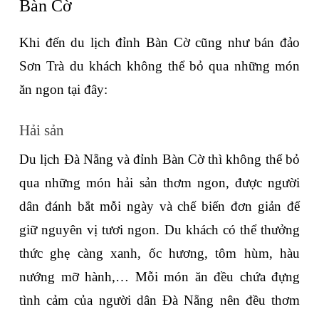
Bàn Cờ
Khi đến du lịch đỉnh Bàn Cờ cũng như bán đảo 
Sơn Trà du khách không thể bỏ qua những món 
ăn ngon tại đây:
Hải sản
Du lịch Đà Nẵng và đỉnh Bàn Cờ thì không thể bỏ 
qua những món hải sản thơm ngon, được người 
dân đánh bắt mỗi ngày và chế biến đơn giản để 
giữ nguyên vị tươi ngon. Du khách có thể thưởng 
thức ghẹ càng xanh, ốc hương, tôm hùm, hàu 
nướng mỡ hành,… Mỗi món ăn đều chứa đựng 
tình cảm của người dân Đà Nẵng nên đều thơm 