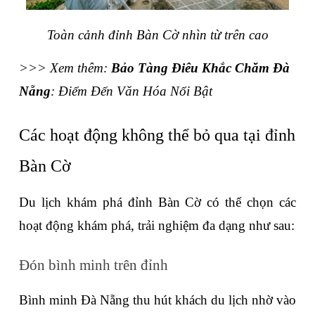
Toàn cảnh đỉnh Bàn Cờ nhìn từ trên cao
>>> Xem thêm: 
Bảo Tàng Điêu Khắc Chăm Đà 
Nẵng
: Điểm Đến Văn Hóa Nổi Bật 
Các hoạt động không thể bỏ qua tại đỉnh 
Bàn Cờ
Du lịch khám phá đỉnh Bàn Cờ có thể chọn các 
hoạt động khám phá, trải nghiệm đa dạng như sau:
Đón bình minh trên đỉnh
Bình minh Đà Nẵng thu hút khách du lịch nhờ vào 