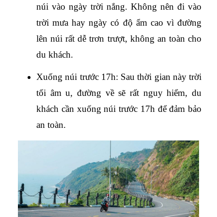
núi vào ngày trời nắng. Không nên đi vào 
trời mưa hay ngày có độ ẩm cao vì đường 
lên núi rất dễ trơn trượt, không an toàn cho 
du khách.
Xuống núi trước 17h: Sau thời gian này trời 
tối âm u, đường về sẽ rất nguy hiểm, du 
khách cần xuống núi trước 17h để đảm bảo 
an toàn. 