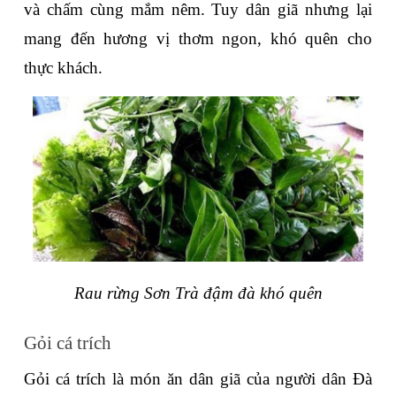
và chấm cùng mắm nêm. Tuy dân giã nhưng lại 
mang đến hương vị thơm ngon, khó quên cho 
thực khách.
Rau rừng Sơn Trà đậm đà khó quên
Gỏi cá trích
Gỏi cá trích là món ăn dân giã của người dân Đà 