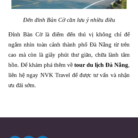
Đến đỉnh Bàn Cờ cần lưu ý nhiều điều
Đỉnh Bàn Cờ là điểm đến thú vị không chỉ để 
ngắm nhìn toàn cảnh thành phố Đà Nẵng từ trên 
cao mà còn là giây phút thư giãn, chữa lành tâm 
hồn. Để khám phá thêm về 
tour du lịch Đà Nẵng
, 
liên hệ ngay NVK Travel để được tư vấn và nhận 
ưu đãi sớm.