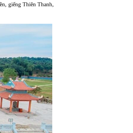
n, giếng Thiên Thanh, 