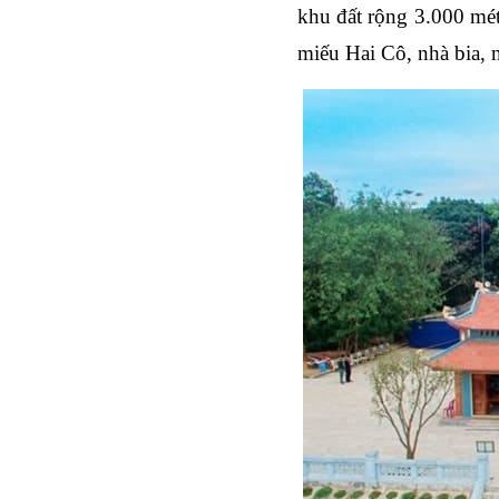
khu đất rộng 3.000 mé
miếu Hai Cô, nhà bia, 