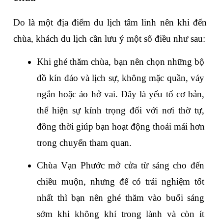
Do là một địa điểm du lịch tâm linh nên khi đến 
chùa, khách du lịch cần lưu ý một số điều như sau:
Khi ghé thăm chùa, bạn nên chọn những bộ 
đồ kín đáo và lịch sự, không mặc quần, váy 
ngắn hoặc áo hở vai. Đây là yếu tố cơ bản, 
thể hiện sự kính trọng đối với nơi thờ tự, 
đồng thời giúp bạn hoạt động thoải mái hơn 
trong chuyến tham quan.
Chùa Vạn Phước mở cửa từ sáng cho đến 
chiều muộn, nhưng để có trải nghiệm tốt 
nhất thì bạn nên ghé thăm vào buổi sáng 
sớm khi không khí trong lành và còn ít 