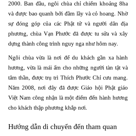
2000. Ban đầu, ngôi chùa chỉ chiếm khoảng 8ha 
và được bao quanh bởi đầm lầy và cỏ hoang. Nhờ 
sự đóng góp của các Phật tử và người dân địa 
phương, chùa Vạn Phước đã được tu sửa và xây 
dựng thành công trình nguy nga như hôm nay.
Ngôi chùa vừa là nơi để du khách gần xa hành 
hương, vừa là mái ấm cho những người tàn tật và 
tâm thần, được trụ trì Thích Phước Chỉ cưu mang. 
Năm 2008, nơi đây đã được Giáo hội Phật giáo 
Việt Nam công nhận là một điểm đến hành hương 
cho khách thập phương khắp nơi.
Hướng dẫn di chuyển đến tham quan 