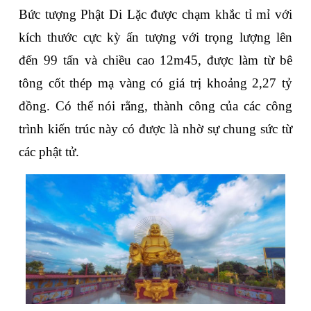
Bức tượng Phật Di Lặc được chạm khắc tỉ mỉ với 
kích thước cực kỳ ấn tượng với trọng lượng lên 
đến 99 tấn và chiều cao 12m45, được làm từ bê 
tông cốt thép mạ vàng có giá trị khoảng 2,27 tỷ 
đồng. Có thể nói rằng, thành công của các công 
trình kiến trúc này có được là nhờ sự chung sức từ 
các phật tử.