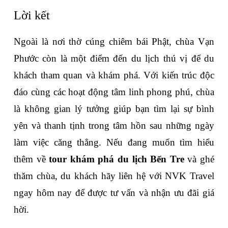
Lời kết
Ngoài là nơi thờ cúng chiêm bái Phật, chùa Vạn 
Phước còn là một điểm đến du lịch thú vị để du 
khách tham quan và khám phá. Với kiến trúc độc 
đáo cùng các hoạt động tâm linh phong phú, chùa 
là không gian lý tưởng giúp bạn tìm lại sự bình 
yên và thanh tịnh trong tâm hồn sau những ngày 
làm việc căng thẳng. Nếu đang muốn tìm hiểu 
thêm về 
tour khám phá du lịch Bến Tre
 và ghé 
thăm chùa, du khách hãy liên hệ với NVK Travel 
ngay hôm nay để được tư vấn và nhận ưu đãi giá 
hời.