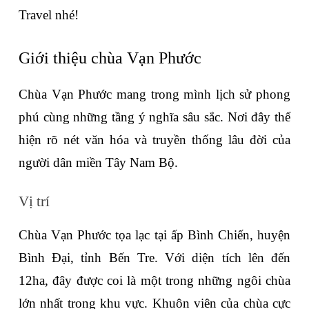
Travel nhé!
Giới thiệu chùa Vạn Phước
Chùa Vạn Phước mang trong mình lịch sử phong 
phú cùng những tầng ý nghĩa sâu sắc. Nơi đây thể 
hiện rõ nét văn hóa và truyền thống lâu đời của 
người dân miền Tây Nam Bộ.
Vị trí
Chùa Vạn Phước tọa lạc tại ấp Bình Chiến, huyện 
Bình Đại, tỉnh Bến Tre. Với diện tích lên đến 
12ha, đây được coi là một trong những ngôi chùa 
lớn nhất trong khu vực. Khuôn viên của chùa cực 