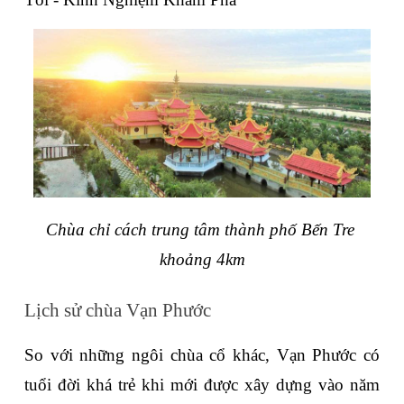
Chùa chỉ cách trung tâm thành phố Bến Tre 
khoảng 4km
Lịch sử chùa Vạn Phước
So với những ngôi chùa cổ khác, Vạn Phước có 
tuổi đời khá trẻ khi mới được xây dựng vào năm 