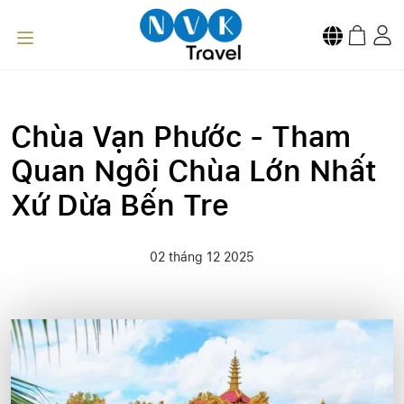
Chùa Vạn Phước - Tham
Quan Ngôi Chùa Lớn Nhất
Xứ Dừa Bến Tre
02 tháng 12 2025