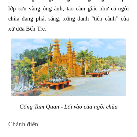
lớp sơn vàng óng ánh, tạo cảm giác như cả ngôi 
chùa đang phát sáng, xứng danh “tiên cảnh” của 
xứ dừa Bến Tre.
Cổng Tam Quan - Lối vào của ngôi chùa
Chánh điện