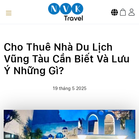
Cho Thuê Nhà Du Lịch
Vũng Tàu Cần Biết Và Lưu
Ý Những Gì?
19 tháng 5 2025