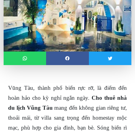
Vũng Tàu, thành phố biển rực rỡ, là điểm đến 
hoàn hảo cho kỳ nghỉ ngắn ngày. 
Cho thuê nhà 
du lịch Vũng Tàu
 mang đến không gian riêng tư, 
thoải mái, từ villa sang trọng đến homestay mộc 
mạc, phù hợp cho gia đình, bạn bè. Sóng biển rì 