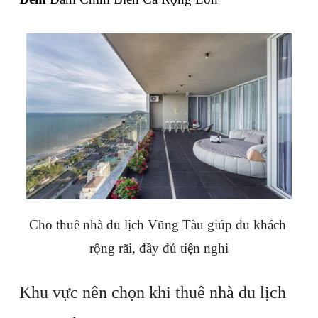
Cho thuê nhà du lịch Vũng Tàu giúp du khách 
rộng rãi, đầy đủ tiện nghi
Khu vực nên chọn khi thuê nhà du lịch 