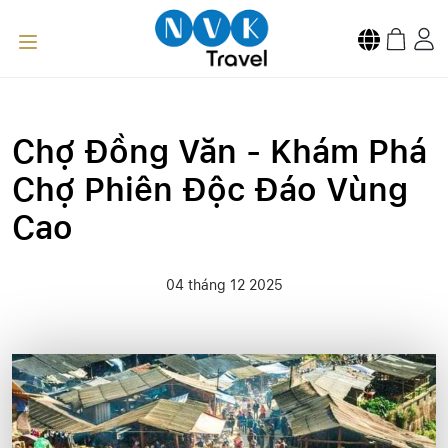
Chợ Đồng Văn - Khám Phá
Chợ Phiên Độc Đáo Vùng
Cao
04 tháng 12 2025