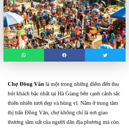
Chợ Đồng Văn
 là một trong những điểm đến thu 
hút khách bậc nhất tại Hà Giang bên cạnh cảnh sắc 
thiên nhiên tươi đẹp và hùng vĩ. Nằm ở trung tâm 
thị trấn Đồng Văn, chợ không chỉ là nơi giao 
thương sầm uất của người dân địa phương mà còn 