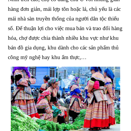
hàng đơn giản, mái lợp tôn hoặc lá, chủ yếu là các 
mái nhà sàn truyền thống của người dân tộc thiểu 
số. Để thuận lợi cho việc mua bán và trao đổi hàng 
hóa, chợ được chia thành nhiều khu vực như khu 
bán đồ gia dụng, khu dành cho các sản phẩm thủ 
công mỹ nghệ hay khu ẩm thực,…