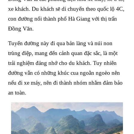
xe khách. Du khách sẽ di chuyển theo quốc lộ 4C, 
con đường nối thành phố Hà Giang với thị trấn 
Đồng Văn. 
Tuyến đường này đi qua bản làng và núi non 
trùng điệp, mang đến cảnh quan đặc sắc, là một 
trải nghiệm đáng nhớ cho du khách. Tuy nhiên 
đường vẫn có những khúc cua ngoằn ngoèo nên 
nếu đi xe máy, nên đi thành nhóm nhằm đảm bảo 
an toàn.