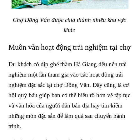
Chợ Đồng Văn được chia thành nhiều khu vực 
khác 
Muôn vàn hoạt động trải nghiệm tại chợ
Du khách có dịp ghé thăm Hà Giang đều nên trải 
nghiệm một lần tham gia vào các hoạt động trải 
nghiệm đặc sắc tại chợ Đồng Văn. Đây cũng là cơ 
hội quý báu giúp bạn có thể hiểu rõ hơn về tập tục 
và văn hóa của người dân bản địa hay tìm kiếm 
những món đặc sản để làm quà sau chuyến hành 
trình.