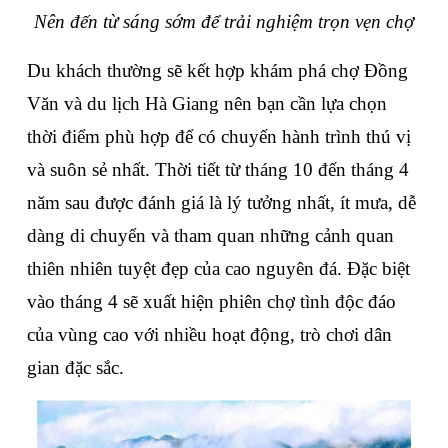
Nên đến từ sáng sớm để trải nghiệm trọn vẹn chợ
Du khách thường sẽ kết hợp khám phá chợ Đồng 
Văn và du lịch Hà Giang nên bạn cần lựa chọn 
thời điểm phù hợp để có chuyến hành trình thú vị 
và suôn sẻ nhất. Thời tiết từ tháng 10 đến tháng 4 
năm sau được đánh giá là lý tưởng nhất, ít mưa, dễ 
dàng di chuyển và tham quan những cảnh quan 
thiên nhiên tuyệt đẹp của cao nguyên đá. Đặc biệt 
vào tháng 4 sẽ xuất hiện phiên chợ tình độc đáo 
của vùng cao với nhiều hoạt động, trò chơi dân 
gian đặc sắc.