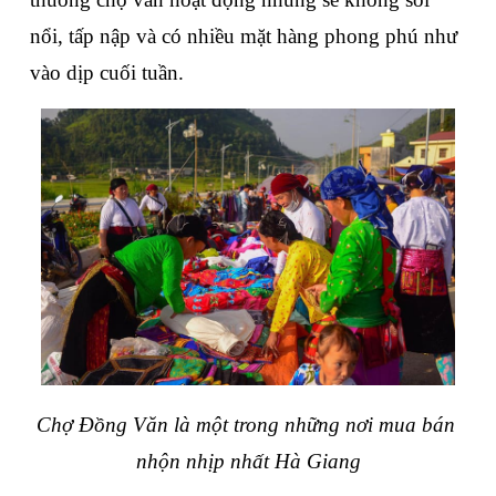
nổi, tấp nập và có nhiều mặt hàng phong phú như 
vào dịp cuối tuần.
Chợ Đồng Văn là một trong những nơi mua bán 
nhộn nhịp nhất Hà Giang