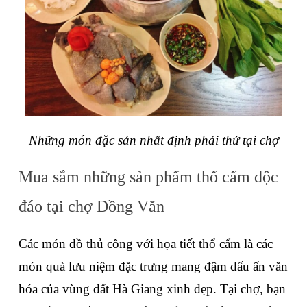
Những món đặc sản nhất định phải thử tại chợ
Mua sắm những sản phẩm thổ cẩm độc 
đáo tại chợ Đồng Văn
Các món đồ thủ công với họa tiết thổ cẩm là các 
món quà lưu niệm đặc trưng mang đậm dấu ấn văn 
hóa của vùng đất Hà Giang xinh đẹp. Tại chợ, bạn 