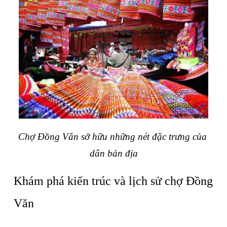
Chợ Đồng Văn sở hữu những nét đặc trưng của 
dân bản địa
Khám phá kiến trúc và lịch sử chợ Đồng 
Văn