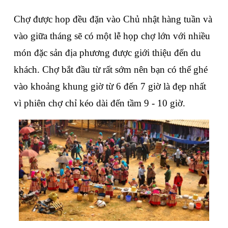
Chợ được hop đều đặn vào Chủ nhật hàng tuần và 
vào giữa tháng sẽ có một lễ họp chợ lớn với nhiều 
món đặc sản địa phương được giới thiệu đến du 
khách. Chợ bắt đầu từ rất sớm nên bạn có thể ghé 
vào khoảng khung giờ từ 6 đến 7 giờ là đẹp nhất 
vì phiên chợ chỉ kéo dài đến tầm 9 - 10 giờ.