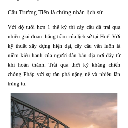
Cầu Trường Tiền là chứng nhân lịch sử
Với độ tuổi hơn 1 thế kỷ thì cây cầu đã trải qua 
nhiều giai đoạn thăng trầm của lịch sử tại Huế. Với 
kỹ thuật xây dựng hiện đại, cây cầu vẫn luôn là 
niềm kiêu hãnh của người dân bản địa nơi đây từ 
khi hoàn thành. Trải qua thời kỳ kháng chiến 
chống Pháp với sự tàn phá nặng nề và nhiều lần 
trùng tu.