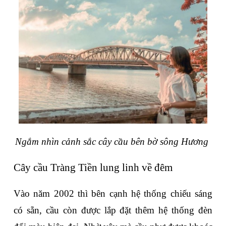
Ngắm nhìn cảnh sắc cây cầu bên bờ sông Hương 
Cây cầu Tràng Tiền lung linh về đêm
Vào năm 2002 thì bên cạnh hệ thống chiếu sáng 
có sẵn, cầu còn được lắp đặt thêm hệ thống đèn 