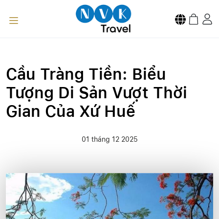
Cầu Tràng Tiền: Biểu
Tượng Di Sản Vượt Thời
Gian Của Xứ Huế
01 tháng 12 2025