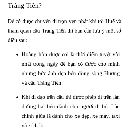
Tràng Tiền?
Để có được chuyến đi trọn vẹn nhất khi tới Huế và 
tham quan cầu Tràng Tiền thì bạn cần lưu ý một số 
điều sau:
Hoàng hôn được coi là thời điểm tuyệt vời 
nhất trong ngày để bạn có được cho mình 
những bức ảnh đẹp bên dòng sông Hương 
và cầu Tràng Tiền.
Khi đi dạo trên cầu thì được phép đi trên làn 
đường hai bên dành cho người đi bộ. Làn 
chính giữa là dành cho xe đẹp, xe máy, taxi 
và xích lô.