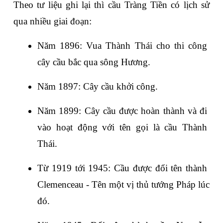
Theo tư liệu ghi lại thì cầu Tràng Tiền có lịch sử 
qua nhiều giai đoạn:
Năm 1896: Vua Thành Thái cho thi công 
cây cầu bắc qua sông Hương.
Năm 1897: Cây cầu khởi công.
Năm 1899: Cây cầu được hoàn thành và đi 
vào hoạt động với tên gọi là cầu Thành 
Thái.
Từ 1919 tới 1945: Cầu được đổi tên thành 
Clemenceau - Tên một vị thủ tướng Pháp lúc 
đó.