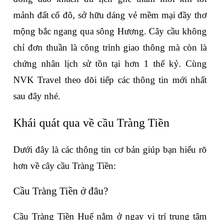
mảnh đất cố đô, sở hữu dáng vẻ mềm mại đầy thơ 
mộng bắc ngang qua sông Hương. Cây cầu không 
chỉ đơn thuần là công trình giao thông mà còn là 
chứng nhân lịch sử tồn tại hơn 1 thế kỷ. Cùng 
NVK Travel theo dõi tiếp các thông tin mới nhất 
sau đây nhé.
Khái quát qua về cầu Tràng Tiền
Dưới đây là các thông tin cơ bản giúp bạn hiểu rõ 
hơn về cây cầu Tràng Tiền:
Cầu Tràng Tiền ở đâu?
Cầu Tràng Tiền Huế nằm ở ngay vị trí trung tâm 