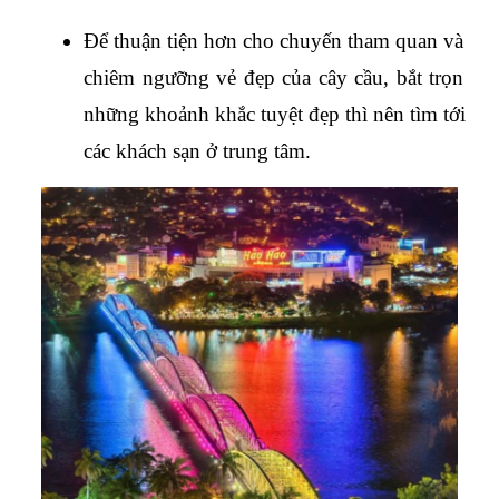
Để thuận tiện hơn cho chuyến tham quan và 
chiêm ngưỡng vẻ đẹp của cây cầu, bắt trọn 
những khoảnh khắc tuyệt đẹp thì nên tìm tới 
các khách sạn ở trung tâm.