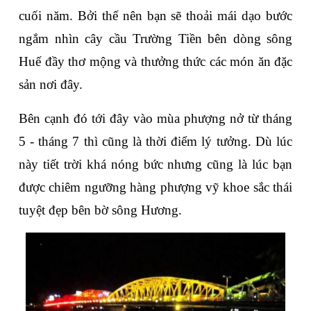
cuối năm. Bởi thế nên bạn sẽ thoải mái dạo bước 
ngắm nhìn cây cầu Trường Tiền bên dòng sông 
Huế đầy thơ mộng và thưởng thức các món ăn đặc 
sản nơi đây.
Bên cạnh đó tới đây vào mùa phượng nở từ tháng 
5 - tháng 7 thì cũng là thời điểm lý tưởng. Dù lúc 
này tiết trời khá nóng bức nhưng cũng là lúc bạn 
được chiêm ngưỡng hàng phượng vỹ khoe sắc thái 
tuyệt đẹp bên bờ sông Hương.