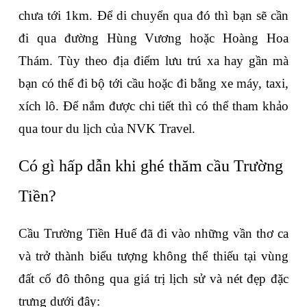
chưa tới 1km. Để di chuyển qua đó thì bạn sẽ cần 
đi qua đường Hùng Vương hoặc Hoàng Hoa 
Thám. Tùy theo địa điểm lưu trú xa hay gần mà 
bạn có thể đi bộ tới cầu hoặc đi bằng xe máy, taxi, 
xích lô. Để nắm được chi tiết thì có thể tham khảo 
qua tour du lịch của NVK Travel.
Có gì hấp dẫn khi ghé thăm cầu Trường 
Tiền?
Cầu Trường Tiền Huế đã đi vào những vần thơ ca 
và trở thành biểu tượng không thể thiếu tại vùng 
đất cố đô thông qua giá trị lịch sử và nét đẹp đặc 
trưng dưới đây: