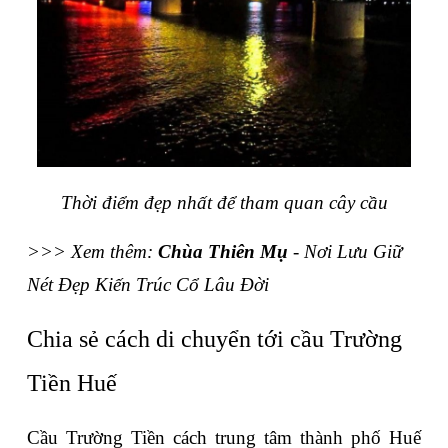
Thời điểm đẹp nhất để tham quan cây cầu
>>> Xem thêm: 
Chùa Thiên Mụ
 - Nơi Lưu Giữ 
Nét Đẹp Kiến Trúc Cổ Lâu Đời
Chia sẻ cách di chuyển tới cầu Trường 
Tiền Huế
Cầu Trường Tiền cách trung tâm thành phố Huế 