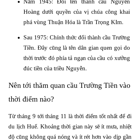
Năm 1945: Đổi tên thành cầu Nguyễn 
Hoàng dưới quyền của vị chúa công khai 
phá vùng Thuận Hóa là Trần Trọng KIm.
Sau 1975: Chính thức đổi thành cầu Trường 
Tiền. Đây cũng là tên dân gian quen gọi do 
thời trước đó phía tả ngạn của cầu có xưởng 
đúc tiền của triều Nguyễn.
Nên tới thăm quan cầu Trường Tiền vào 
thời điểm nào?
Từ tháng 9 tới tháng 11 là thời điểm tốt nhất để đi 
du lịch Huế. Khoảng thời gian này sẽ ít mưa, nhiệt 
độ cũng không quá nóng và ít rét hơn vào dịp gần 