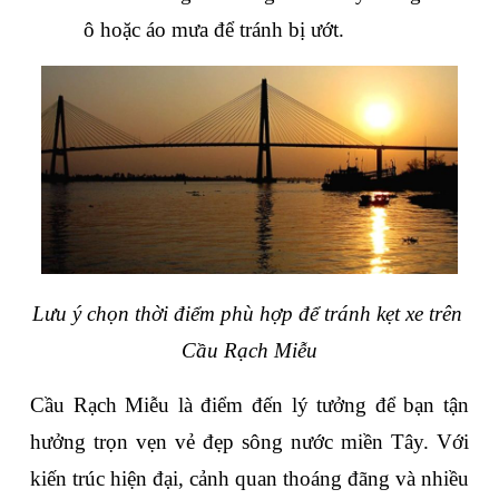
ô hoặc áo mưa để tránh bị ướt.
Lưu ý chọn thời điểm phù hợp để tránh kẹt xe trên 
Cầu Rạch Miễu
Cầu Rạch Miễu là điểm đến lý tưởng để bạn tận 
hưởng trọn vẹn vẻ đẹp sông nước miền Tây. Với 
kiến trúc hiện đại, cảnh quan thoáng đãng và nhiều 