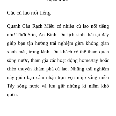
Các cù lao nổi tiếng
Quanh Cầu Rạch Miễu có nhiều cù lao nổi tiếng 
như Thới Sơn, An Bình. Du lịch sinh thái tại đây 
giúp bạn tận hưởng trải nghiệm giữa không gian 
xanh mát, trong lành. Du khách có thể tham quan 
sông nước, tham gia các hoạt động homestay hoặc 
chèo thuyền khám phá cù lao. Những trải nghiệm 
này giúp bạn cảm nhận trọn vẹn nhịp sống miền 
Tây sông nước và lưu giữ những kỉ niệm khó 
quên.