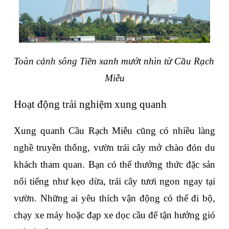
Toàn cảnh sông Tiền xanh mướt nhìn từ Cầu Rạch 
Miễu
Hoạt động trải nghiệm xung quanh
Xung quanh Cầu Rạch Miễu cũng có nhiều làng 
nghề truyền thống, vườn trái cây mở chào đón du 
khách tham quan. Bạn có thể thưởng thức đặc sản 
nổi tiếng như kẹo dừa, trái cây tươi ngon ngay tại 
vườn. Những ai yêu thích vận động có thể đi bộ, 
chạy xe máy hoặc đạp xe dọc cầu để tận hưởng gió 