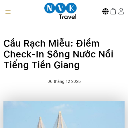
Cầu Rạch Miễu: Điểm
Check-In Sông Nước Nổi
Tiếng Tiền Giang
06 tháng 12 2025