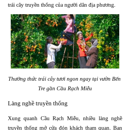
trái cây truyền thống của người dân địa phương.
Thưởng thức trái cây tươi ngon ngay tại vườn Bến 
Tre gần Cầu Rạch Miễu
Làng nghề truyền thống
Xung quanh Cầu Rạch Miễu, nhiều làng nghề 
truyền thống mở cửa đón khách tham quan. Bạn 