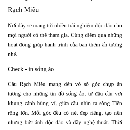
Rạch Miễu
Nơi đây sẽ mang tới nhiều trải nghiệm độc đáo cho 
mọi người có thể tham gia. Cùng điểm qua những 
hoạt động giúp hành trình của bạn thêm ấn tượng 
nhé.
Check - in sống ảo
Cầu Rạch Miễu mang đến vô số góc chụp ấn 
tượng cho những tín đồ sống ảo, từ đầu cầu với 
khung cảnh hùng vĩ, giữa cầu nhìn ra sông Tiền 
rộng lớn. Mỗi góc đều có nét đẹp riêng, tạo nên 
những bức ảnh độc đáo và đầy nghệ thuật. Thời 