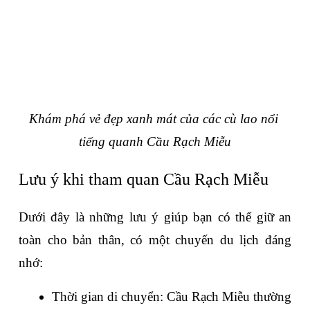
Khám phá vẻ đẹp xanh mát của các cù lao nổi 
tiếng quanh Cầu Rạch Miễu
Lưu ý khi tham quan Cầu Rạch Miễu 
Dưới đây là những lưu ý giúp bạn có thể giữ an 
toàn cho bản thân, có một chuyến du lịch đáng 
nhớ:
Thời gian di chuyển: Cầu Rạch Miễu thường 