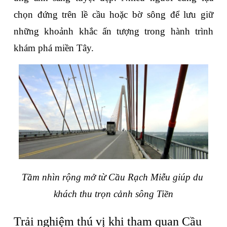
chọn đứng trên lề cầu hoặc bờ sông để lưu giữ 
những khoảnh khắc ấn tượng trong hành trình 
khám phá miền Tây.
Tầm nhìn rộng mở từ Cầu Rạch Miễu giúp du 
khách thu trọn cảnh sông Tiền
Trải nghiệm thú vị khi tham quan Cầu 