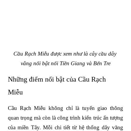
Cầu Rạch Miễu được xem như là cây cầu dây 
văng nổi bật nối Tiền Giang và Bến Tre
Những điểm nổi bật của Cầu Rạch 
Miễu 
Cầu Rạch Miễu không chỉ là tuyến giao thông 
quan trọng mà còn là công trình kiến trúc ấn tượng 
của miền Tây. Mỗi chi tiết từ hệ thống dây văng 