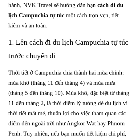
hành, NVK Travel sẽ hướng dẫn bạn 
cách đi du 
lịch Campuchia tự túc
 một cách trọn vẹn, tiết 
kiệm và an toàn.
1. Lên cách đi du lịch Campuchia tự túc 
trước chuyến đi
Thời tiết ở Campuchia chia thành hai mùa chính: 
mùa khô (tháng 11 đến tháng 4) và mùa mưa 
(tháng 5 đến tháng 10). Mùa khô, đặc biệt từ tháng 
11 đến tháng 2, là thời điểm lý tưởng để du lịch vì 
thời tiết mát mẻ, thuận lợi cho việc tham quan các 
điểm đến ngoài trời như Angkor Wat hay Phnom 
Penh. Tuy nhiên, nếu bạn muốn tiết kiệm chi phí, 