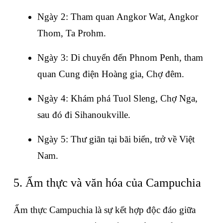
Ngày 2: Tham quan Angkor Wat, Angkor 
Thom, Ta Prohm.
Ngày 3: Di chuyển đến Phnom Penh, tham 
quan Cung điện Hoàng gia, Chợ đêm.
Ngày 4: Khám phá Tuol Sleng, Chợ Nga, 
sau đó đi Sihanoukville.
Ngày 5: Thư giãn tại bãi biển, trở về Việt 
Nam.
5. Ẩm thực và văn hóa của Campuchia
Ẩm thực Campuchia là sự kết hợp độc đáo giữa 