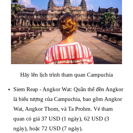
Hãy lên lịch trình tham quan Campuchia
Siem Reap - Angkor Wat: Quần thể đền Angkor 
là biểu tượng của Campuchia, bao gồm Angkor 
Wat, Angkor Thom, và Ta Prohm. Vé tham 
quan có giá 37 USD (1 ngày), 62 USD (3 
ngày), hoặc 72 USD (7 ngày).