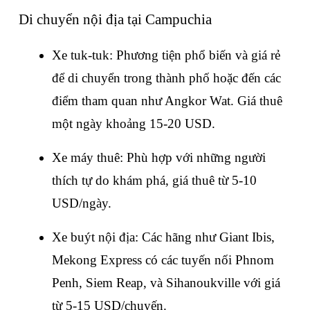
Di chuyển nội địa tại Campuchia
Xe tuk-tuk: Phương tiện phổ biến và giá rẻ 
để di chuyển trong thành phố hoặc đến các 
điểm tham quan như Angkor Wat. Giá thuê 
một ngày khoảng 15-20 USD.
Xe máy thuê: Phù hợp với những người 
thích tự do khám phá, giá thuê từ 5-10 
USD/ngày.
Xe buýt nội địa: Các hãng như Giant Ibis, 
Mekong Express có các tuyến nối Phnom 
Penh, Siem Reap, và Sihanoukville với giá 
từ 5-15 USD/chuyến.