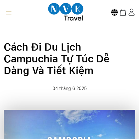
Cách Đi Du Lịch
Campuchia Tự Túc Dễ
Dàng Và Tiết Kiệm
04 tháng 6 2025