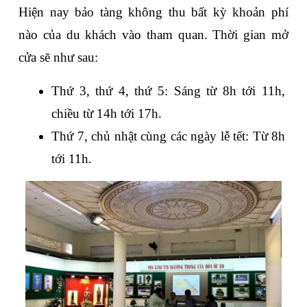
Hiện nay bảo tàng không thu bất kỳ khoản phí 
nào của du khách vào tham quan. Thời gian mở 
cửa sẽ như sau:
Thứ 3, thứ 4, thứ 5: Sáng từ 8h tới 11h, 
chiều từ 14h tới 17h.
Thứ 7, chủ nhật cùng các ngày lễ tết: Từ 8h 
tới 11h.