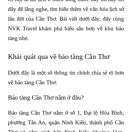
đây để lắng nghe, tìm hiểu thêm về văn hóa lịch sử 
lâu đời của Cần Thơ. Bài viết dưới đây, đây cùng 
NVK Travel khám phá hiểu sâu hơn về khu bảo 
tàng nhé.
Khái quát qua về bảo tàng Cần Thơ 
Dưới đây là một số thông tin chính chia sẻ rõ hơn 
về bảo tàng Cần Thơ:
Bảo tàng Cần Thơ nằm ở đâu?
Bảo tàng Cần Thơ nằm ở số 1, Đại lộ Hòa Bình, 
phường Tân An, quận Ninh Kiều, thành phố Cần 