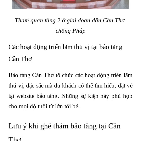
Tham quan tầng 2 ở giai đoạn dân Cần Thơ 
chống Pháp
Các hoạt động triển lãm thú vị tại bảo tàng 
Cần Thơ 
Bảo tàng Cần Thơ tổ chức các hoạt động triển lãm 
thú vị, đặc sắc mà du khách có thể tìm hiểu, đặt vé 
tại website bảo tàng. Những sự kiện này phù hợp 
cho mọi độ tuổi từ lớn tới bé.
Lưu ý khi ghé thăm bảo tàng tại Cần 
Thơ 