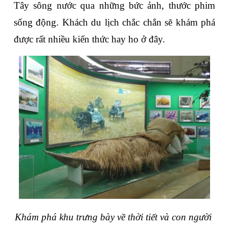
Tây sông nước qua những bức ảnh, thước phim 
sống động. Khách du lịch chắc chắn sẽ khám phá 
được rất nhiều kiến thức hay ho ở đây.
Khám phá khu trưng bày về thời tiết và con người 