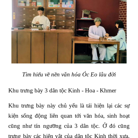
Tìm hiểu về nền văn hóa Óc Eo lâu đời
Khu trưng bày 3 dân tộc Kinh - Hoa - Khmer
Khu trưng bày này chủ yếu là tái hiện lại các sự 
kiện sống động liên quan tới văn hóa, sinh hoạt 
cũng như tín ngưỡng của 3 dân tộc. Ở đó cũng 
trưng bày các hiện vật của dân tộc Kinh thời xưa, 