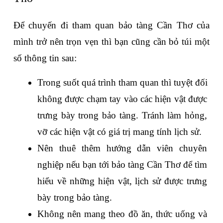
Để chuyến đi tham quan bảo tàng Cần Thơ của 
mình trở nên trọn vẹn thì bạn cũng cần bỏ túi một 
số thông tin sau:
Trong suốt quá trình tham quan thì tuyệt đối 
không được chạm tay vào các hiện vật được 
trưng bày trong bảo tàng. Tránh làm hỏng, 
vỡ các hiện vật có giá trị mang tính lịch sử.
Nên thuê thêm hướng dẫn viên chuyên 
nghiệp nếu bạn tới bảo tàng Cần Thơ để tìm 
hiểu về những hiện vật, lịch sử được trưng 
bày trong bảo tàng.
Không nên mang theo đồ ăn, thức uống và 