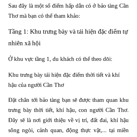
Sau đây là một số điểm hấp dẫn có ở bảo tàng Cần 
Thơ mà bạn có thể tham khảo:
Tầng 1: Khu trưng bày và tái hiện đặc điểm tự 
nhiên xã hội
Ở khu vực tầng 1, du khách có thể theo dõi:
Khu trưng bày tái hiện đặc điểm thời tiết và khí 
hậu của người Cần Thơ
Đặt chân tới bảo tàng bạn sẽ được tham quan khu 
trưng bày thời tiết, khí hậu, con người Cần Thơ. 
Đây sẽ là nơi giới thiệu về vị trí, đất đai, khí hậu 
sông ngòi, cảnh quan, động thực vật,... tại miền 