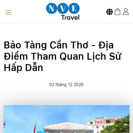
Bảo Tàng Cần Thơ - Địa
Điểm Tham Quan Lịch Sử
Hấp Dẫn
02 tháng 12 2025