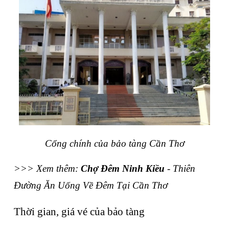
Cổng chính của bảo tàng Cần Thơ
>>> Xem thêm: 
Chợ Đêm Ninh Kiều
 - Thiên 
Đường Ăn Uống Về Đêm Tại Cần Thơ
Thời gian, giá vé của bảo tàng