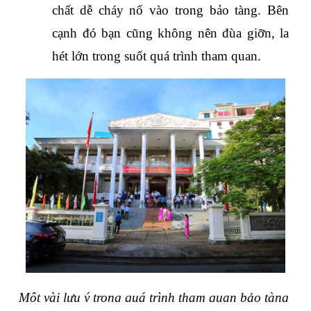
chất dễ cháy nổ vào trong bảo tàng. Bên 
cạnh đó bạn cũng không nên đùa giỡn, la 
hét lớn trong suốt quá trình tham quan.
Một vài lưu ý trong quá trình tham quan bảo tàng 