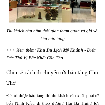
Du khách cần nắm thời gian tham quan và giá vé 
khu bảo tàng
>>> Xem thêm: 
Khu Du Lịch Mỹ Khánh
 - Điểm 
Đến Thú Vị Bậc Nhất Cần Thơ
Chia sẻ cách di chuyển tới bảo tàng Cần 
Thơ
Để tới được bảo tàng thì du khách cần xuất phát từ 
bến Ninh Kiều đi theo đường Hai Bà Trưng tới 