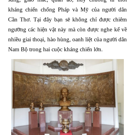
kháng chiến chống Pháp và Mỹ của người dân 
Cần Thơ. Tại đây bạn sẽ không chỉ được chiêm 
ngưỡng các hiện vật này mà còn được nghe kể về 
nhiều giai thoại, hào hùng, oanh liệt của người dân 
Nam Bộ trong hai cuộc kháng chiến lớn.